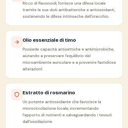
Ricco di flavonoidi, fornisce una difesa locale
tramite le sue doti antibatteriche e antiossidanti,
sostenendo le difese intrinseche dell'orecchio.
Olio essenziale di timo
Possiede capacità antisettiche e antimicrobiche,
aiutando a preservare l'equilibrio del
microambiente auricolare e a prevenire fastidiose
alterazioni.
Estratto di rosmarino
Un potente antiossidante che favorisce la
microcircolazione locale, incrementando
l'apporto di nutrienti e salvaguardando i tessuti
dall'ossidazione.