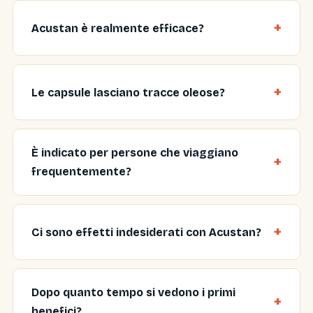
Acustan è realmente efficace?
Le capsule lasciano tracce oleose?
È indicato per persone che viaggiano
frequentemente?
Ci sono effetti indesiderati con Acustan?
Dopo quanto tempo si vedono i primi
benefici?