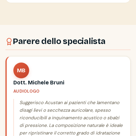
Parere dello specialista
MB
Dott. Michele Bruni
AUDIOLOGO
Suggerisco Acustan ai pazienti che lamentano
disagi lievi o secchezza auricolare, spesso
riconducibili a inquinamento acustico o sbalzi
di pressione. La composizione naturale è ideale
per ripristinare il corretto grado di idratazione