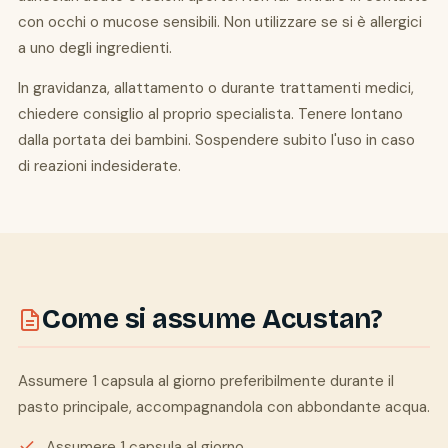
con occhi o mucose sensibili. Non utilizzare se si è allergici
a uno degli ingredienti.
In gravidanza, allattamento o durante trattamenti medici,
chiedere consiglio al proprio specialista. Tenere lontano
dalla portata dei bambini. Sospendere subito l'uso in caso
di reazioni indesiderate.
Come si assume Acustan?
Assumere 1 capsula al giorno preferibilmente durante il
pasto principale, accompagnandola con abbondante acqua.
Assumere 1 capsula al giorno