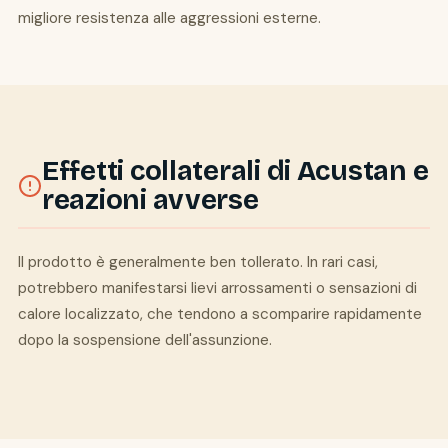
migliore resistenza alle aggressioni esterne.
Effetti collaterali di Acustan e
reazioni avverse
Il prodotto è generalmente ben tollerato. In rari casi,
potrebbero manifestarsi lievi arrossamenti o sensazioni di
calore localizzato, che tendono a scomparire rapidamente
dopo la sospensione dell'assunzione.