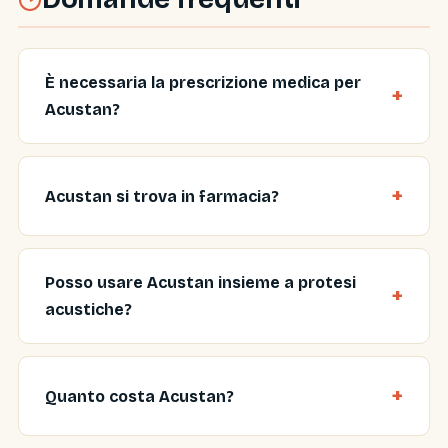
È necessaria la prescrizione medica per
Acustan?
Acustan si trova in farmacia?
Posso usare Acustan insieme a protesi
acustiche?
Quanto costa Acustan?