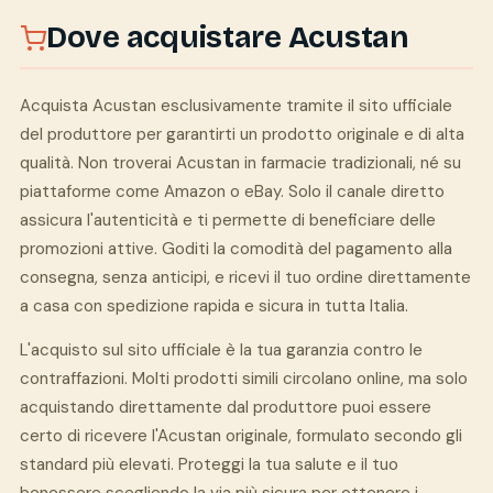
Dove acquistare Acustan
Acquista Acustan esclusivamente tramite il sito ufficiale
del produttore per garantirti un prodotto originale e di alta
qualità. Non troverai Acustan in farmacie tradizionali, né su
piattaforme come Amazon o eBay. Solo il canale diretto
assicura l'autenticità e ti permette di beneficiare delle
promozioni attive. Goditi la comodità del pagamento alla
consegna, senza anticipi, e ricevi il tuo ordine direttamente
a casa con spedizione rapida e sicura in tutta Italia.
L'acquisto sul sito ufficiale è la tua garanzia contro le
contraffazioni. Molti prodotti simili circolano online, ma solo
acquistando direttamente dal produttore puoi essere
certo di ricevere l'Acustan originale, formulato secondo gli
standard più elevati. Proteggi la tua salute e il tuo