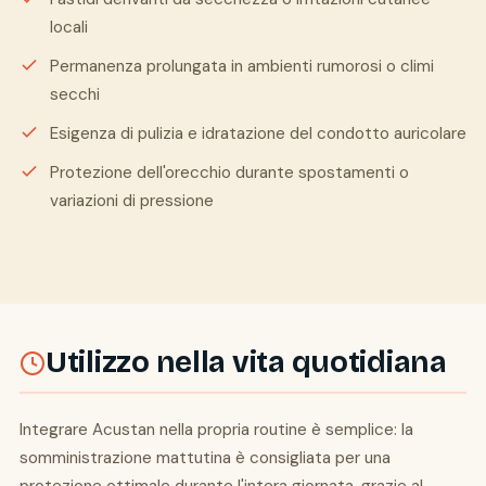
locali
Permanenza prolungata in ambienti rumorosi o climi
secchi
Esigenza di pulizia e idratazione del condotto auricolare
Protezione dell'orecchio durante spostamenti o
variazioni di pressione
Utilizzo nella vita quotidiana
Integrare Acustan nella propria routine è semplice: la
somministrazione mattutina è consigliata per una