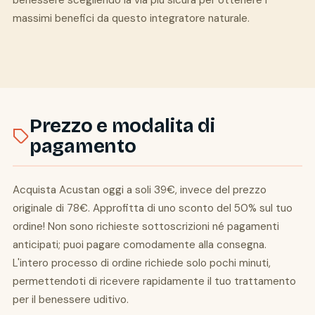
benessere scegliendo la via più sicura per ottenere i
massimi benefici da questo integratore naturale.
Prezzo e modalita di
pagamento
Acquista Acustan oggi a soli 39€, invece del prezzo
originale di 78€. Approfitta di uno sconto del 50% sul tuo
ordine! Non sono richieste sottoscrizioni né pagamenti
anticipati; puoi pagare comodamente alla consegna.
L'intero processo di ordine richiede solo pochi minuti,
permettendoti di ricevere rapidamente il tuo trattamento
per il benessere uditivo.