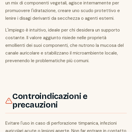
un mix di componenti vegetali, agisce internamente per
promuovere l'idratazione, creare uno scudo protettivo e
lenire i disagi derivanti da secchezza o agenti esterni.
L'impiego è intuitivo, ideale per chi desidera un supporto
costante. Il valore aggiunto risiede nelle proprietà
emollienti dei suoi componenti, che nutrono la mucosa del
canale auricolare e stabilizzano il microambiente locale,
prevenendo le problematiche più comuni.
Controindicazioni e
precauzioni
Evitare l'uso in caso di perforazione timpanica, infezioni
auricolari acute o lesioni aperte. Non far entrare in contatto