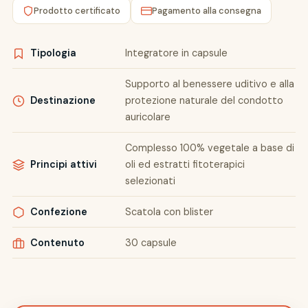
Prodotto certificato
Pagamento alla consegna
Tipologia
Integratore in capsule
Supporto al benessere uditivo e alla
Destinazione
protezione naturale del condotto
auricolare
Complesso 100% vegetale a base di
Principi attivi
oli ed estratti fitoterapici
selezionati
Confezione
Scatola con blister
Contenuto
30 capsule