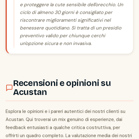
e proteggere la cute sensibile dell'orecchio. Un
ciclo di almeno 30 giorni è consigliato per
riscontrare miglioramenti significativi nel
benessere quotidiano. Si tratta di un presidio
preventivo valido per chiunque cerchi
un'opzione sicura e non invasiva.
Recensioni e opinioni su
Acustan
Esplora le opinioni e i pareri autentici dei nostri clienti su
Acustan. Qui troverai un mix genuino di esperienze, dai
feedback entusiasti a qualche critica costruttiva, per
offrirti un quadro completo. La valutazione media dei nostri