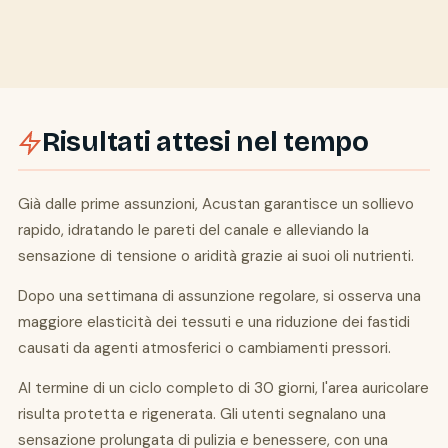
Risultati attesi nel tempo
Già dalle prime assunzioni, Acustan garantisce un sollievo
rapido, idratando le pareti del canale e alleviando la
sensazione di tensione o aridità grazie ai suoi oli nutrienti.
Dopo una settimana di assunzione regolare, si osserva una
maggiore elasticità dei tessuti e una riduzione dei fastidi
causati da agenti atmosferici o cambiamenti pressori.
Al termine di un ciclo completo di 30 giorni, l'area auricolare
risulta protetta e rigenerata. Gli utenti segnalano una
sensazione prolungata di pulizia e benessere, con una