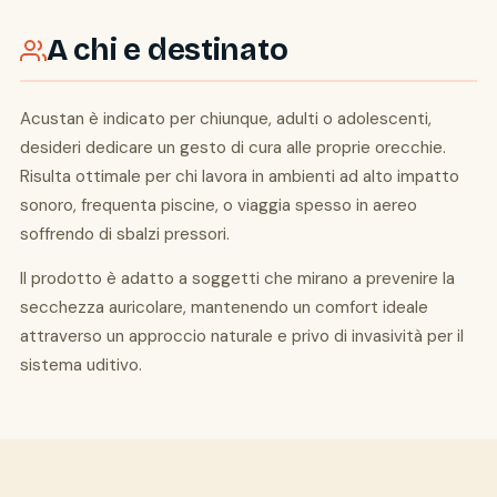
A chi e destinato
Acustan è indicato per chiunque, adulti o adolescenti,
desideri dedicare un gesto di cura alle proprie orecchie.
Risulta ottimale per chi lavora in ambienti ad alto impatto
sonoro, frequenta piscine, o viaggia spesso in aereo
soffrendo di sbalzi pressori.
Il prodotto è adatto a soggetti che mirano a prevenire la
secchezza auricolare, mantenendo un comfort ideale
attraverso un approccio naturale e privo di invasività per il
sistema uditivo.