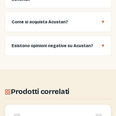
Come si acquista Acustan?
Esistono opinioni negative su Acustan?
Prodotti correlati