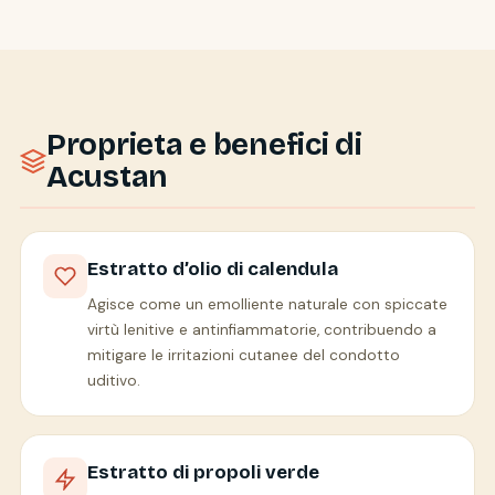
Proprieta e benefici di
Acustan
Estratto d’olio di calendula
Agisce come un emolliente naturale con spiccate
virtù lenitive e antinfiammatorie, contribuendo a
mitigare le irritazioni cutanee del condotto
uditivo.
Estratto di propoli verde