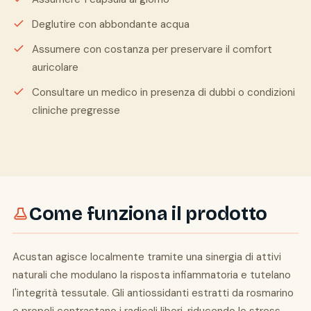
Deglutire con abbondante acqua
Assumere con costanza per preservare il comfort
auricolare
Consultare un medico in presenza di dubbi o condizioni
cliniche pregresse
Come funziona il prodotto
Acustan agisce localmente tramite una sinergia di attivi
naturali che modulano la risposta infiammatoria e tutelano
l'integrità tessutale. Gli antiossidanti estratti da rosmarino