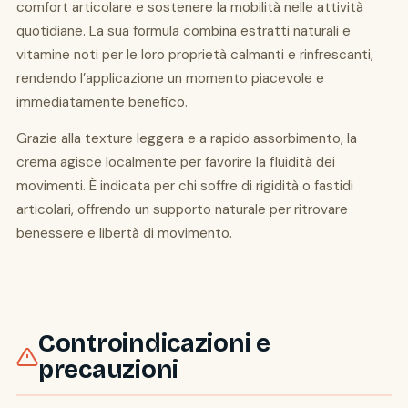
comfort articolare e sostenere la mobilità nelle attività
quotidiane. La sua formula combina estratti naturali e
vitamine noti per le loro proprietà calmanti e rinfrescanti,
rendendo l’applicazione un momento piacevole e
immediatamente benefico.
Grazie alla texture leggera e a rapido assorbimento, la
crema agisce localmente per favorire la fluidità dei
movimenti. È indicata per chi soffre di rigidità o fastidi
articolari, offrendo un supporto naturale per ritrovare
benessere e libertà di movimento.
Controindicazioni e
precauzioni