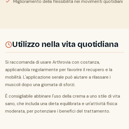
Miglioramento della flessibilità nei movimenti quotidiani
Utilizzo nella vita quotidiana
Si raccomanda di usare Arthrovia con costanza,
applicandola regolarmente per favorire il recupero e la
mobilità. L'applicazione serale può aiutare a rilassare i
muscoli dopo una giornata di sforzi.
È consigliabile abbinare l'uso della crema a uno stile di vita
sano, che includa una dieta equilibrata e un'attività fisica
moderata, per potenziare i benefici del trattamento.