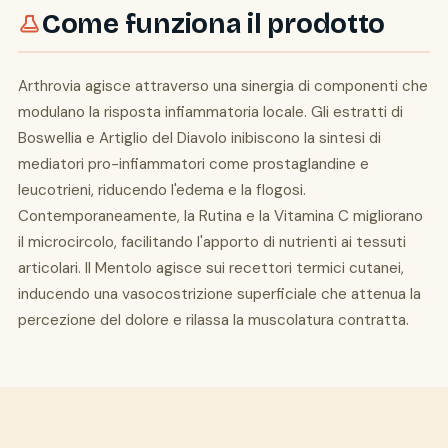
Come funziona il prodotto
Arthrovia agisce attraverso una sinergia di componenti che
modulano la risposta infiammatoria locale. Gli estratti di
Boswellia e Artiglio del Diavolo inibiscono la sintesi di
mediatori pro-infiammatori come prostaglandine e
leucotrieni, riducendo l'edema e la flogosi.
Contemporaneamente, la Rutina e la Vitamina C migliorano
il microcircolo, facilitando l'apporto di nutrienti ai tessuti
articolari. Il Mentolo agisce sui recettori termici cutanei,
inducendo una vasocostrizione superficiale che attenua la
percezione del dolore e rilassa la muscolatura contratta.