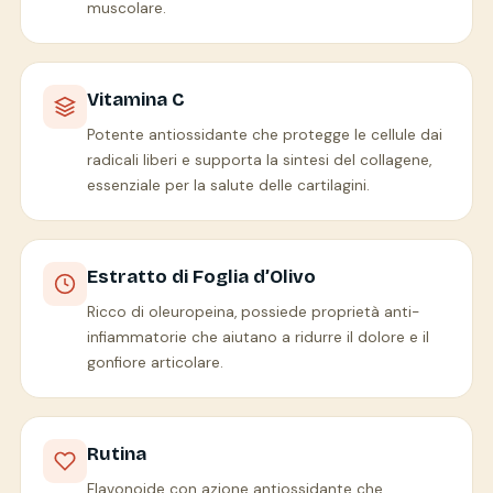
muscolare.
Vitamina C
Potente antiossidante che protegge le cellule dai
radicali liberi e supporta la sintesi del collagene,
essenziale per la salute delle cartilagini.
Estratto di Foglia d’Olivo
Ricco di oleuropeina, possiede proprietà anti-
infiammatorie che aiutano a ridurre il dolore e il
gonfiore articolare.
Rutina
Flavonoide con azione antiossidante che