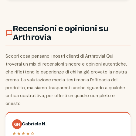
Recensioni e opinioni su
Arthrovia
Scopri cosa pensano i nostri clienti di Arthrovia! Qui
troverai un mix di recensioni sincere e opinioni autentiche,
che riflettono le esperienze di chi ha già provato la nostra
crema. La valutazione media testimonia l'efficacia del
prodotto, ma siamo trasparenti anche riguardo a qualche
critica costruttiva, per offrirti un quadro completo e
onesto.
Gabriele N.
GN
★★★★☆