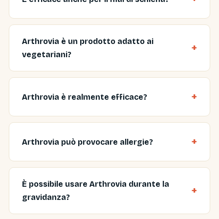
Arthrovia è un prodotto adatto ai
vegetariani?
Arthrovia è realmente efficace?
Arthrovia può provocare allergie?
È possibile usare Arthrovia durante la
gravidanza?