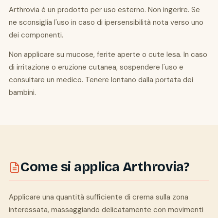
Arthrovia è un prodotto per uso esterno. Non ingerire. Se
ne sconsiglia l'uso in caso di ipersensibilità nota verso uno
dei componenti.
Non applicare su mucose, ferite aperte o cute lesa. In caso
di irritazione o eruzione cutanea, sospendere l'uso e
consultare un medico. Tenere lontano dalla portata dei
bambini.
Come si applica Arthrovia?
Applicare una quantità sufficiente di crema sulla zona
interessata, massaggiando delicatamente con movimenti