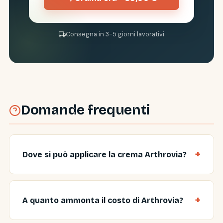
Consegna in 3-5 giorni lavorativi
Domande frequenti
Dove si può applicare la crema Arthrovia?
A quanto ammonta il costo di Arthrovia?