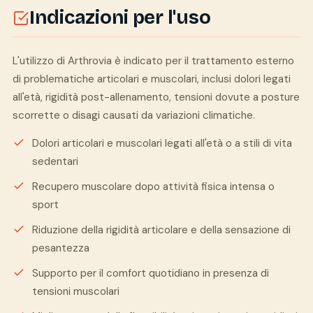
Indicazioni per l'uso
L'utilizzo di Arthrovia è indicato per il trattamento esterno
di problematiche articolari e muscolari, inclusi dolori legati
all'età, rigidità post-allenamento, tensioni dovute a posture
scorrette o disagi causati da variazioni climatiche.
Dolori articolari e muscolari legati all'età o a stili di vita
sedentari
Recupero muscolare dopo attività fisica intensa o
sport
Riduzione della rigidità articolare e della sensazione di
pesantezza
Supporto per il comfort quotidiano in presenza di
tensioni muscolari