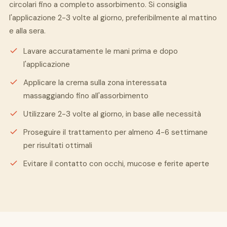
circolari fino a completo assorbimento. Si consiglia
l'applicazione 2-3 volte al giorno, preferibilmente al mattino
e alla sera.
Lavare accuratamente le mani prima e dopo
l'applicazione
Applicare la crema sulla zona interessata
massaggiando fino all'assorbimento
Utilizzare 2-3 volte al giorno, in base alle necessità
Proseguire il trattamento per almeno 4-6 settimane
per risultati ottimali
Evitare il contatto con occhi, mucose e ferite aperte