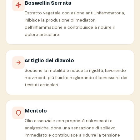
Boswellia Serrata
Estratto vegetale con azione anti-infiammatoria,
inibisce la produzione di mediatori
dell’infiammazione e contribuisce a ridurre il
dolore articolare.
Artiglio del diavolo
Sostiene la mobilità e riduce la rigidità, favorendo
movimenti più fluidi e migliorando il benessere dei
tessuti articolari.
Mentolo
Olio essenziale con proprietà rinfrescanti e
analgesiche, dona una sensazione di sollievo
immediato e contribuisce a ridurre la tensione