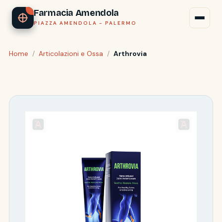
Farmacia Amendola
PIAZZA AMENDOLA - PALERMO
Home
/
Articolazioni e Ossa
/
Arthrovia