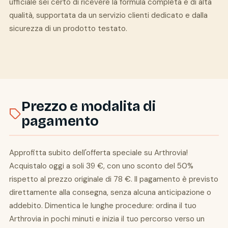
ufficiale sei certo di ricevere la formula completa e di alta
qualità, supportata da un servizio clienti dedicato e dalla
sicurezza di un prodotto testato.
Prezzo e modalita di
pagamento
Approfitta subito dell'offerta speciale su Arthrovia!
Acquistalo oggi a soli 39 €, con uno sconto del 50%
rispetto al prezzo originale di 78 €. Il pagamento è previsto
direttamente alla consegna, senza alcuna anticipazione o
addebito. Dimentica le lunghe procedure: ordina il tuo
Arthrovia in pochi minuti e inizia il tuo percorso verso un