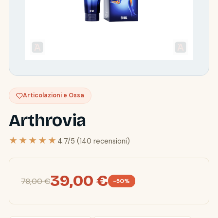
Articolazioni e Ossa
Arthrovia
★★★★★
4.7/5 (140 recensioni)
39,00 €
78,00 €
-50%