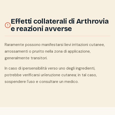
Effetti collaterali di Arthrovia
e reazioni avverse
Raramente possono manifestarsi lievi irritazioni cutanee,
arrossamenti o prurito nella zona di applicazione,
generalmente transitori.
In caso di ipersensibilità verso uno degli ingredienti,
potrebbe verificarsi un'eruzione cutanea; in tal caso,
sospendere l'uso e consultare un medico.