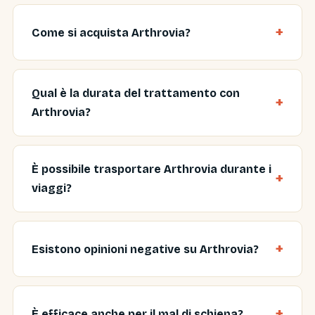
Come si acquista Arthrovia?
Qual è la durata del trattamento con
Arthrovia?
È possibile trasportare Arthrovia durante i
viaggi?
Esistono opinioni negative su Arthrovia?
È efficace anche per il mal di schiena?