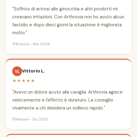
"Soffrivo di artrosi alle ginocchia e altri prodotti mi
creavano irritazioni. Con Arthrovia non ho avuto alcun
fastidio e dopo dieci giorni la situazione è migliorata
molto."
Brescia - Mar 2026
Vittorio L.
VL
★★★★★
"Avevo un dolore acuto alla caviglia. Arthrovia agisce
velocemente e l'effetto è duraturo. La consiglio
vivamente a chi desidera un sollievo rapido."
Padova - Dic 2025