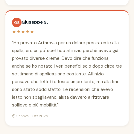
Giuseppe S.
GS
★★★★★
"Ho provato Arthrovia per un dolore persistente alla
spalla, ero un po' scettico all'inizio perché avevo già
provato diverse creme. Devo dire che funziona,
anche se ho notato i veri benefici solo dopo circa tre
settimane di applicazione costante. All'inizio
pensavo che l'effetto fosse un po' lento, ma alla fine
sono stato soddisfatto. Le recensioni che avevo
letto non sbagliavano, aiuta davvero a ritrovare
sollievo e più mobilità."
Genova - Ott 2025