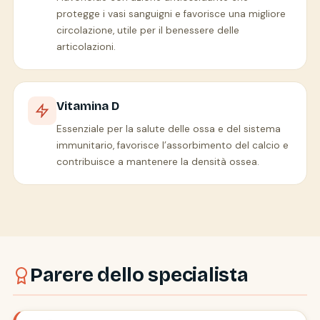
protegge i vasi sanguigni e favorisce una migliore
circolazione, utile per il benessere delle
articolazioni.
Vitamina D
Essenziale per la salute delle ossa e del sistema
immunitario, favorisce l’assorbimento del calcio e
contribuisce a mantenere la densità ossea.
Parere dello specialista