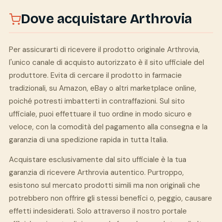
Dove acquistare Arthrovia
Per assicurarti di ricevere il prodotto originale Arthrovia,
l'unico canale di acquisto autorizzato è il sito ufficiale del
produttore. Evita di cercare il prodotto in farmacie
tradizionali, su Amazon, eBay o altri marketplace online,
poiché potresti imbatterti in contraffazioni. Sul sito
ufficiale, puoi effettuare il tuo ordine in modo sicuro e
veloce, con la comodità del pagamento alla consegna e la
garanzia di una spedizione rapida in tutta Italia.
Acquistare esclusivamente dal sito ufficiale è la tua
garanzia di ricevere Arthrovia autentico. Purtroppo,
esistono sul mercato prodotti simili ma non originali che
potrebbero non offrire gli stessi benefici o, peggio, causare
effetti indesiderati. Solo attraverso il nostro portale