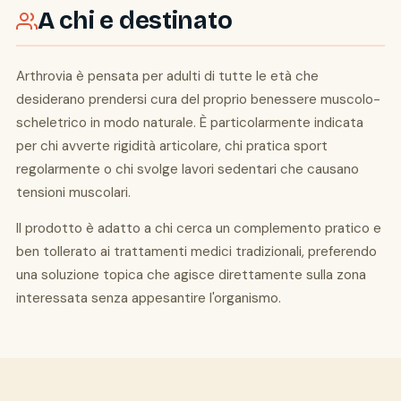
A chi e destinato
Arthrovia è pensata per adulti di tutte le età che
desiderano prendersi cura del proprio benessere muscolo-
scheletrico in modo naturale. È particolarmente indicata
per chi avverte rigidità articolare, chi pratica sport
regolarmente o chi svolge lavori sedentari che causano
tensioni muscolari.
Il prodotto è adatto a chi cerca un complemento pratico e
ben tollerato ai trattamenti medici tradizionali, preferendo
una soluzione topica che agisce direttamente sulla zona
interessata senza appesantire l'organismo.