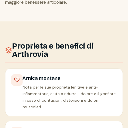
maggiore benessere articolare.
Proprieta e benefici di
Arthrovia
Arnica montana
Nota per le sue proprietà lenitive e anti-
infiammatorie, aiuta a ridurre il dolore e il gonfiore
in caso di contusioni, distorsioni e dolori
muscolari.