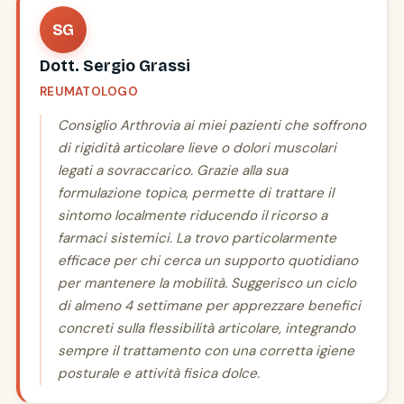
SG
Dott. Sergio Grassi
REUMATOLOGO
Consiglio Arthrovia ai miei pazienti che soffrono
di rigidità articolare lieve o dolori muscolari
legati a sovraccarico. Grazie alla sua
formulazione topica, permette di trattare il
sintomo localmente riducendo il ricorso a
farmaci sistemici. La trovo particolarmente
efficace per chi cerca un supporto quotidiano
per mantenere la mobilità. Suggerisco un ciclo
di almeno 4 settimane per apprezzare benefici
concreti sulla flessibilità articolare, integrando
sempre il trattamento con una corretta igiene
posturale e attività fisica dolce.