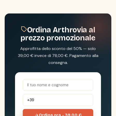
Ordina Arthrovia al
prezzo promozionale
Approfitta dello sconto del 50% — solo
39,00 € invece di 78,00 €. Pagamento alla
consegna.
Ordina ora - 39,00 €