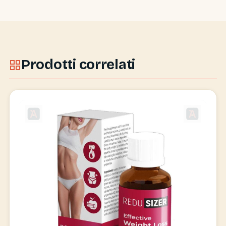
Prodotti correlati