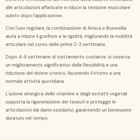
alle articolazioni affaticate e riduce la tensione muscolare
subito dopo l'applicazione.
Con l'uso regolare, la combinazione di Arnica e Boswellia
aiuta a ridurre il gonfiore e la rigidità, migliorando la mobilità
articolare nel corso delle prime 2-3 settimane.
Dopo 4-6 settimane di trattamento costante, si osserva
un miglioramento significativo della flessibilità e una
riduzione del dolore cronico, favorendo il ritorno a una
normale attività quotidiana.
L'azione sinergica delle vitamine e degli estratti vegetali
supporta la rigenerazione dei tessuti e protegge le
articolazioni dai danni ossidativi, garantendo un benessere
duraturo nel tempo.