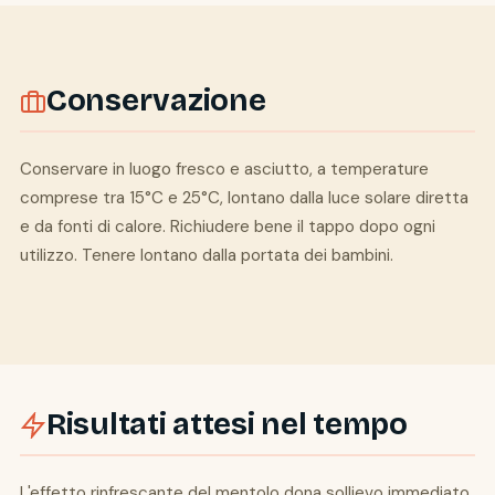
Conservazione
Conservare in luogo fresco e asciutto, a temperature
comprese tra 15°C e 25°C, lontano dalla luce solare diretta
e da fonti di calore. Richiudere bene il tappo dopo ogni
utilizzo. Tenere lontano dalla portata dei bambini.
Risultati attesi nel tempo
L'effetto rinfrescante del mentolo dona sollievo immediato