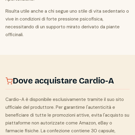
Risulta utile anche a chi segue uno stile di vita sedentario o
vive in condizioni di forte pressione psicofisica,
necessitando di un supporto mirato derivato da piante
officinali.
Dove acquistare Cardio-A
Cardio-A è disponibile esclusivamente tramite il suo sito
ufficiale del produttore. Per garantirne l'autenticità e
beneficiare di tutte le promozioni attive, evita l'acquisto su
piattaforme non autorizzate come Amazon, eBay o
farmacie fisiche. La confezione contiene 30 capsule,