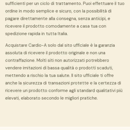
sufficienti per un ciclo di trattamento. Puoi effettuare il tuo
ordine in modo semplice e sicuro, con la possibilità di
pagare direttamente alla consegna, senza anticipi, e
ricevere il prodotto comodamente a casa tua con
spedizione rapida in tutta Italia.
Acquistare Cardio-A solo dal sito ufficiale è la garanzia
assoluta di ricevere il prodotto originale e non una
contraffazione. Molti siti non autorizzati potrebbero
vendere imitazioni di bassa qualità o prodotti scaduti,
mettendo a rischio la tua salute. Il sito ufficiale ti offre
anche la sicurezza di transazioni protette e la certezza di
ricevere un prodotto conforme agli standard qualitativi più
elevati, elaborato secondo le migliori pratiche.