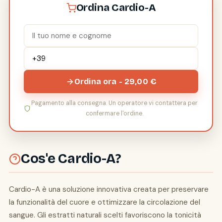
Ordina Cardio-A
Ordina ora - 29,00 €
Pagamento alla consegna. Un operatore vi contattera per
confermare l'ordine.
Cos'e Cardio-A?
Cardio-A è una soluzione innovativa creata per preservare
la funzionalità del cuore e ottimizzare la circolazione del
sangue. Gli estratti naturali scelti favoriscono la tonicità