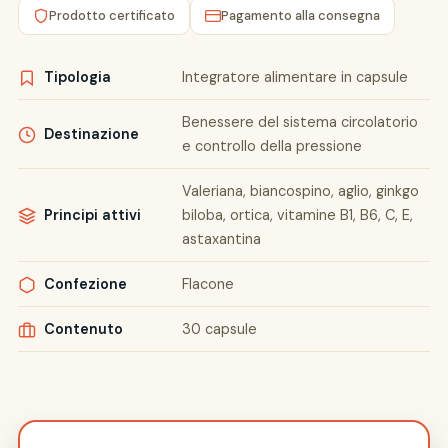
Prodotto certificato
Pagamento alla consegna
Tipologia
Integratore alimentare in capsule
Benessere del sistema circolatorio
Destinazione
e controllo della pressione
Valeriana, biancospino, aglio, ginkgo
Principi attivi
biloba, ortica, vitamine B1, B6, C, E,
astaxantina
Confezione
Flacone
Contenuto
30 capsule