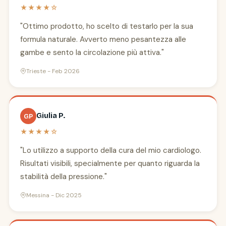
★★★★☆
"Ottimo prodotto, ho scelto di testarlo per la sua
formula naturale. Avverto meno pesantezza alle
gambe e sento la circolazione più attiva."
Trieste - Feb 2026
Giulia P.
GP
★★★★☆
"Lo utilizzo a supporto della cura del mio cardiologo.
Risultati visibili, specialmente per quanto riguarda la
stabilità della pressione."
Messina - Dic 2025