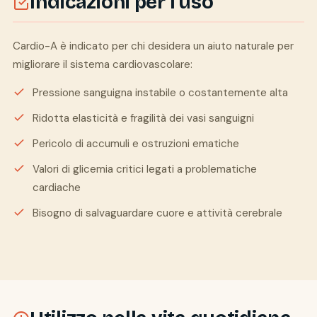
Indicazioni per l'uso
Cardio-A è indicato per chi desidera un aiuto naturale per
migliorare il sistema cardiovascolare:
Pressione sanguigna instabile o costantemente alta
Ridotta elasticità e fragilità dei vasi sanguigni
Pericolo di accumuli e ostruzioni ematiche
Valori di glicemia critici legati a problematiche
cardiache
Bisogno di salvaguardare cuore e attività cerebrale