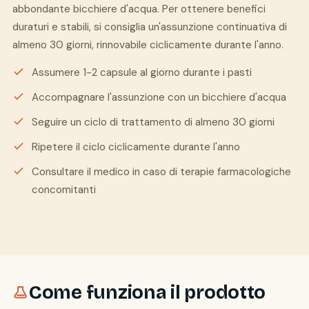
abbondante bicchiere d'acqua. Per ottenere benefici
duraturi e stabili, si consiglia un'assunzione continuativa di
almeno 30 giorni, rinnovabile ciclicamente durante l'anno.
Assumere 1-2 capsule al giorno durante i pasti
Accompagnare l'assunzione con un bicchiere d'acqua
Seguire un ciclo di trattamento di almeno 30 giorni
Ripetere il ciclo ciclicamente durante l'anno
Consultare il medico in caso di terapie farmacologiche
concomitanti
Come funziona il prodotto