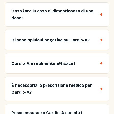
Cosa fare in caso di dimenticanza di una
dose?
Ci sono opinioni negative su Cardio-A?
Cardio-A è realmente efficace?
È necessaria la prescrizione medica per
Cardio-A?
Posso assumere Cardio-A con altri