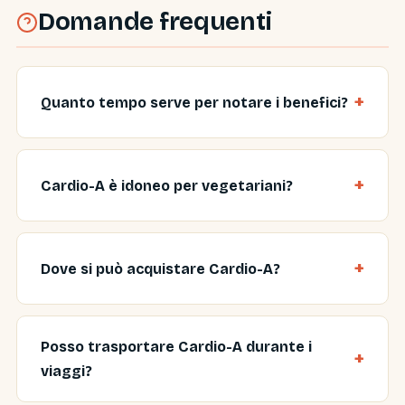
Domande frequenti
Quanto tempo serve per notare i benefici?
Cardio-A è idoneo per vegetariani?
Dove si può acquistare Cardio-A?
Posso trasportare Cardio-A durante i
viaggi?