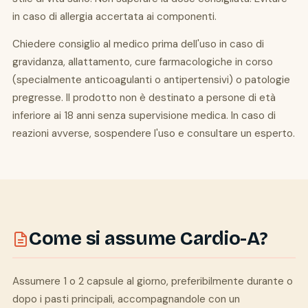
in caso di allergia accertata ai componenti.
Chiedere consiglio al medico prima dell'uso in caso di
gravidanza, allattamento, cure farmacologiche in corso
(specialmente anticoagulanti o antipertensivi) o patologie
pregresse. Il prodotto non è destinato a persone di età
inferiore ai 18 anni senza supervisione medica. In caso di
reazioni avverse, sospendere l'uso e consultare un esperto.
Come si assume Cardio-A?
Assumere 1 o 2 capsule al giorno, preferibilmente durante o
dopo i pasti principali, accompagnandole con un