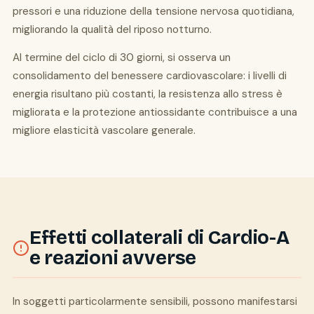
pressori e una riduzione della tensione nervosa quotidiana,
migliorando la qualità del riposo notturno.
Al termine del ciclo di 30 giorni, si osserva un
consolidamento del benessere cardiovascolare: i livelli di
energia risultano più costanti, la resistenza allo stress è
migliorata e la protezione antiossidante contribuisce a una
migliore elasticità vascolare generale.
Effetti collaterali di Cardio-A
e reazioni avverse
In soggetti particolarmente sensibili, possono manifestarsi