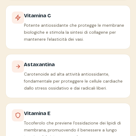
Vitamina C
Potente antiossidante che protegge le membrane
biologiche e stimola la sintesi di collagene per
mantenere l'elasticità dei vasi.
Astaxantina
Carotenoide ad alta attività antiossidante,
fondamentale per proteggere le cellule cardiache
dallo stress ossidativo e dai radicali liberi.
Vitamina E
Tocoferolo che previene l'ossidazione dei lipidi di
membrana, promuovendo il benessere a lungo