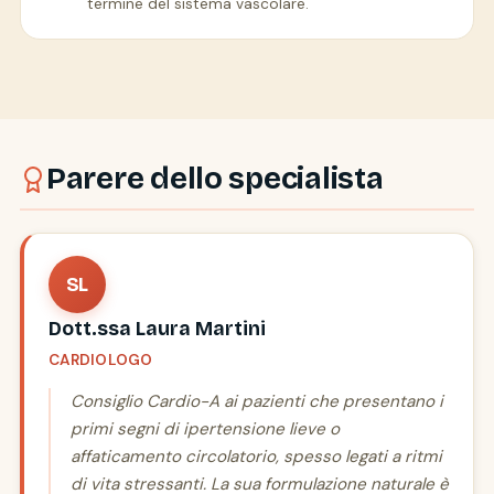
termine del sistema vascolare.
Parere dello specialista
SL
Dott.ssa Laura Martini
CARDIOLOGO
Consiglio Cardio-A ai pazienti che presentano i
primi segni di ipertensione lieve o
affaticamento circolatorio, spesso legati a ritmi
di vita stressanti. La sua formulazione naturale è