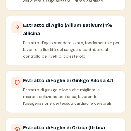
del cuore e regolarizzare il ritmo cardiaco.
Estratto di Aglio (Allium sativum) 1%
allicina
Estratto d'aglio standardizzato, fondamentale per
favorire la fluidità del sangue e contribuire al
controllo dei livelli di colesterolo.
Estratto di foglie di Ginkgo Biloba 4:1
Estratto di ginkgo biloba che migliora la
microcircolazione periferica, favorendo
l'ossigenazione dei tessuti cardiaci e cerebrali.
Estratto di foglie di Ortica (Urtica