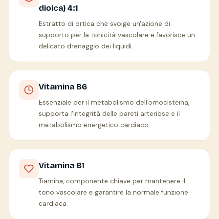
dioica) 4:1
Estratto di ortica che svolge un'azione di
supporto per la tonicità vascolare e favorisce un
delicato drenaggio dei liquidi.
Vitamina B6
Essenziale per il metabolismo dell'omocisteina,
supporta l'integrità delle pareti arteriose e il
metabolismo energetico cardiaco.
Vitamina B1
Tiamina, componente chiave per mantenere il
tono vascolare e garantire la normale funzione
cardiaca.