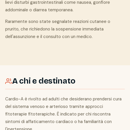
lievi disturbi gastrointestinali come nausea, gonfiore
addominale o diarrea temporanea.
Raramente sono state segnalate reazioni cutanee o
prurito, che richiedono la sospensione immediata
dell'assunzione e il consulto con un medico.
A chi e destinato
Cardio-A è rivolto ad adulti che desiderano prendersi cura
del sistema venoso e arterioso tramite approcci
fitoterapie fitoterapiche. È indicato per chi riscontra
sintomi di affaticamento cardiaco o ha familiarità con
l'ipertensione.