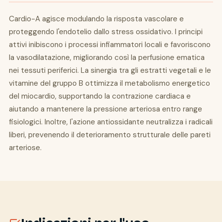
Cardio-A agisce modulando la risposta vascolare e
proteggendo l'endotelio dallo stress ossidativo. I principi
attivi inibiscono i processi infiammatori locali e favoriscono
la vasodilatazione, migliorando così la perfusione ematica
nei tessuti periferici. La sinergia tra gli estratti vegetali e le
vitamine del gruppo B ottimizza il metabolismo energetico
del miocardio, supportando la contrazione cardiaca e
aiutando a mantenere la pressione arteriosa entro range
fisiologici. Inoltre, l'azione antiossidante neutralizza i radicali
liberi, prevenendo il deterioramento strutturale delle pareti
arteriose.