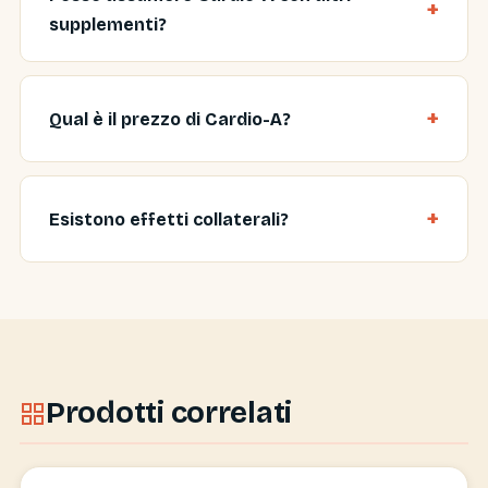
supplementi?
Qual è il prezzo di Cardio-A?
Esistono effetti collaterali?
Prodotti correlati