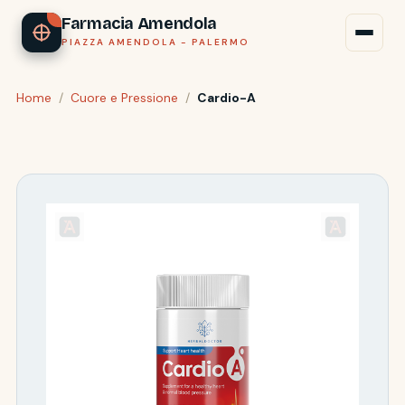
Farmacia Amendola
PIAZZA AMENDOLA - PALERMO
Home
/
Cuore e Pressione
/
Cardio-A