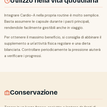
Utilizzo nella vita quotidiana
Integrare Cardio-A nella propria routine è molto semplice.
Basta assumere le capsule durante i pasti principali,
rendendole facilmente gestibili anche in viaggio.
Per ottenere il massimo beneficio, si consiglia di abbinare il
supplemento a un'attività fisica regolare e una dieta
bilanciata. Controllare periodicamente la pressione aiuterà
a verificare i progressi.
Conservazione