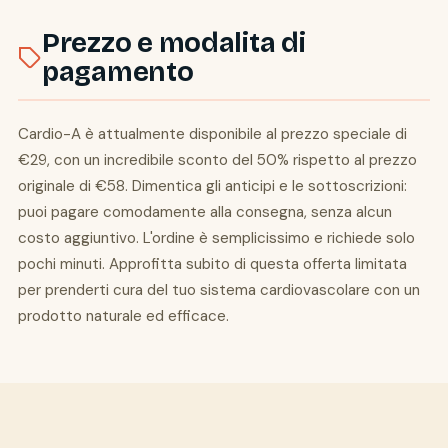
Prezzo e modalita di
pagamento
Cardio-A è attualmente disponibile al prezzo speciale di
€29, con un incredibile sconto del 50% rispetto al prezzo
originale di €58. Dimentica gli anticipi e le sottoscrizioni:
puoi pagare comodamente alla consegna, senza alcun
costo aggiuntivo. L'ordine è semplicissimo e richiede solo
pochi minuti. Approfitta subito di questa offerta limitata
per prenderti cura del tuo sistema cardiovascolare con un
prodotto naturale ed efficace.