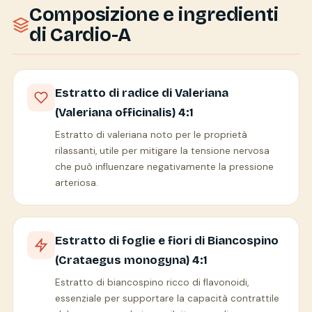
Composizione e ingredienti
di Cardio-A
Estratto di radice di Valeriana
(Valeriana officinalis) 4:1
Estratto di valeriana noto per le proprietà
rilassanti, utile per mitigare la tensione nervosa
che può influenzare negativamente la pressione
arteriosa.
Estratto di foglie e fiori di Biancospino
(Crataegus monogyna) 4:1
Estratto di biancospino ricco di flavonoidi,
essenziale per supportare la capacità contrattile