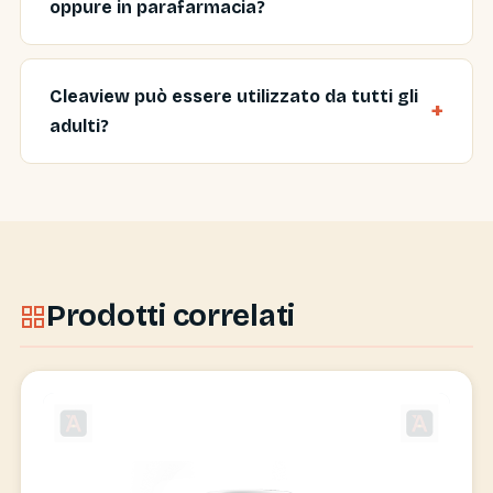
oppure in parafarmacia?
Cleaview può essere utilizzato da tutti gli
adulti?
Prodotti correlati