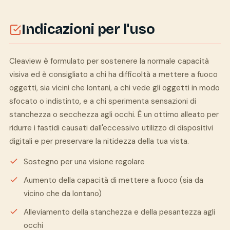
Indicazioni per l'uso
Cleaview è formulato per sostenere la normale capacità
visiva ed è consigliato a chi ha difficoltà a mettere a fuoco
oggetti, sia vicini che lontani, a chi vede gli oggetti in modo
sfocato o indistinto, e a chi sperimenta sensazioni di
stanchezza o secchezza agli occhi. È un ottimo alleato per
ridurre i fastidi causati dall'eccessivo utilizzo di dispositivi
digitali e per preservare la nitidezza della tua vista.
Sostegno per una visione regolare
Aumento della capacità di mettere a fuoco (sia da
vicino che da lontano)
Alleviamento della stanchezza e della pesantezza agli
occhi