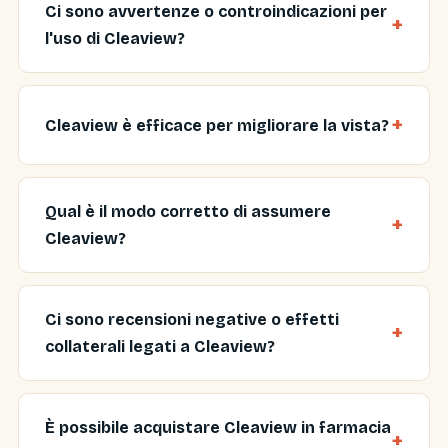
Ci sono avvertenze o controindicazioni per
l'uso di Cleaview?
Cleaview è efficace per migliorare la vista?
Qual è il modo corretto di assumere
Cleaview?
Ci sono recensioni negative o effetti
collaterali legati a Cleaview?
È possibile acquistare Cleaview in farmacia