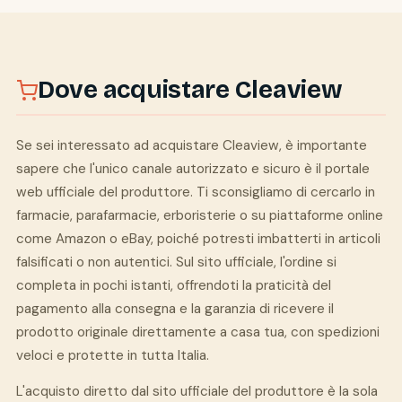
Dove acquistare Cleaview
Se sei interessato ad acquistare Cleaview, è importante
sapere che l'unico canale autorizzato e sicuro è il portale
web ufficiale del produttore. Ti sconsigliamo di cercarlo in
farmacie, parafarmacie, erboristerie o su piattaforme online
come Amazon o eBay, poiché potresti imbatterti in articoli
falsificati o non autentici. Sul sito ufficiale, l'ordine si
completa in pochi istanti, offrendoti la praticità del
pagamento alla consegna e la garanzia di ricevere il
prodotto originale direttamente a casa tua, con spedizioni
veloci e protette in tutta Italia.
L'acquisto diretto dal sito ufficiale del produttore è la sola