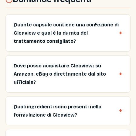
Quante capsule contiene una confezione di
Cleaview e qual è la durata del
trattamento consigliato?
Dove posso acquistare Cleaview: su
Amazon, eBay o direttamente dal sito
ufficiale?
Quali ingredienti sono presenti nella
formulazione di Cleaview?