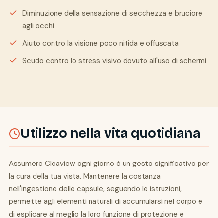
Diminuzione della sensazione di secchezza e bruciore
agli occhi
Aiuto contro la visione poco nitida e offuscata
Scudo contro lo stress visivo dovuto all'uso di schermi
Utilizzo nella vita quotidiana
Assumere Cleaview ogni giorno è un gesto significativo per
la cura della tua vista. Mantenere la costanza
nell'ingestione delle capsule, seguendo le istruzioni,
permette agli elementi naturali di accumularsi nel corpo e
di esplicare al meglio la loro funzione di protezione e