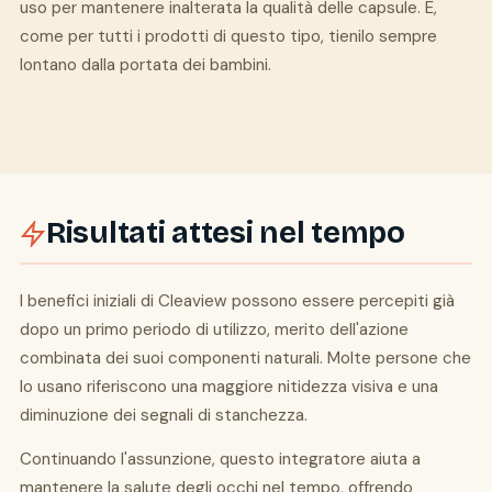
uso per mantenere inalterata la qualità delle capsule. E,
come per tutti i prodotti di questo tipo, tienilo sempre
lontano dalla portata dei bambini.
Risultati attesi nel tempo
I benefici iniziali di Cleaview possono essere percepiti già
dopo un primo periodo di utilizzo, merito dell'azione
combinata dei suoi componenti naturali. Molte persone che
lo usano riferiscono una maggiore nitidezza visiva e una
diminuzione dei segnali di stanchezza.
Continuando l'assunzione, questo integratore aiuta a
mantenere la salute degli occhi nel tempo, offrendo