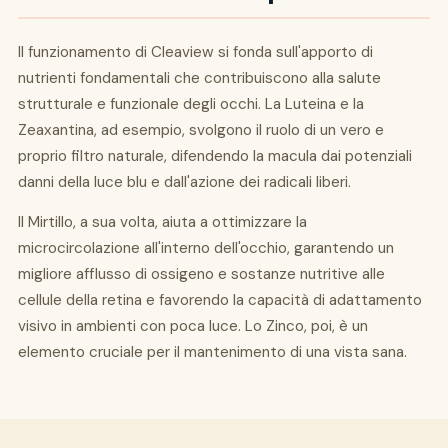
Il funzionamento di Cleaview si fonda sull'apporto di
nutrienti fondamentali che contribuiscono alla salute
strutturale e funzionale degli occhi. La Luteina e la
Zeaxantina, ad esempio, svolgono il ruolo di un vero e
proprio filtro naturale, difendendo la macula dai potenziali
danni della luce blu e dall'azione dei radicali liberi.
Il Mirtillo, a sua volta, aiuta a ottimizzare la
microcircolazione all'interno dell'occhio, garantendo un
migliore afflusso di ossigeno e sostanze nutritive alle
cellule della retina e favorendo la capacità di adattamento
visivo in ambienti con poca luce. Lo Zinco, poi, è un
elemento cruciale per il mantenimento di una vista sana.