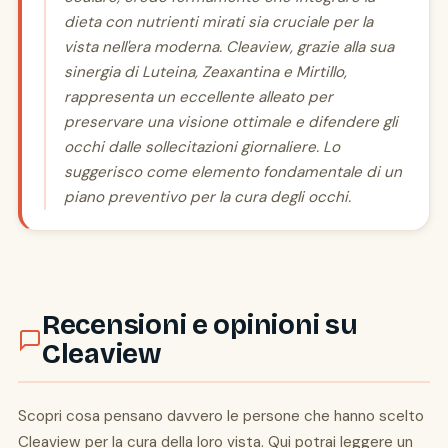
dieta con nutrienti mirati sia cruciale per la
vista nell'era moderna. Cleaview, grazie alla sua
sinergia di Luteina, Zeaxantina e Mirtillo,
rappresenta un eccellente alleato per
preservare una visione ottimale e difendere gli
occhi dalle sollecitazioni giornaliere. Lo
suggerisco come elemento fondamentale di un
piano preventivo per la cura degli occhi.
Recensioni e opinioni su
Cleaview
Scopri cosa pensano davvero le persone che hanno scelto
Cleaview per la cura della loro vista. Qui potrai leggere un