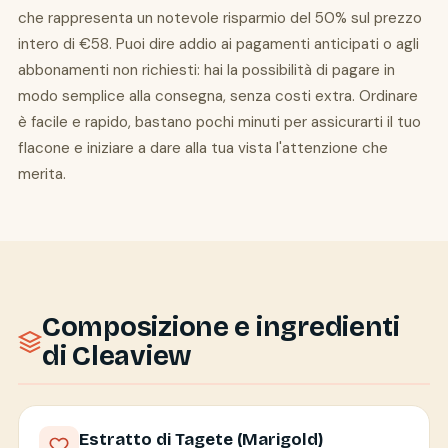
che rappresenta un notevole risparmio del 50% sul prezzo
intero di €58. Puoi dire addio ai pagamenti anticipati o agli
abbonamenti non richiesti: hai la possibilità di pagare in
modo semplice alla consegna, senza costi extra. Ordinare
è facile e rapido, bastano pochi minuti per assicurarti il tuo
flacone e iniziare a dare alla tua vista l'attenzione che
merita.
Composizione e ingredienti
di Cleaview
Estratto di Tagete (Marigold)