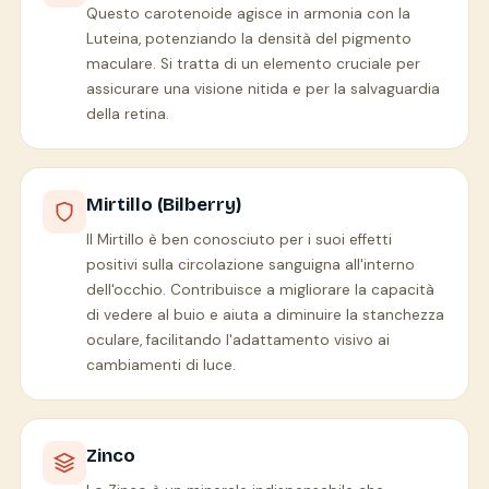
Questo carotenoide agisce in armonia con la
Luteina, potenziando la densità del pigmento
maculare. Si tratta di un elemento cruciale per
assicurare una visione nitida e per la salvaguardia
della retina.
Mirtillo (Bilberry)
Il Mirtillo è ben conosciuto per i suoi effetti
positivi sulla circolazione sanguigna all'interno
dell'occhio. Contribuisce a migliorare la capacità
di vedere al buio e aiuta a diminuire la stanchezza
oculare, facilitando l'adattamento visivo ai
cambiamenti di luce.
Zinco