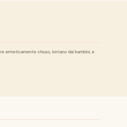
itore ermeticamente chiuso, lontano dai bambini, e