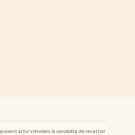
onenti attivi stimolano la sensibilità dei recettori