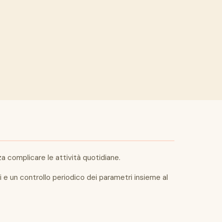
za complicare le attività quotidiane.
i e un controllo periodico dei parametri insieme al