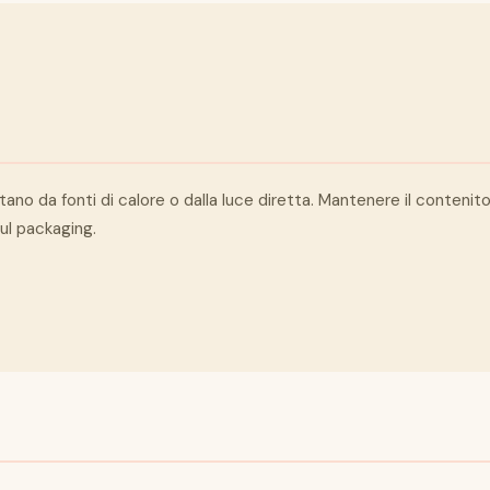
ntano da fonti di calore o dalla luce diretta. Mantenere il conten
ul packaging.