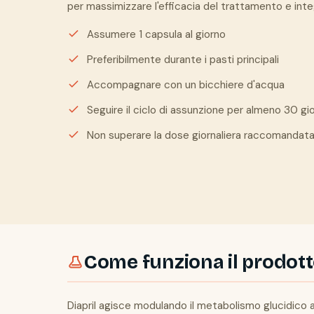
per massimizzare l'efficacia del trattamento e inte
Assumere 1 capsula al giorno
Preferibilmente durante i pasti principali
Accompagnare con un bicchiere d'acqua
Seguire il ciclo di assunzione per almeno 30 gio
Non superare la dose giornaliera raccomandat
Come funziona il prodot
Diapril agisce modulando il metabolismo glucidico at