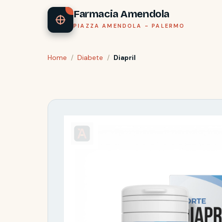
Farmacia Amendola
PIAZZA AMENDOLA - PALERMO
Home
/
Diabete
/
Diapril