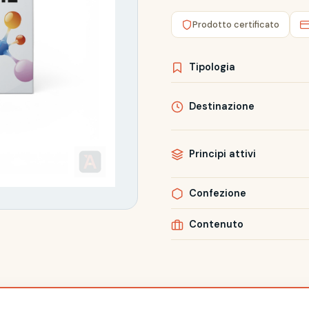
Prodotto certificato
Tipologia
Destinazione
Principi attivi
Confezione
Contenuto