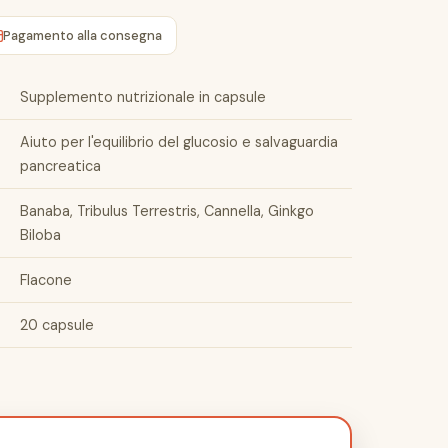
Pagamento alla consegna
Supplemento nutrizionale in capsule
Aiuto per l'equilibrio del glucosio e salvaguardia
pancreatica
Banaba, Tribulus Terrestris, Cannella, Ginkgo
Biloba
Flacone
20 capsule