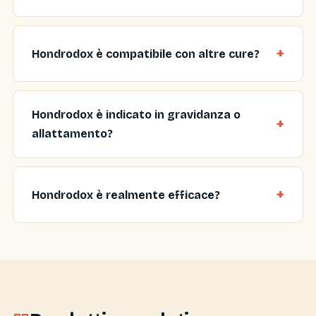
Hondrodox è compatibile con altre cure?
Hondrodox è indicato in gravidanza o
allattamento?
Hondrodox è realmente efficace?