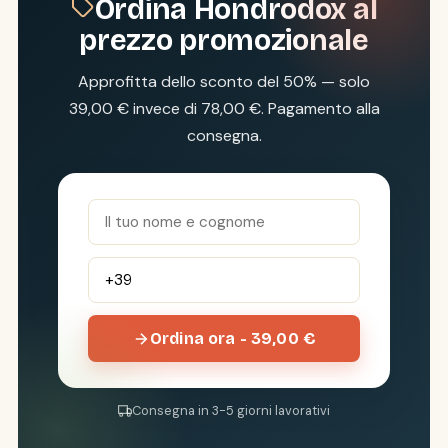
Ordina Hondrodox al
prezzo promozionale
Approfitta dello sconto del 50% — solo
39,00 € invece di 78,00 €. Pagamento alla
consegna.
Ordina ora - 39,00 €
Consegna in 3-5 giorni lavorativi