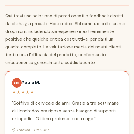
Qui trovi una selezione di pareri onesti e feedback diretti
da chi ha già provato Hondrodox. Abbiamo raccolto un mix
di opinioni, includendo sia esperienze estremamente
positive che qualche critica costruttiva, per darti un
quadro completo. La valutazione media dei nostri clienti
testimonia l'efficacia del prodotto, confermando
un'esperienza generalmente soddisfacente.
Paola M.
PM
★★★★★
"Soffrivo di cervicale da anni. Grazie a tre settimane
di Hondrodox ora riposo senza bisogno di supporti
ortopedici. Ottimo profumo e non unge."
Siracusa - Ott 2025