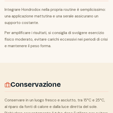
Integrare Hondrodox nella propria routine è semplicissimo:
una applicazione mattutina e una serale assicurano un
supporto costante.
Per amplificare i risultati, si consiglia di svolgere esercizio
fisico moderato, evitare carichi eccessivi nei periodi di crisi
e mantenere il peso forma.
Conservazione
Conservare in un luogo fresco e asciutto, tra 15°C e 25°C,
al riparo da fonti di calore e dalla luce diretta del sole.