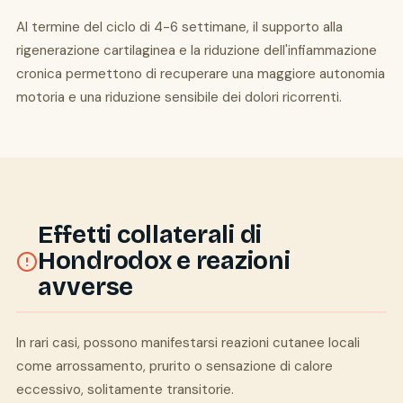
Al termine del ciclo di 4-6 settimane, il supporto alla
rigenerazione cartilaginea e la riduzione dell'infiammazione
cronica permettono di recuperare una maggiore autonomia
motoria e una riduzione sensibile dei dolori ricorrenti.
Effetti collaterali di
Hondrodox e reazioni
avverse
In rari casi, possono manifestarsi reazioni cutanee locali
come arrossamento, prurito o sensazione di calore
eccessivo, solitamente transitorie.