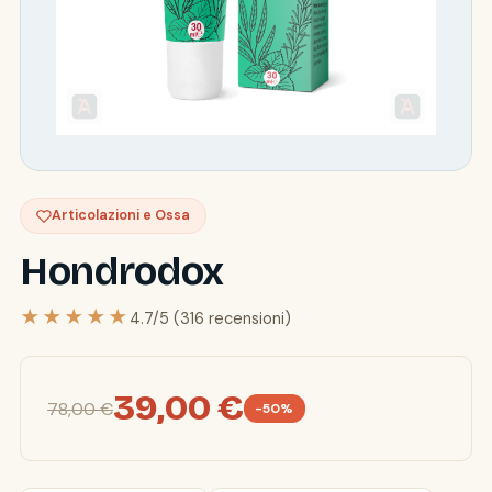
Articolazioni e Ossa
Hondrodox
★★★★★
4.7/5 (316 recensioni)
39,00 €
78,00 €
-50%