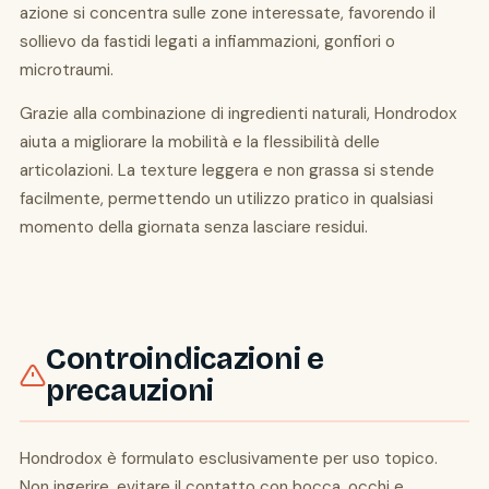
azione si concentra sulle zone interessate, favorendo il
sollievo da fastidi legati a infiammazioni, gonfiori o
microtraumi.
Grazie alla combinazione di ingredienti naturali, Hondrodox
aiuta a migliorare la mobilità e la flessibilità delle
articolazioni. La texture leggera e non grassa si stende
facilmente, permettendo un utilizzo pratico in qualsiasi
momento della giornata senza lasciare residui.
Controindicazioni e
precauzioni
Hondrodox è formulato esclusivamente per uso topico.
Non ingerire, evitare il contatto con bocca, occhi e