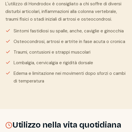
L'utilizzo di Hondrodox è consigliato a chi soffre di diversi
disturbi articolari, infiammazioni alla colonna vertebrale,
traumi fisici o stadi iniziali di artrosi e osteocondrosi.
Sintomi fastidiosi su spalle, anche, caviglie e ginocchia
Osteocondrosi, artrosi e artrite in fase acuta o cronica
Traumi, contusioni e strappi muscolari
Lombalgia, cervicalgia e rigidità dorsale
Edema e limitazione nei movimenti dopo sforzi o cambi
di temperatura
Utilizzo nella vita quotidiana