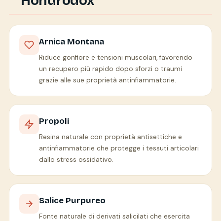
Hondrodox
Arnica Montana
Riduce gonfiore e tensioni muscolari, favorendo
un recupero più rapido dopo sforzi o traumi
grazie alle sue proprietà antinfiammatorie.
Propoli
Resina naturale con proprietà antisettiche e
antinfiammatorie che protegge i tessuti articolari
dallo stress ossidativo.
Salice Purpureo
Fonte naturale di derivati salicilati che esercita