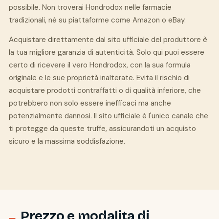
possibile. Non troverai Hondrodox nelle farmacie
tradizionali, né su piattaforme come Amazon o eBay.
Acquistare direttamente dal sito ufficiale del produttore è
la tua migliore garanzia di autenticità. Solo qui puoi essere
certo di ricevere il vero Hondrodox, con la sua formula
originale e le sue proprietà inalterate. Evita il rischio di
acquistare prodotti contraffatti o di qualità inferiore, che
potrebbero non solo essere inefficaci ma anche
potenzialmente dannosi. Il sito ufficiale è l'unico canale che
ti protegge da queste truffe, assicurandoti un acquisto
sicuro e la massima soddisfazione.
Prezzo e modalita di