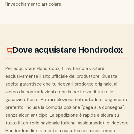
l'invecchiamento articolare.
Dove acquistare Hondrodox
Per acquistare Hondrodox, ti invitiamo a visitare
esclusivamente il sito ufficiale del produttore. Questa
scelta garantisce che tu riceva il prodotto originale, al
sicuro da contraffazioni e con la certezza di tutte le
garanzie offerte. Potrai selezionare il metodo di pagamento
preferito, inclusa la comoda opzione "paga alla consegna",
senza alcun anticipo. La spedizione è rapida e sicura su
tutto il territorio nazionale italiano, assicurandoti di ricevere
Hondrodox direttamente a casa tua nel minor tempo