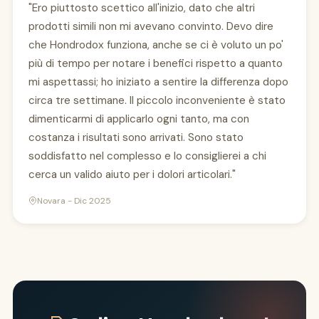
"Ero piuttosto scettico all'inizio, dato che altri
prodotti simili non mi avevano convinto. Devo dire
che Hondrodox funziona, anche se ci è voluto un po'
più di tempo per notare i benefici rispetto a quanto
mi aspettassi; ho iniziato a sentire la differenza dopo
circa tre settimane. Il piccolo inconveniente è stato
dimenticarmi di applicarlo ogni tanto, ma con
costanza i risultati sono arrivati. Sono stato
soddisfatto nel complesso e lo consiglierei a chi
cerca un valido aiuto per i dolori articolari."
Novara - Dic 2025