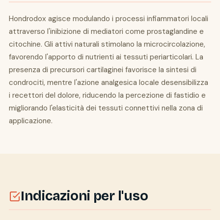
Hondrodox agisce modulando i processi infiammatori locali
attraverso l'inibizione di mediatori come prostaglandine e
citochine. Gli attivi naturali stimolano la microcircolazione,
favorendo l'apporto di nutrienti ai tessuti periarticolari. La
presenza di precursori cartilaginei favorisce la sintesi di
condrociti, mentre l'azione analgesica locale desensibilizza
i recettori del dolore, riducendo la percezione di fastidio e
migliorando l'elasticità dei tessuti connettivi nella zona di
applicazione.
Indicazioni per l'uso