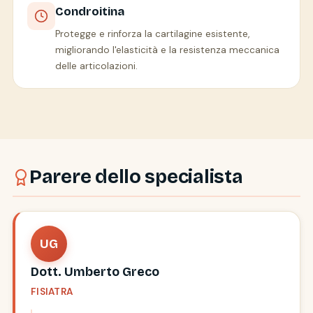
Condroitina
Protegge e rinforza la cartilagine esistente,
migliorando l'elasticità e la resistenza meccanica
delle articolazioni.
Parere dello specialista
UG
Dott. Umberto Greco
FISIATRA