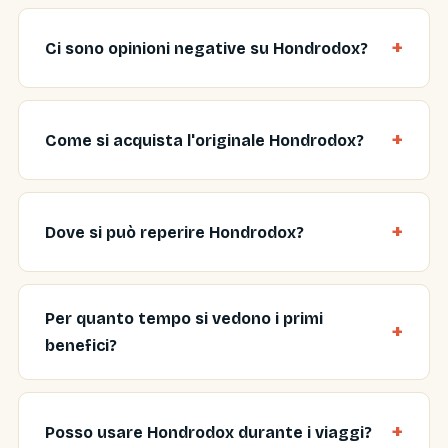
Ci sono opinioni negative su Hondrodox?
Come si acquista l'originale Hondrodox?
Dove si può reperire Hondrodox?
Per quanto tempo si vedono i primi
benefici?
Posso usare Hondrodox durante i viaggi?