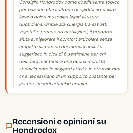
Consiglio Hondrodox come coadiuvante topico
per pazienti che soffrono di rigidità articolare
lieve o dolori muscolari legati all'usura
quotidiana. Grazie alla sinergia tra estratti
vegetali e precursori cartilaginei, il prodotto
aiuta a migliorare il comfort articolare senza
l'impatto sistemico dei farmaci orali. Lo
suggerisco in cicli di 6 settimane per chi
desidera mantenere una buona mobilità,
specialmente in soggetti attivi o in età avanzata
che necessitano di un supporto costante per
gestire i fastidi articolari cronici.
Recensioni e opinioni su
Hondrodox