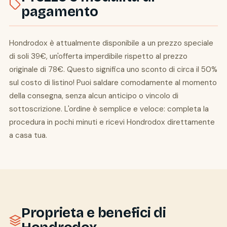
pagamento
Hondrodox è attualmente disponibile a un prezzo speciale
di soli 39€, un'offerta imperdibile rispetto al prezzo
originale di 78€. Questo significa uno sconto di circa il 50%
sul costo di listino! Puoi saldare comodamente al momento
della consegna, senza alcun anticipo o vincolo di
sottoscrizione. L'ordine è semplice e veloce: completa la
procedura in pochi minuti e ricevi Hondrodox direttamente
a casa tua.
Proprieta e benefici di