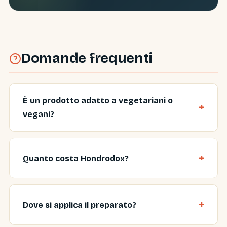
Domande frequenti
È un prodotto adatto a vegetariani o
vegani?
Quanto costa Hondrodox?
Dove si applica il preparato?