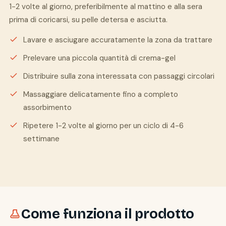
1-2 volte al giorno, preferibilmente al mattino e alla sera
prima di coricarsi, su pelle detersa e asciutta.
Lavare e asciugare accuratamente la zona da trattare
Prelevare una piccola quantità di crema-gel
Distribuire sulla zona interessata con passaggi circolari
Massaggiare delicatamente fino a completo
assorbimento
Ripetere 1-2 volte al giorno per un ciclo di 4-6
settimane
Come funziona il prodotto