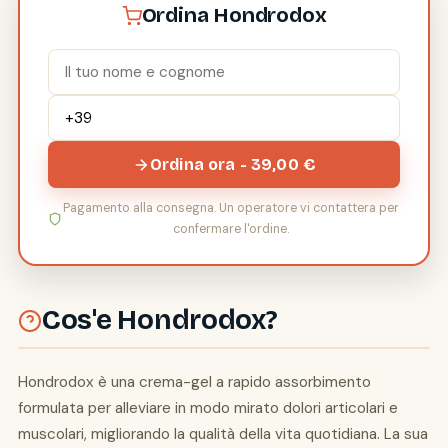
Ordina Hondrodox
Ordina ora - 39,00 €
Pagamento alla consegna. Un operatore vi contattera per
confermare l'ordine.
Cos'e Hondrodox?
Hondrodox è una crema-gel a rapido assorbimento
formulata per alleviare in modo mirato dolori articolari e
muscolari, migliorando la qualità della vita quotidiana. La sua