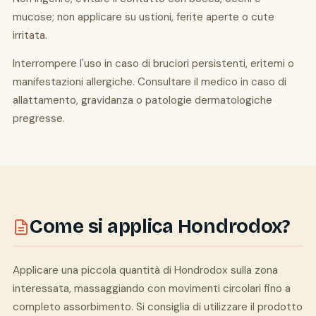
mucose; non applicare su ustioni, ferite aperte o cute
irritata.
Interrompere l'uso in caso di bruciori persistenti, eritemi o
manifestazioni allergiche. Consultare il medico in caso di
allattamento, gravidanza o patologie dermatologiche
pregresse.
Come si applica Hondrodox?
Applicare una piccola quantità di Hondrodox sulla zona
interessata, massaggiando con movimenti circolari fino a
completo assorbimento. Si consiglia di utilizzare il prodotto