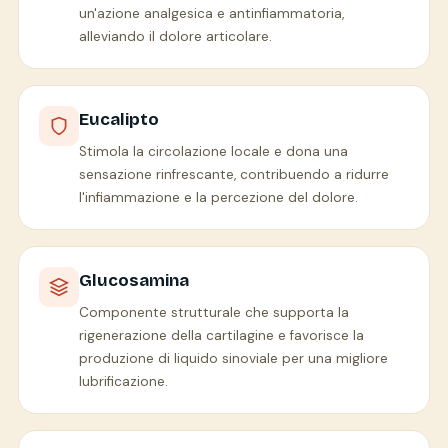
un'azione analgesica e antinfiammatoria,
alleviando il dolore articolare.
Eucalipto
Stimola la circolazione locale e dona una
sensazione rinfrescante, contribuendo a ridurre
l'infiammazione e la percezione del dolore.
Glucosamina
Componente strutturale che supporta la
rigenerazione della cartilagine e favorisce la
produzione di liquido sinoviale per una migliore
lubrificazione.