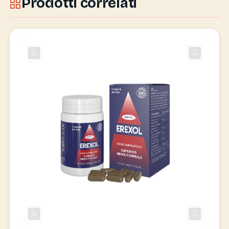
Prodotti correlati