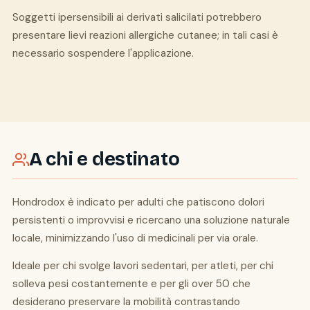
Soggetti ipersensibili ai derivati salicilati potrebbero
presentare lievi reazioni allergiche cutanee; in tali casi è
necessario sospendere l'applicazione.
A chi e destinato
Hondrodox è indicato per adulti che patiscono dolori
persistenti o improvvisi e ricercano una soluzione naturale
locale, minimizzando l'uso di medicinali per via orale.
Ideale per chi svolge lavori sedentari, per atleti, per chi
solleva pesi costantemente e per gli over 50 che
desiderano preservare la mobilità contrastando