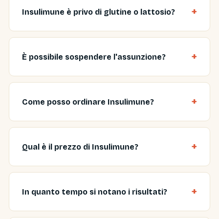
Insulimune è privo di glutine o lattosio?
È possibile sospendere l'assunzione?
Come posso ordinare Insulimune?
Qual è il prezzo di Insulimune?
In quanto tempo si notano i risultati?