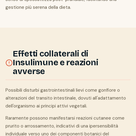
gestione più serena della dieta.
Effetti collaterali di
Insulimune e reazioni
avverse
Possibili disturbi gastrointestinali lievi come gonfiore o
alterazioni del transito intestinale, dovuti all'adattamento
dell'organismo ai principi attivi vegetali.
Raramente possono manifestarsi reazioni cutanee come
prurito o arrossamento, indicativi di una ipersensibilità
individuale verso uno dei componenti botanici del