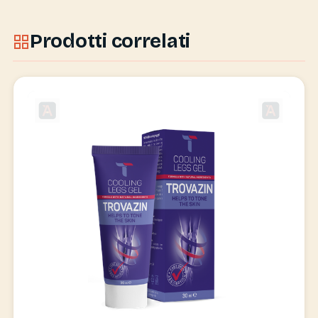
Prodotti correlati