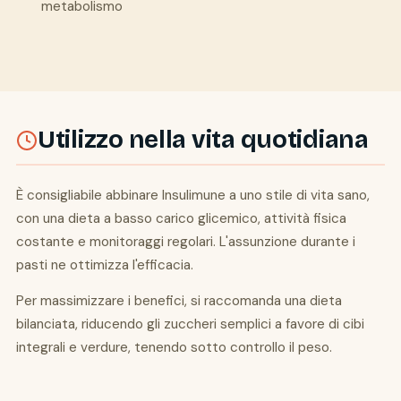
metabolismo
Utilizzo nella vita quotidiana
È consigliabile abbinare Insulimune a uno stile di vita sano,
con una dieta a basso carico glicemico, attività fisica
costante e monitoraggi regolari. L'assunzione durante i
pasti ne ottimizza l'efficacia.
Per massimizzare i benefici, si raccomanda una dieta
bilanciata, riducendo gli zuccheri semplici a favore di cibi
integrali e verdure, tenendo sotto controllo il peso.