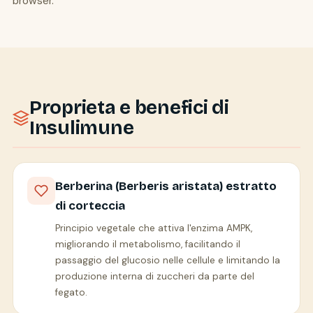
browser.
Proprieta e benefici di
Insulimune
Berberina (Berberis aristata) estratto
di corteccia
Principio vegetale che attiva l'enzima AMPK,
migliorando il metabolismo, facilitando il
passaggio del glucosio nelle cellule e limitando la
produzione interna di zuccheri da parte del
fegato.