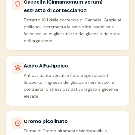
Cannella (Cinnamomum verum)
estratto di corteccia 10:1
Estratto 10:1 dalla corteccia di Cannella. Grazie ai
polifenoli, incrementa la sensibilità insulinica e
favorisce un miglior utilizzo del glucosio da parte
dell'organismo.
Acido Alfa-lipoico
Antiossidante versatile (idro e liposolubile).
Supporta l'ingresso del glucosio nei muscoli e
contrasta lo stress ossidativo legato a glicemia
elevata.
Cromo picolinato
Forma di Cromo altamente biodisponibile,