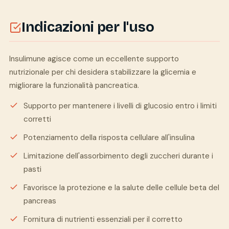
Indicazioni per l'uso
Insulimune agisce come un eccellente supporto
nutrizionale per chi desidera stabilizzare la glicemia e
migliorare la funzionalità pancreatica.
Supporto per mantenere i livelli di glucosio entro i limiti
corretti
Potenziamento della risposta cellulare all'insulina
Limitazione dell'assorbimento degli zuccheri durante i
pasti
Favorisce la protezione e la salute delle cellule beta del
pancreas
Fornitura di nutrienti essenziali per il corretto