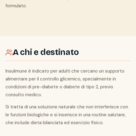
formulato.
A chi e destinato
Insulimune è indicato per adulti che cercano un supporto
alimentare per il controllo glicemico, specialmente in
condizioni di pre-diabete o diabete di tipo 2, previo
consulto medico.
Si tratta di una soluzione naturale che non interferisce con
le funzioni biologiche e si inserisce in una routine salutare,
che include dieta bilanciata ed esercizio fisico.