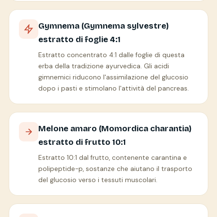
Gymnema (Gymnema sylvestre)
estratto di foglie 4:1
Estratto concentrato 4:1 dalle foglie di questa
erba della tradizione ayurvedica. Gli acidi
gimnemici riducono l'assimilazione del glucosio
dopo i pasti e stimolano l'attività del pancreas.
Melone amaro (Momordica charantia)
estratto di frutto 10:1
Estratto 10:1 dal frutto, contenente carantina e
polipeptide-p, sostanze che aiutano il trasporto
del glucosio verso i tessuti muscolari.