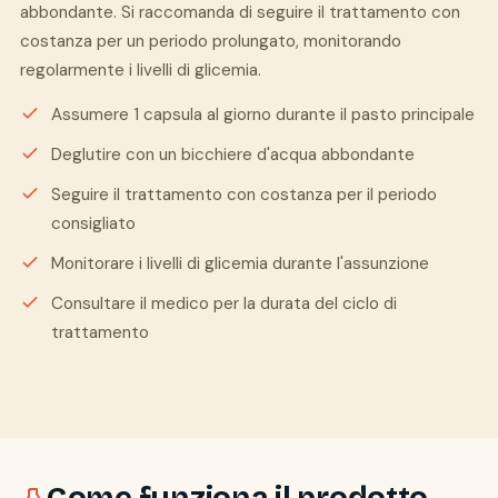
abbondante. Si raccomanda di seguire il trattamento con
costanza per un periodo prolungato, monitorando
regolarmente i livelli di glicemia.
Assumere 1 capsula al giorno durante il pasto principale
Deglutire con un bicchiere d'acqua abbondante
Seguire il trattamento con costanza per il periodo
consigliato
Monitorare i livelli di glicemia durante l'assunzione
Consultare il medico per la durata del ciclo di
trattamento