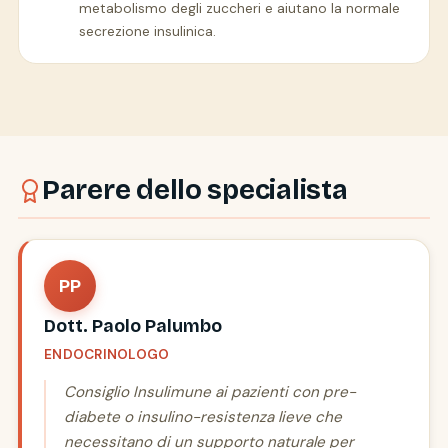
metabolismo degli zuccheri e aiutano la normale
secrezione insulinica.
Parere dello specialista
PP
Dott. Paolo Palumbo
ENDOCRINOLOGO
Consiglio Insulimune ai pazienti con pre-
diabete o insulino-resistenza lieve che
necessitano di un supporto naturale per