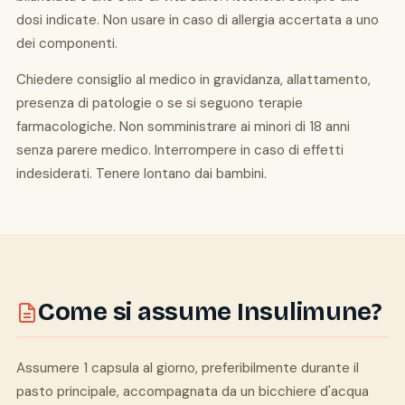
dosi indicate. Non usare in caso di allergia accertata a uno
dei componenti.
Chiedere consiglio al medico in gravidanza, allattamento,
presenza di patologie o se si seguono terapie
farmacologiche. Non somministrare ai minori di 18 anni
senza parere medico. Interrompere in caso di effetti
indesiderati. Tenere lontano dai bambini.
Come si assume Insulimune?
Assumere 1 capsula al giorno, preferibilmente durante il
pasto principale, accompagnata da un bicchiere d'acqua