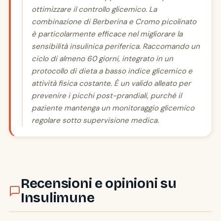
ottimizzare il controllo glicemico. La
combinazione di Berberina e Cromo picolinato
è particolarmente efficace nel migliorare la
sensibilità insulinica periferica. Raccomando un
ciclo di almeno 60 giorni, integrato in un
protocollo di dieta a basso indice glicemico e
attività fisica costante. È un valido alleato per
prevenire i picchi post-prandiali, purché il
paziente mantenga un monitoraggio glicemico
regolare sotto supervisione medica.
Recensioni e opinioni su
Insulimune