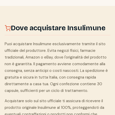
Dove acquistare Insulimune
Puoi acquistare Insulimune esclusivamente tramite il sito
ufficiale del produttore. Evita negozi fisici, farmacie
tradizionali, Amazon o eBay, dove l'originalità del prodotto
non è garantita. Il pagamento avviene comodamente alla
consegna, senza anticipi o costi nascosti. La spedizione è
gratuita e sicura in tutta Italia, con consegna rapida
direttamente a casa tua. Ogni confezione contiene 30
capsule, sufficienti per un ciclo di trattamento.
Acquistare solo sul sito ufficiale ti assicura di ricevere il
prodotto originale Insulimune al 100%, proteggendoti da
eventuali contraffazioni o prodotti non conformi che