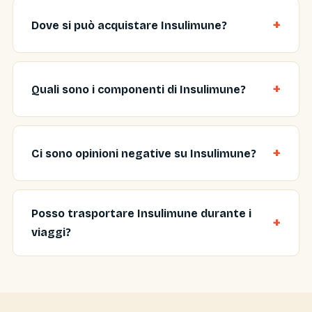
Dove si può acquistare Insulimune?
Quali sono i componenti di Insulimune?
Ci sono opinioni negative su Insulimune?
Posso trasportare Insulimune durante i
viaggi?