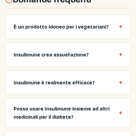
È un prodotto idoneo per i vegetariani?
Insulimune crea assuefazione?
Insulimune è realmente efficace?
Posso usare Insulimune insieme ad altri
medicinali per il diabete?