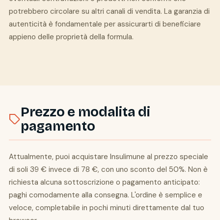
potrebbero circolare su altri canali di vendita. La garanzia di
autenticità è fondamentale per assicurarti di beneficiare
appieno delle proprietà della formula.
Prezzo e modalita di
pagamento
Attualmente, puoi acquistare Insulimune al prezzo speciale
di soli 39 € invece di 78 €, con uno sconto del 50%. Non è
richiesta alcuna sottoscrizione o pagamento anticipato:
paghi comodamente alla consegna. L'ordine è semplice e
veloce, completabile in pochi minuti direttamente dal tuo