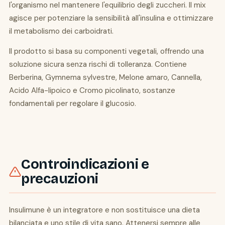
l'organismo nel mantenere l'equilibrio degli zuccheri. Il mix
agisce per potenziare la sensibilità all'insulina e ottimizzare
il metabolismo dei carboidrati.
Il prodotto si basa su componenti vegetali, offrendo una
soluzione sicura senza rischi di tolleranza. Contiene
Berberina, Gymnema sylvestre, Melone amaro, Cannella,
Acido Alfa-lipoico e Cromo picolinato, sostanze
fondamentali per regolare il glucosio.
Controindicazioni e
precauzioni
Insulimune è un integratore e non sostituisce una dieta
bilanciata e uno stile di vita sano. Attenersi sempre alle