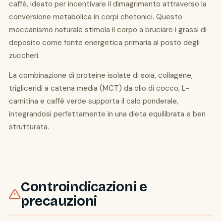
caffè, ideato per incentivare il dimagrimento attraverso la
conversione metabolica in corpi chetonici. Questo
meccanismo naturale stimola il corpo a bruciare i grassi di
deposito come fonte energetica primaria al posto degli
zuccheri.
La combinazione di proteine isolate di soia, collagene,
trigliceridi a catena media (MCT) da olio di cocco, L-
carnitina e caffè verde supporta il calo ponderale,
integrandosi perfettamente in una dieta equilibrata e ben
strutturata.
Controindicazioni e
precauzioni