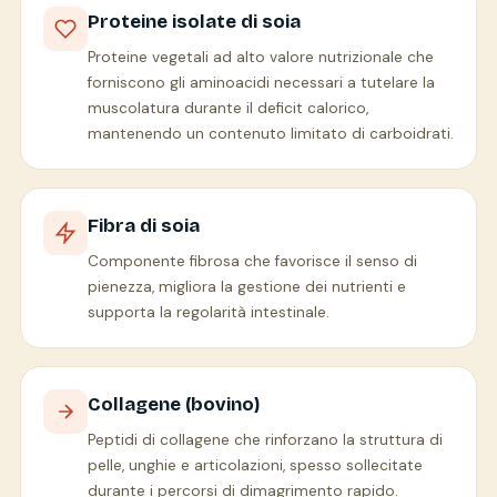
Proteine isolate di soia
Proteine vegetali ad alto valore nutrizionale che
forniscono gli aminoacidi necessari a tutelare la
muscolatura durante il deficit calorico,
mantenendo un contenuto limitato di carboidrati.
Fibra di soia
Componente fibrosa che favorisce il senso di
pienezza, migliora la gestione dei nutrienti e
supporta la regolarità intestinale.
Collagene (bovino)
Peptidi di collagene che rinforzano la struttura di
pelle, unghie e articolazioni, spesso sollecitate
durante i percorsi di dimagrimento rapido.