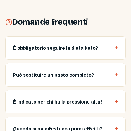
Domande frequenti
È obbligatorio seguire la dieta keto?
Può sostituire un pasto completo?
È indicato per chi ha la pressione alta?
Quando si manifestano i primi effetti?