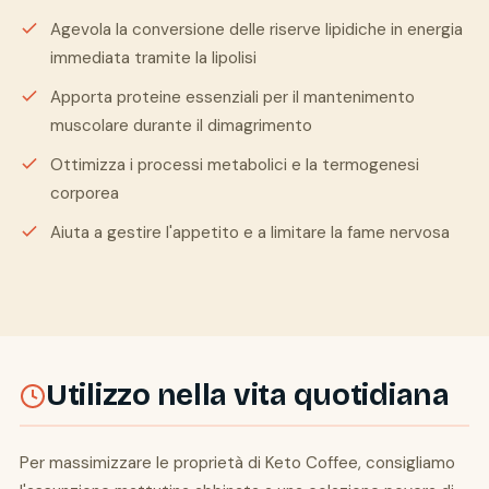
Agevola la conversione delle riserve lipidiche in energia
immediata tramite la lipolisi
Apporta proteine essenziali per il mantenimento
muscolare durante il dimagrimento
Ottimizza i processi metabolici e la termogenesi
corporea
Aiuta a gestire l'appetito e a limitare la fame nervosa
Utilizzo nella vita quotidiana
Per massimizzare le proprietà di Keto Coffee, consigliamo