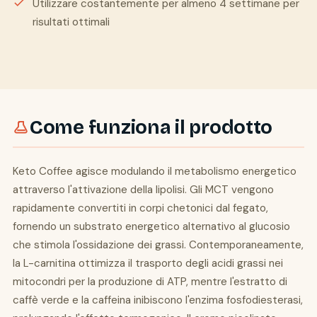
Utilizzare costantemente per almeno 4 settimane per
risultati ottimali
Come funziona il prodotto
Keto Coffee agisce modulando il metabolismo energetico
attraverso l'attivazione della lipolisi. Gli MCT vengono
rapidamente convertiti in corpi chetonici dal fegato,
fornendo un substrato energetico alternativo al glucosio
che stimola l'ossidazione dei grassi. Contemporaneamente,
la L-carnitina ottimizza il trasporto degli acidi grassi nei
mitocondri per la produzione di ATP, mentre l'estratto di
caffè verde e la caffeina inibiscono l'enzima fosfodiesterasi,