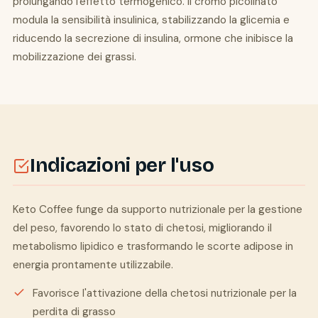
prolungando l'effetto termogenico. Il cromo picolinato
modula la sensibilità insulinica, stabilizzando la glicemia e
riducendo la secrezione di insulina, ormone che inibisce la
mobilizzazione dei grassi.
Indicazioni per l'uso
Keto Coffee funge da supporto nutrizionale per la gestione
del peso, favorendo lo stato di chetosi, migliorando il
metabolismo lipidico e trasformando le scorte adipose in
energia prontamente utilizzabile.
Favorisce l'attivazione della chetosi nutrizionale per la
perdita di grasso