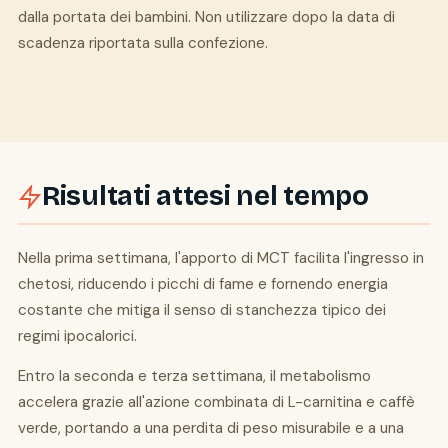
dalla portata dei bambini. Non utilizzare dopo la data di
scadenza riportata sulla confezione.
Risultati attesi nel tempo
Nella prima settimana, l'apporto di MCT facilita l'ingresso in
chetosi, riducendo i picchi di fame e fornendo energia
costante che mitiga il senso di stanchezza tipico dei
regimi ipocalorici.
Entro la seconda e terza settimana, il metabolismo
accelera grazie all'azione combinata di L-carnitina e caffè
verde, portando a una perdita di peso misurabile e a una