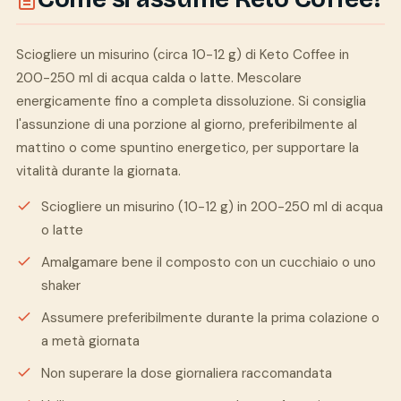
Sciogliere un misurino (circa 10-12 g) di Keto Coffee in
200-250 ml di acqua calda o latte. Mescolare
energicamente fino a completa dissoluzione. Si consiglia
l'assunzione di una porzione al giorno, preferibilmente al
mattino o come spuntino energetico, per supportare la
vitalità durante la giornata.
Sciogliere un misurino (10-12 g) in 200-250 ml di acqua
o latte
Amalgamare bene il composto con un cucchiaio o uno
shaker
Assumere preferibilmente durante la prima colazione o
a metà giornata
Non superare la dose giornaliera raccomandata