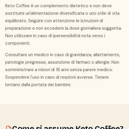
Keto Coffee è un complemento dietetico e non deve
sostituire un'alimentazione diversificata o uno stile di vita
equilibrato. Seguire con attenzione le istruzioni di
preparazione e non eccedere la dose giornaliera suggerita.
Non utilizzare in caso di ipersensibilità nota verso i
componenti.
Consultare un medico in caso di gravidanza, allattamento,
patologie pregresse, assunzione di farmaci o allergie. Non
somministrare a minori di 18 anni senza parere medico.
Sospendere l'uso in caso di reazioni avverse. Tenere
lontano dalla portata dei bambini.
Come si assume Keto Coffee?