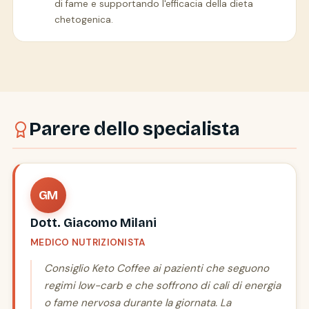
di fame e supportando l'efficacia della dieta
chetogenica.
Parere dello specialista
GM
Dott. Giacomo Milani
MEDICO NUTRIZIONISTA
Consiglio Keto Coffee ai pazienti che seguono
regimi low-carb e che soffrono di cali di energia
o fame nervosa durante la giornata. La