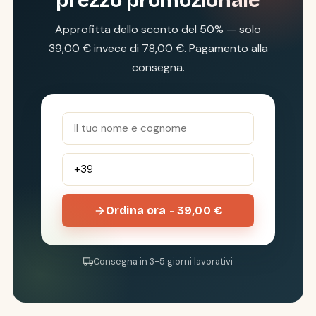
prezzo promozionale
Approfitta dello sconto del 50% — solo
39,00 € invece di 78,00 €. Pagamento alla
consegna.
Ordina ora - 39,00 €
Consegna in 3-5 giorni lavorativi