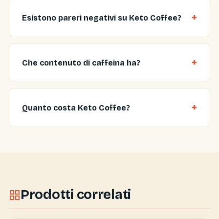
Esistono pareri negativi su Keto Coffee?
Che contenuto di caffeina ha?
Quanto costa Keto Coffee?
Prodotti correlati