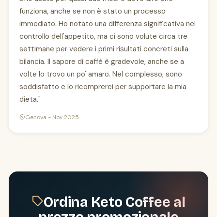
funziona, anche se non è stato un processo
immediato. Ho notato una differenza significativa nel
controllo dell'appetito, ma ci sono volute circa tre
settimane per vedere i primi risultati concreti sulla
bilancia. Il sapore di caffè è gradevole, anche se a
volte lo trovo un po' amaro. Nel complesso, sono
soddisfatto e lo ricomprerei per supportare la mia
dieta."
Genova - Nov 2025
Ordina Keto Coffee al