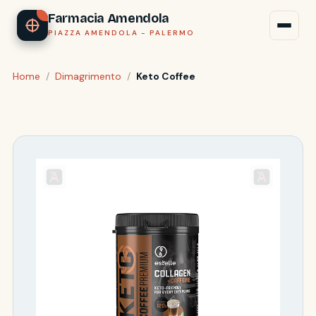
Farmacia Amendola
PIAZZA AMENDOLA - PALERMO
Home
/
Dimagrimento
/
Keto Coffee