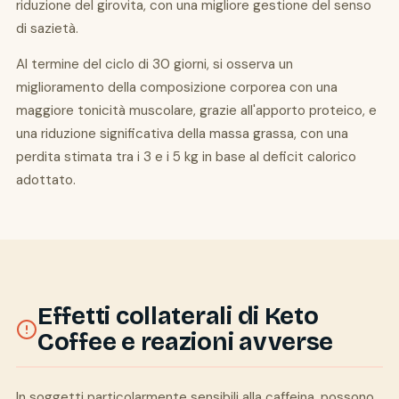
riduzione del girovita, con una migliore gestione del senso
di sazietà.
Al termine del ciclo di 30 giorni, si osserva un
miglioramento della composizione corporea con una
maggiore tonicità muscolare, grazie all'apporto proteico, e
una riduzione significativa della massa grassa, con una
perdita stimata tra i 3 e i 5 kg in base al deficit calorico
adottato.
Effetti collaterali di Keto
Coffee e reazioni avverse
In soggetti particolarmente sensibili alla caffeina, possono