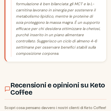
formulazione è ben bilanciata: gli MCT e la L-
carnitina lavorano in sinergia per sostenere il
metabolismo lipidico, mentre le proteine di
soia proteggono la massa magra. È un supporto
efficace per chi desidera ottimizzare la chetosi,
purché inserito in un piano alimentare
controllato. Suggerisco un ciclo di almeno 4-6
settimane per osservare benefici stabili sulla
composizione corporea.
Recensioni e opinioni su Keto
Coffee
Scopri cosa pensano davvero i nostri clienti di Keto Coffee!