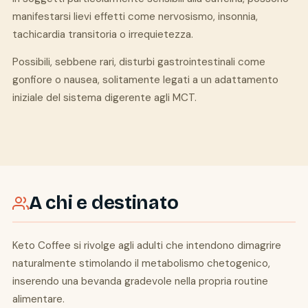
manifestarsi lievi effetti come nervosismo, insonnia,
tachicardia transitoria o irrequietezza.
Possibili, sebbene rari, disturbi gastrointestinali come
gonfiore o nausea, solitamente legati a un adattamento
iniziale del sistema digerente agli MCT.
A chi e destinato
Keto Coffee si rivolge agli adulti che intendono dimagrire
naturalmente stimolando il metabolismo chetogenico,
inserendo una bevanda gradevole nella propria routine
alimentare.