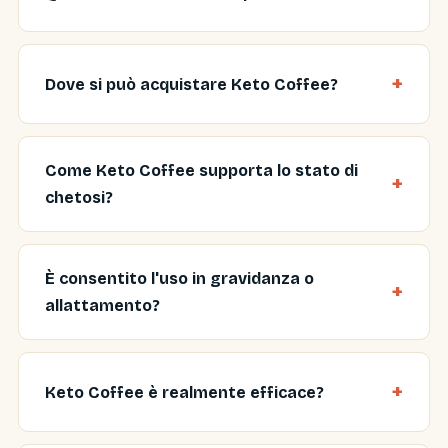
Dove si può acquistare Keto Coffee?
Come Keto Coffee supporta lo stato di
chetosi?
È consentito l'uso in gravidanza o
allattamento?
Keto Coffee è realmente efficace?