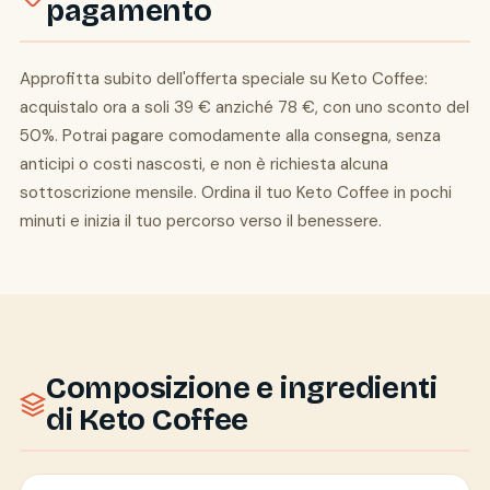
pagamento
Approfitta subito dell'offerta speciale su Keto Coffee:
acquistalo ora a soli 39 € anziché 78 €, con uno sconto del
50%. Potrai pagare comodamente alla consegna, senza
anticipi o costi nascosti, e non è richiesta alcuna
sottoscrizione mensile. Ordina il tuo Keto Coffee in pochi
minuti e inizia il tuo percorso verso il benessere.
Composizione e ingredienti
di Keto Coffee