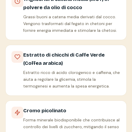
polvere da olio di cocco
Grassi buoni a catena media derivati dal cocco.
Vengono trasformati dal fegato in chetoni per
fornire energia immediata e stimolare la chetosi.
Estratto di chicchi di Caffe Verde
(Coffea arabica)
Estratto ricco di acido clorogenico e caffeina, che
aiuta a regolare la glicemia, stimola la
termogenesi e aumenta la spesa energetica.
Cromo picolinato
Forma minerale biodisponibile che contribuisce al
controllo dei livelli di zucchero, mitigando il senso