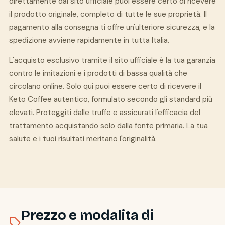
direttamente dal sito ufficiale puoi essere certo di ricevere
il prodotto originale, completo di tutte le sue proprietà. Il
pagamento alla consegna ti offre un'ulteriore sicurezza, e la
spedizione avviene rapidamente in tutta Italia.
L'acquisto esclusivo tramite il sito ufficiale è la tua garanzia
contro le imitazioni e i prodotti di bassa qualità che
circolano online. Solo qui puoi essere certo di ricevere il
Keto Coffee autentico, formulato secondo gli standard più
elevati. Proteggiti dalle truffe e assicurati l'efficacia del
trattamento acquistando solo dalla fonte primaria. La tua
salute e i tuoi risultati meritano l'originalità.
Prezzo e modalita di