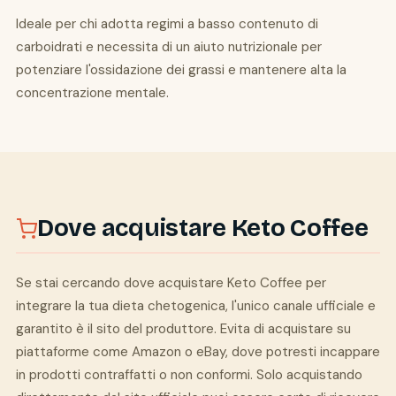
Ideale per chi adotta regimi a basso contenuto di
carboidrati e necessita di un aiuto nutrizionale per
potenziare l'ossidazione dei grassi e mantenere alta la
concentrazione mentale.
Dove acquistare Keto Coffee
Se stai cercando dove acquistare Keto Coffee per
integrare la tua dieta chetogenica, l'unico canale ufficiale e
garantito è il sito del produttore. Evita di acquistare su
piattaforme come Amazon o eBay, dove potresti incappare
in prodotti contraffatti o non conformi. Solo acquistando