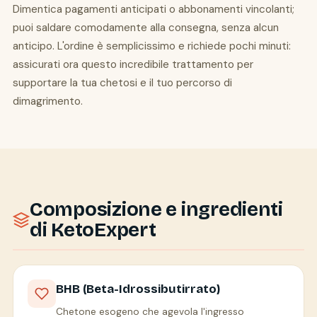
Dimentica pagamenti anticipati o abbonamenti vincolanti;
puoi saldare comodamente alla consegna, senza alcun
anticipo. L'ordine è semplicissimo e richiede pochi minuti:
assicurati ora questo incredibile trattamento per
supportare la tua chetosi e il tuo percorso di
dimagrimento.
Composizione e ingredienti
di KetoExpert
BHB (Beta-Idrossibutirrato)
Chetone esogeno che agevola l'ingresso