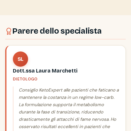
Parere dello specialista
SL
Dott.ssa Laura Marchetti
DIETOLOGO
Consiglio KetoExpert alle pazienti che faticano a
mantenere la costanza in un regime low-carb.
La formulazione supporta il metabolismo
durante la fase di transizione, riducendo
drasticamente gli attacchi di fame nervosa. Ho
osservato risultati eccellenti in pazienti che