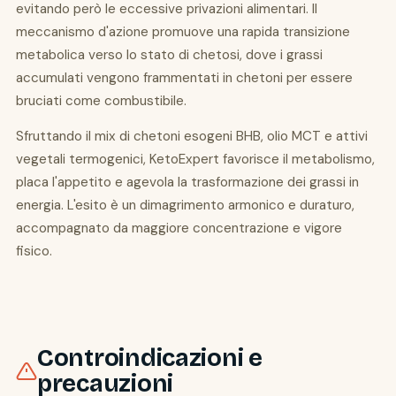
evitando però le eccessive privazioni alimentari. Il
meccanismo d'azione promuove una rapida transizione
metabolica verso lo stato di chetosi, dove i grassi
accumulati vengono frammentati in chetoni per essere
bruciati come combustibile.
Sfruttando il mix di chetoni esogeni BHB, olio MCT e attivi
vegetali termogenici, KetoExpert favorisce il metabolismo,
placa l'appetito e agevola la trasformazione dei grassi in
energia. L'esito è un dimagrimento armonico e duraturo,
accompagnato da maggiore concentrazione e vigore
fisico.
Controindicazioni e
precauzioni