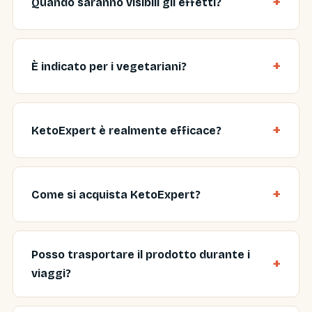
Quando saranno visibili gli effetti?
È indicato per i vegetariani?
KetoExpert è realmente efficace?
Come si acquista KetoExpert?
Posso trasportare il prodotto durante i
viaggi?