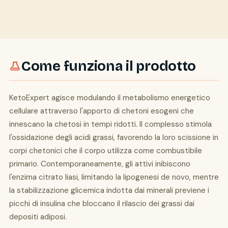
Come funziona il prodotto
KetoExpert agisce modulando il metabolismo energetico
cellulare attraverso l'apporto di chetoni esogeni che
innescano la chetosi in tempi ridotti. Il complesso stimola
l'ossidazione degli acidi grassi, favorendo la loro scissione in
corpi chetonici che il corpo utilizza come combustibile
primario. Contemporaneamente, gli attivi inibiscono
l'enzima citrato liasi, limitando la lipogenesi de novo, mentre
la stabilizzazione glicemica indotta dai minerali previene i
picchi di insulina che bloccano il rilascio dei grassi dai
depositi adiposi.