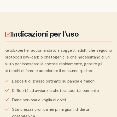
Indicazioni per l'uso
KetoExpert è raccomandato a soggetti adulti che seguono
protocolli low-carb o chetogenici e che necessitano di un
aiuto per innescare la chetosi rapidamente, gestire gli
attacchi di fame e accelerare il consumo lipidico.
Depositi di grasso ostinato su pancia e fianchi
Difficoltà ad avviare la chetosi spontaneamente
Fame nervosa e voglia di dolci
Stanchezza cronica nei primi giorni di dieta
chetogenica