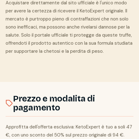
Acquistare direttamente dal sito ufficiale è l'unico modo
per avere la certezza di ricevere il KetoExpert originale. Il
mercato è purtroppo pieno di contraffazioni che non solo
sono inefficaci, ma possono anche rivelarsi dannose per la
salute. Solo il portale ufficiale ti protegge da queste truffe,
offrendoti il prodotto autentico con la sua formula studiata
per supportare la chetosi e la perdita di peso.
Prezzo e modalita di
pagamento
Approfitta dell'offerta esclusiva: KetoExpert è tuo a soli 47
€, con uno sconto del 50% sul prezzo originale di 94 €.