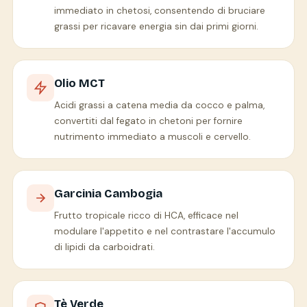
immediato in chetosi, consentendo di bruciare
grassi per ricavare energia sin dai primi giorni.
Olio MCT
Acidi grassi a catena media da cocco e palma,
convertiti dal fegato in chetoni per fornire
nutrimento immediato a muscoli e cervello.
Garcinia Cambogia
Frutto tropicale ricco di HCA, efficace nel
modulare l'appetito e nel contrastare l'accumulo
di lipidi da carboidrati.
Tè Verde