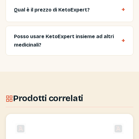
Qual è il prezzo di KetoExpert?
Posso usare KetoExpert insieme ad altri
medicinali?
Prodotti correlati