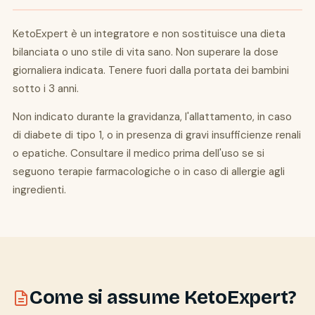
KetoExpert è un integratore e non sostituisce una dieta
bilanciata o uno stile di vita sano. Non superare la dose
giornaliera indicata. Tenere fuori dalla portata dei bambini
sotto i 3 anni.
Non indicato durante la gravidanza, l'allattamento, in caso
di diabete di tipo 1, o in presenza di gravi insufficienze renali
o epatiche. Consultare il medico prima dell'uso se si
seguono terapie farmacologiche o in caso di allergie agli
ingredienti.
Come si assume KetoExpert?