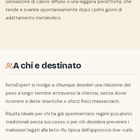
sensazione di calore diffuso o una leggera iperattività, che
tende a svanire spontaneamente dopo i primi giorni di
adattamento metabolico.
A chi e destinato
KetoExpert si rivolge a chiunque desideri una riduzione del
peso a lungo termine attraverso la chetosi, senza dover
ricorrere a diete drastiche o sforzi fisici massacranti.
Risulta ideale per chi ha già sperimentato regimi ipocalorici
tradizionali senza successo o per chi desidera prevenire i
malesseri legati alla keto-flu tipica dell'approccio low-carb.