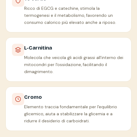
Ricco di EGCG e catechine, stimola la
termogenesi e il metabolismo, favorendo un
consumo calorico più elevato anche a riposo.
L-Carnitina
Molecola che veicola gli acidi grassi all'interno dei
mitocondri per l'ossidazione, facilitando il
dimagrimento.
Cromo
Elemento traccia fondamentale per l'equilibrio
glicemico, aiuta a stabilizzare la glicemia e a
ridurre il desiderio di carboidrati.