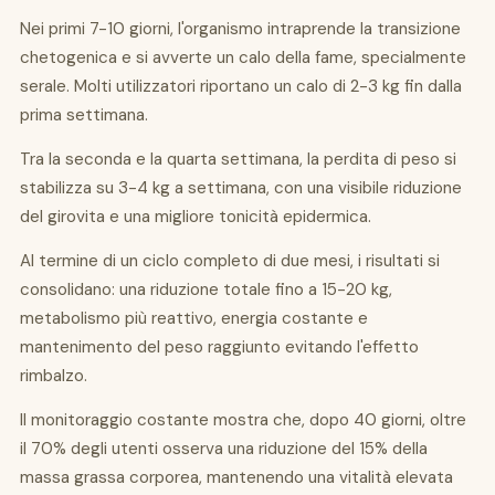
Nei primi 7-10 giorni, l'organismo intraprende la transizione
chetogenica e si avverte un calo della fame, specialmente
serale. Molti utilizzatori riportano un calo di 2-3 kg fin dalla
prima settimana.
Tra la seconda e la quarta settimana, la perdita di peso si
stabilizza su 3-4 kg a settimana, con una visibile riduzione
del girovita e una migliore tonicità epidermica.
Al termine di un ciclo completo di due mesi, i risultati si
consolidano: una riduzione totale fino a 15-20 kg,
metabolismo più reattivo, energia costante e
mantenimento del peso raggiunto evitando l'effetto
rimbalzo.
Il monitoraggio costante mostra che, dopo 40 giorni, oltre
il 70% degli utenti osserva una riduzione del 15% della
massa grassa corporea, mantenendo una vitalità elevata