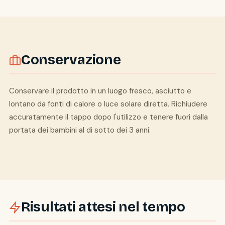
Conservazione
Conservare il prodotto in un luogo fresco, asciutto e
lontano da fonti di calore o luce solare diretta. Richiudere
accuratamente il tappo dopo l'utilizzo e tenere fuori dalla
portata dei bambini al di sotto dei 3 anni.
Risultati attesi nel tempo