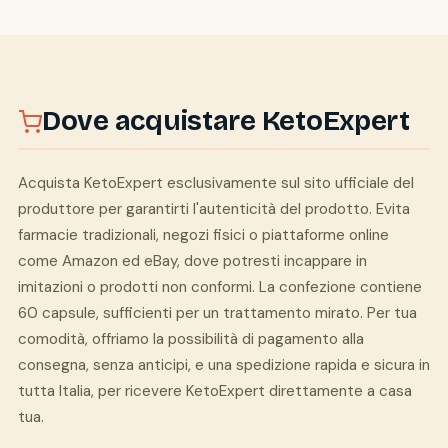
Dove acquistare KetoExpert
Acquista KetoExpert esclusivamente sul sito ufficiale del
produttore per garantirti l'autenticità del prodotto. Evita
farmacie tradizionali, negozi fisici o piattaforme online
come Amazon ed eBay, dove potresti incappare in
imitazioni o prodotti non conformi. La confezione contiene
60 capsule, sufficienti per un trattamento mirato. Per tua
comodità, offriamo la possibilità di pagamento alla
consegna, senza anticipi, e una spedizione rapida e sicura in
tutta Italia, per ricevere KetoExpert direttamente a casa
tua.