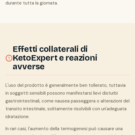
durante tutta la giornata.
Effetti collaterali di
KetoExpert e reazioni
avverse
L'uso del prodotto è generalmente ben tollerato, tuttavia
in soggetti sensibili possono manifestarsi lievi disturbi
gastrointestinali, come nausea passeggera o alterazioni del
transito intestinale, solitamente risolvibili con un'adeguata
idratazione.
In rari casi, l'aumento della termogenesi può causare una