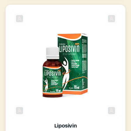
Liposivin