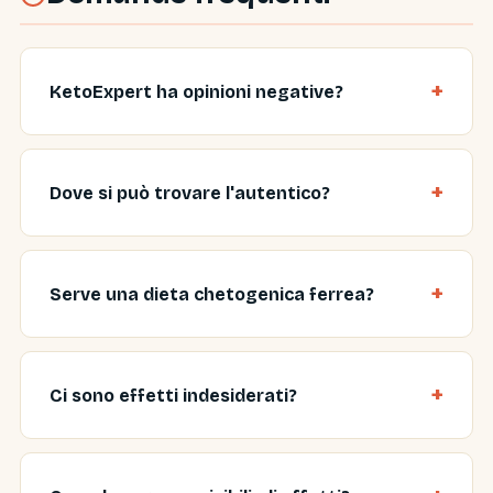
KetoExpert ha opinioni negative?
Dove si può trovare l'autentico?
Serve una dieta chetogenica ferrea?
Ci sono effetti indesiderati?