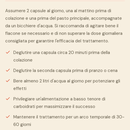
Assumere 2 capsule al giorno, una al mattino prima di
colazione e una prima del pasto principale, accompagnate
da un bicchiere d'acqua. Si raccomanda di agitare bene il
flacone se necessario e di non superare la dose giornaliera
consigliata per garantire l'efficacia del trattamento.
Deglutire una capsula circa 20 minuti prima della
colazione
Deglutire la seconda capsula prima di pranzo o cena
Bere almeno 2 litri d'acqua al giorno per potenziare gli
effetti
Privilegiare un'alimentazione a basso tenore di
carboidrati per massimizzare il successo
Mantenere il trattamento per un arco temporale di 30-
60 giorni