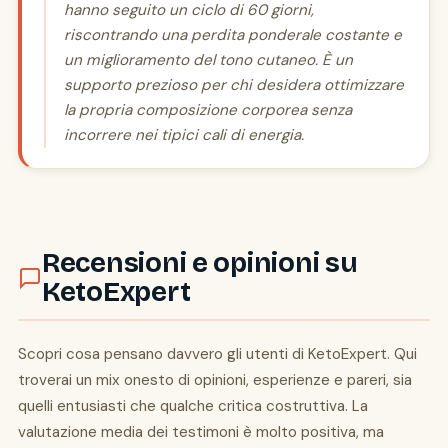
hanno seguito un ciclo di 60 giorni,
riscontrando una perdita ponderale costante e
un miglioramento del tono cutaneo. È un
supporto prezioso per chi desidera ottimizzare
la propria composizione corporea senza
incorrere nei tipici cali di energia.
Recensioni e opinioni su
KetoExpert
Scopri cosa pensano davvero gli utenti di KetoExpert. Qui
troverai un mix onesto di opinioni, esperienze e pareri, sia
quelli entusiasti che qualche critica costruttiva. La
valutazione media dei testimoni è molto positiva, ma