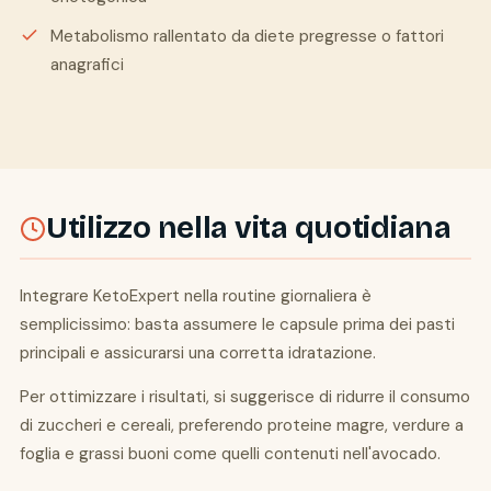
Metabolismo rallentato da diete pregresse o fattori
anagrafici
Utilizzo nella vita quotidiana
Integrare KetoExpert nella routine giornaliera è
semplicissimo: basta assumere le capsule prima dei pasti
principali e assicurarsi una corretta idratazione.
Per ottimizzare i risultati, si suggerisce di ridurre il consumo
di zuccheri e cereali, preferendo proteine magre, verdure a
foglia e grassi buoni come quelli contenuti nell'avocado.