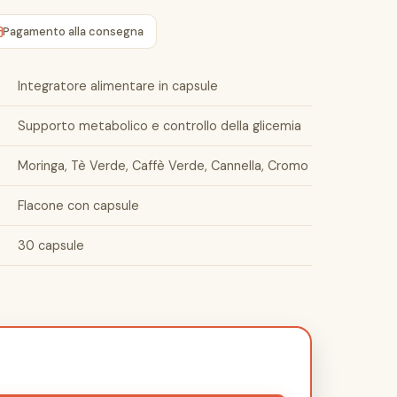
Pagamento alla consegna
Integratore alimentare in capsule
Supporto metabolico e controllo della glicemia
Moringa, Tè Verde, Caffè Verde, Cannella, Cromo
Flacone con capsule
30 capsule