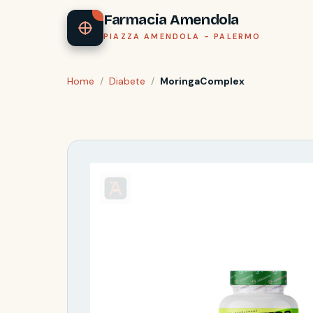
Farmacia Amendola
PIAZZA AMENDOLA - PALERMO
Home
/
Diabete
/
MoringaComplex