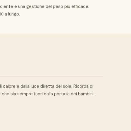
ciente e una gestione del peso più efficace.
ù a lungo.
calore e dalla luce diretta del sole. Ricorda di
 che sia sempre fuori dalla portata dei bambini.