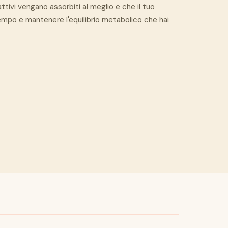
ttivi vengano assorbiti al meglio e che il tuo
tempo e mantenere l'equilibrio metabolico che hai