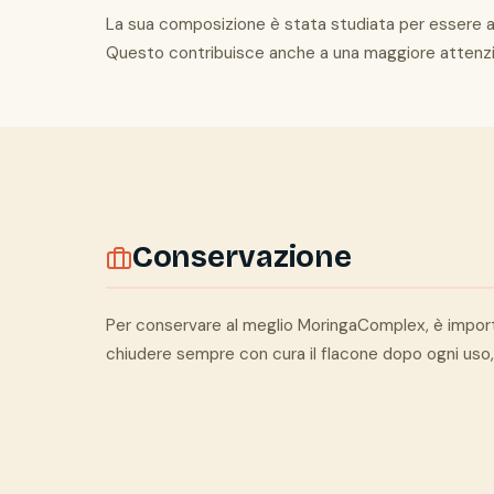
La sua composizione è stata studiata per essere al
Questo contribuisce anche a una maggiore attenzion
Conservazione
Per conservare al meglio MoringaComplex, è important
chiudere sempre con cura il flacone dopo ogni uso, 