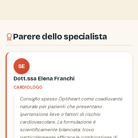
Parere dello specialista
SE
Dott.ssa Elena Franchi
CARDIOLOGO
Consiglio spesso Optiheart come coadiuvante
naturale per pazienti che presentano
ipertensione lieve o fattori di rischio
cardiovascolare. La formulazione è
scientificamente bilanciata: trovo
particolarmente efficace la combinazione di