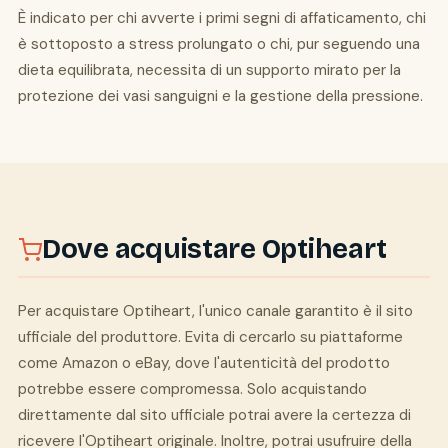
È indicato per chi avverte i primi segni di affaticamento, chi
è sottoposto a stress prolungato o chi, pur seguendo una
dieta equilibrata, necessita di un supporto mirato per la
protezione dei vasi sanguigni e la gestione della pressione.
Dove acquistare Optiheart
Per acquistare Optiheart, l'unico canale garantito è il sito
ufficiale del produttore. Evita di cercarlo su piattaforme
come Amazon o eBay, dove l'autenticità del prodotto
potrebbe essere compromessa. Solo acquistando
direttamente dal sito ufficiale potrai avere la certezza di
ricevere l'Optiheart originale. Inoltre, potrai usufruire della