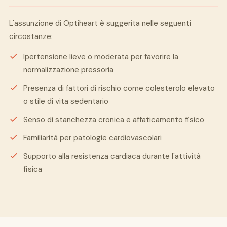
L'assunzione di Optiheart è suggerita nelle seguenti
circostanze:
Ipertensione lieve o moderata per favorire la
normalizzazione pressoria
Presenza di fattori di rischio come colesterolo elevato
o stile di vita sedentario
Senso di stanchezza cronica e affaticamento fisico
Familiarità per patologie cardiovascolari
Supporto alla resistenza cardiaca durante l'attività
fisica