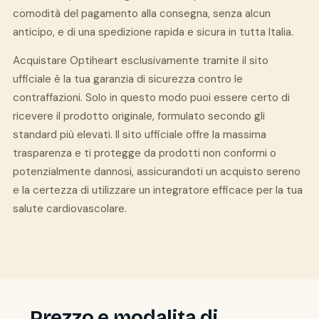
comodità del pagamento alla consegna, senza alcun
anticipo, e di una spedizione rapida e sicura in tutta Italia.
Acquistare Optiheart esclusivamente tramite il sito
ufficiale è la tua garanzia di sicurezza contro le
contraffazioni. Solo in questo modo puoi essere certo di
ricevere il prodotto originale, formulato secondo gli
standard più elevati. Il sito ufficiale offre la massima
trasparenza e ti protegge da prodotti non conformi o
potenzialmente dannosi, assicurandoti un acquisto sereno
e la certezza di utilizzare un integratore efficace per la tua
salute cardiovascolare.
Prezzo e modalita di