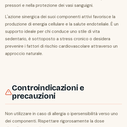
pressori e nella protezione dei vasi sanguigni.
L'azione sinergica dei suoi componenti attivi favorisce la
produzione di energia cellulare e la salute endoteliale. È un
supporto ideale per chi conduce uno stile di vita
sedentario, è sottoposto a stress cronico o desidera
prevenire i fattori di rischio cardiovascolare attraverso un
approccio naturale.
Controindicazioni e
precauzioni
Non utilizzare in caso di allergia o ipersensibilità verso uno
dei componenti. Rispettare rigorosamente la dose