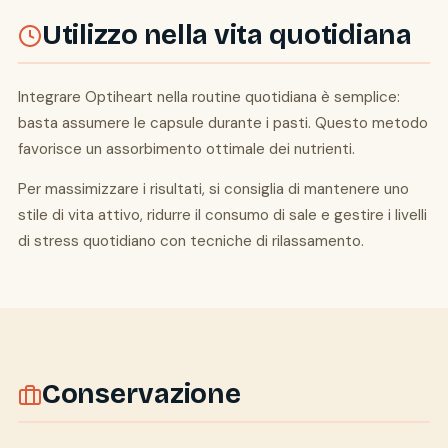
Utilizzo nella vita quotidiana
Integrare Optiheart nella routine quotidiana è semplice:
basta assumere le capsule durante i pasti. Questo metodo
favorisce un assorbimento ottimale dei nutrienti.
Per massimizzare i risultati, si consiglia di mantenere uno
stile di vita attivo, ridurre il consumo di sale e gestire i livelli
di stress quotidiano con tecniche di rilassamento.
Conservazione