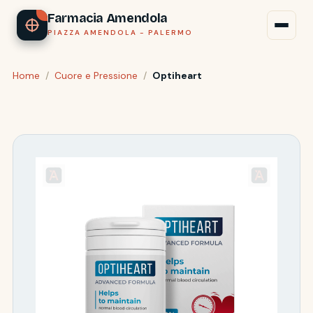
Farmacia Amendola
PIAZZA AMENDOLA - PALERMO
Home
/
Cuore e Pressione
/
Optiheart