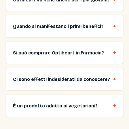
Quando si manifestano i primi benefici?
Si può comprare Optiheart in farmacia?
Ci sono effetti indesiderati da conoscere?
È un prodotto adatto ai vegetariani?