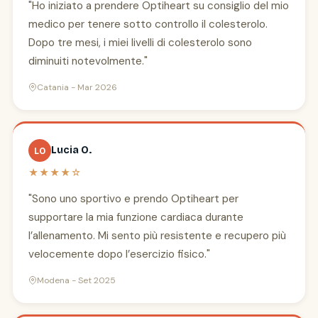
"Ho iniziato a prendere Optiheart su consiglio del mio
medico per tenere sotto controllo il colesterolo.
Dopo tre mesi, i miei livelli di colesterolo sono
diminuiti notevolmente."
Catania - Mar 2026
Lucia O.
LO
★★★★☆
"Sono uno sportivo e prendo Optiheart per
supportare la mia funzione cardiaca durante
l’allenamento. Mi sento più resistente e recupero più
velocemente dopo l’esercizio fisico."
Modena - Set 2025