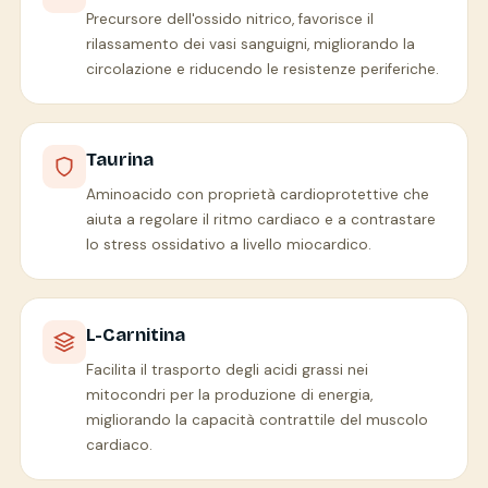
Precursore dell'ossido nitrico, favorisce il
rilassamento dei vasi sanguigni, migliorando la
circolazione e riducendo le resistenze periferiche.
Taurina
Aminoacido con proprietà cardioprotettive che
aiuta a regolare il ritmo cardiaco e a contrastare
lo stress ossidativo a livello miocardico.
L-Carnitina
Facilita il trasporto degli acidi grassi nei
mitocondri per la produzione di energia,
migliorando la capacità contrattile del muscolo
cardiaco.