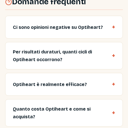
Domande frequenti
Ci sono opinioni negative su Optiheart?
Per risultati duraturi, quanti cicli di
Optiheart occorrono?
Optiheart è realmente efficace?
Quanto costa Optiheart e come si
acquista?