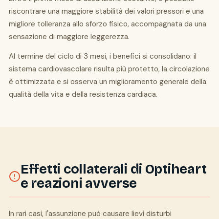
riscontrare una maggiore stabilità dei valori pressori e una
migliore tolleranza allo sforzo fisico, accompagnata da una
sensazione di maggiore leggerezza.
Al termine del ciclo di 3 mesi, i benefici si consolidano: il
sistema cardiovascolare risulta più protetto, la circolazione
è ottimizzata e si osserva un miglioramento generale della
qualità della vita e della resistenza cardiaca.
Effetti collaterali di Optiheart
e reazioni avverse
In rari casi, l'assunzione può causare lievi disturbi