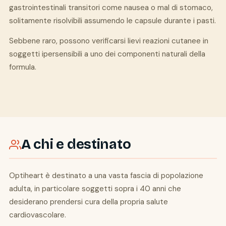
gastrointestinali transitori come nausea o mal di stomaco,
solitamente risolvibili assumendo le capsule durante i pasti.
Sebbene raro, possono verificarsi lievi reazioni cutanee in
soggetti ipersensibili a uno dei componenti naturali della
formula.
A chi e destinato
Optiheart è destinato a una vasta fascia di popolazione
adulta, in particolare soggetti sopra i 40 anni che
desiderano prendersi cura della propria salute
cardiovascolare.