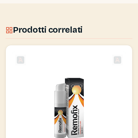
Prodotti correlati