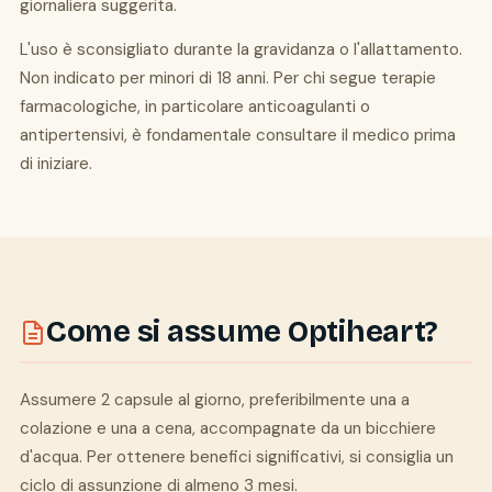
giornaliera suggerita.
L'uso è sconsigliato durante la gravidanza o l'allattamento.
Non indicato per minori di 18 anni. Per chi segue terapie
farmacologiche, in particolare anticoagulanti o
antipertensivi, è fondamentale consultare il medico prima
di iniziare.
Come si assume Optiheart?
Assumere 2 capsule al giorno, preferibilmente una a
colazione e una a cena, accompagnate da un bicchiere
d'acqua. Per ottenere benefici significativi, si consiglia un
ciclo di assunzione di almeno 3 mesi.