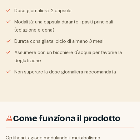
Dose giornaliera: 2 capsule
Modalità: una capsula durante i pasti principali
(colazione e cena)
Durata consigliata: ciclo di almeno 3 mesi
Assumere con un bicchiere d'acqua per favorire la
deglutizione
Non superare la dose giornaliera raccomandata
Come funziona il prodotto
Optiheart agisce modulando il metabolismo