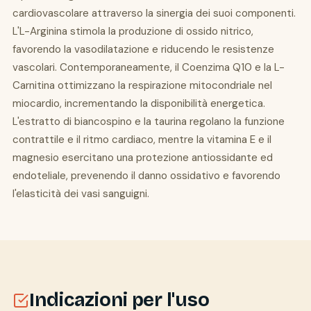
cardiovascolare attraverso la sinergia dei suoi componenti.
L'L-Arginina stimola la produzione di ossido nitrico,
favorendo la vasodilatazione e riducendo le resistenze
vascolari. Contemporaneamente, il Coenzima Q10 e la L-
Carnitina ottimizzano la respirazione mitocondriale nel
miocardio, incrementando la disponibilità energetica.
L'estratto di biancospino e la taurina regolano la funzione
contrattile e il ritmo cardiaco, mentre la vitamina E e il
magnesio esercitano una protezione antiossidante ed
endoteliale, prevenendo il danno ossidativo e favorendo
l'elasticità dei vasi sanguigni.
Indicazioni per l'uso