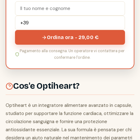
Ordina ora - 29,00 €
Pagamento alla consegna. Un operatore vi contattera per
confermare l'ordine.
Cos'e Optiheart?
Optiheart è un integratore alimentare avanzato in capsule,
studiato per supportare la funzione cardiaca, ottimizzare la
circolazione sanguigna e fornire una protezione
antiossidante essenziale. La sua formula è pensata per chi
desidera un aiuto naturale nel mantenimento dei parametri