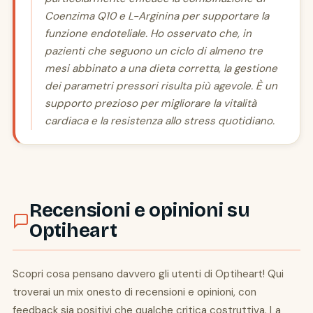
Coenzima Q10 e L-Arginina per supportare la
funzione endoteliale. Ho osservato che, in
pazienti che seguono un ciclo di almeno tre
mesi abbinato a una dieta corretta, la gestione
dei parametri pressori risulta più agevole. È un
supporto prezioso per migliorare la vitalità
cardiaca e la resistenza allo stress quotidiano.
Recensioni e opinioni su
Optiheart
Scopri cosa pensano davvero gli utenti di Optiheart! Qui
troverai un mix onesto di recensioni e opinioni, con
feedback sia positivi che qualche critica costruttiva. La