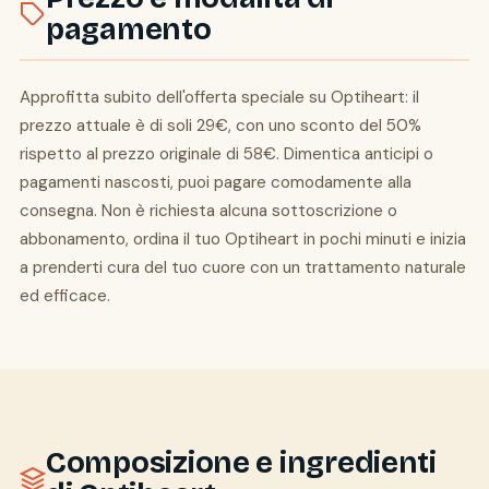
pagamento
Approfitta subito dell'offerta speciale su Optiheart: il
prezzo attuale è di soli 29€, con uno sconto del 50%
rispetto al prezzo originale di 58€. Dimentica anticipi o
pagamenti nascosti, puoi pagare comodamente alla
consegna. Non è richiesta alcuna sottoscrizione o
abbonamento, ordina il tuo Optiheart in pochi minuti e inizia
a prenderti cura del tuo cuore con un trattamento naturale
ed efficace.
Composizione e ingredienti