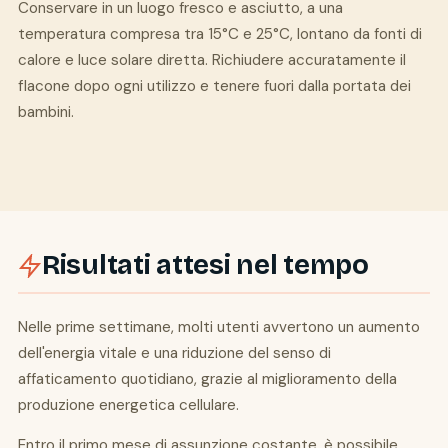
Conservare in un luogo fresco e asciutto, a una
temperatura compresa tra 15°C e 25°C, lontano da fonti di
calore e luce solare diretta. Richiudere accuratamente il
flacone dopo ogni utilizzo e tenere fuori dalla portata dei
bambini.
Risultati attesi nel tempo
Nelle prime settimane, molti utenti avvertono un aumento
dell'energia vitale e una riduzione del senso di
affaticamento quotidiano, grazie al miglioramento della
produzione energetica cellulare.
Entro il primo mese di assunzione costante, è possibile