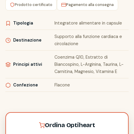
Prodotto certificato
Pagamento alla consegna
Tipologia
Integratore alimentare in capsule
Supporto alla funzione cardiaca e
Destinazione
circolazione
Coenzima Q10, Estratto di
Principi attivi
Biancospino, L-Arginina, Taurina, L-
Carnitina, Magnesio, Vitamina E
Confezione
Flacone
Ordina Optiheart