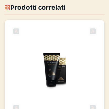
Prodotti correlati