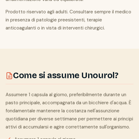
Prodotto riservato agli adulti. Consultare sempre il medico
in presenza di patologie preesistenti, terapie
anticoagulanti o in vista di interventi chirurgici.
Come si assume Unourol?
Assumere 1 capsula al giorno, preferibilmente durante un
pasto principale, accompagnata da un bicchiere d'acqua. È
fondamentale mantenere la costanza nell'assunzione
quotidiana per diverse settimane per permettere ai principi
attivi di accumularsi e agire correttamente sull'organismo.