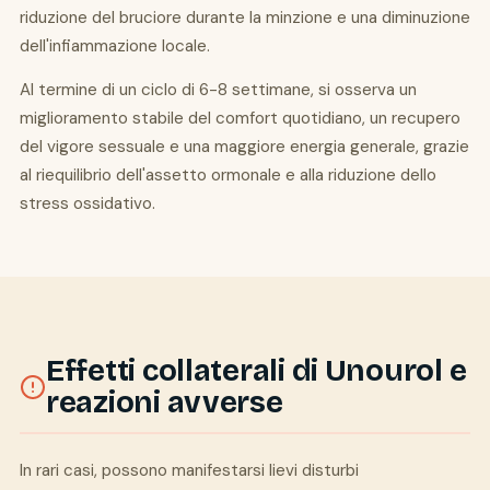
riduzione del bruciore durante la minzione e una diminuzione
dell'infiammazione locale.
Al termine di un ciclo di 6-8 settimane, si osserva un
miglioramento stabile del comfort quotidiano, un recupero
del vigore sessuale e una maggiore energia generale, grazie
al riequilibrio dell'assetto ormonale e alla riduzione dello
stress ossidativo.
Effetti collaterali di Unourol e
reazioni avverse
In rari casi, possono manifestarsi lievi disturbi