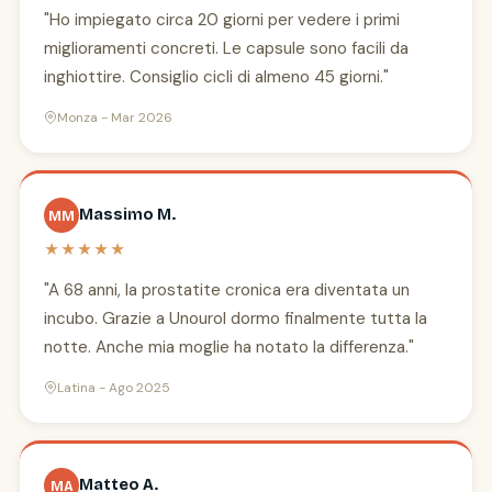
"Ho impiegato circa 20 giorni per vedere i primi
miglioramenti concreti. Le capsule sono facili da
inghiottire. Consiglio cicli di almeno 45 giorni."
Monza - Mar 2026
Massimo M.
MM
★★★★★
"A 68 anni, la prostatite cronica era diventata un
incubo. Grazie a Unourol dormo finalmente tutta la
notte. Anche mia moglie ha notato la differenza."
Latina - Ago 2025
Matteo A.
MA