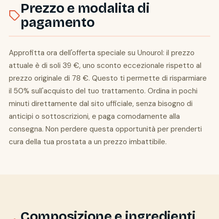
Prezzo e modalita di
pagamento
Approfitta ora dell'offerta speciale su Unourol: il prezzo
attuale è di soli 39 €, uno sconto eccezionale rispetto al
prezzo originale di 78 €. Questo ti permette di risparmiare
il 50% sull'acquisto del tuo trattamento. Ordina in pochi
minuti direttamente dal sito ufficiale, senza bisogno di
anticipi o sottoscrizioni, e paga comodamente alla
consegna. Non perdere questa opportunità per prenderti
cura della tua prostata a un prezzo imbattibile.
Composizione e ingredienti