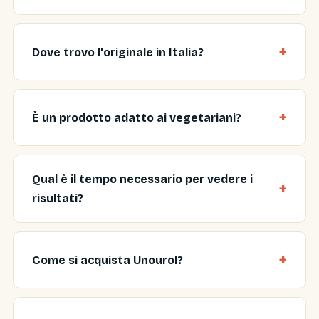
Dove trovo l'originale in Italia?
È un prodotto adatto ai vegetariani?
Qual è il tempo necessario per vedere i
risultati?
Come si acquista Unourol?