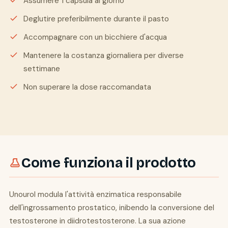
Assumere 1 capsula al giorno
Deglutire preferibilmente durante il pasto
Accompagnare con un bicchiere d'acqua
Mantenere la costanza giornaliera per diverse
settimane
Non superare la dose raccomandata
Come funziona il prodotto
Unourol modula l'attività enzimatica responsabile
dell'ingrossamento prostatico, inibendo la conversione del
testosterone in diidrotestosterone. La sua azione