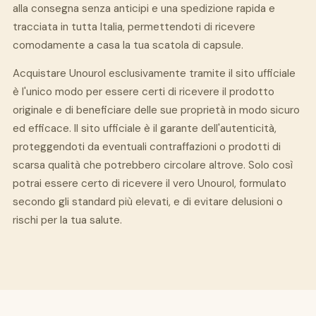
alla consegna senza anticipi e una spedizione rapida e
tracciata in tutta Italia, permettendoti di ricevere
comodamente a casa la tua scatola di capsule.
Acquistare Unourol esclusivamente tramite il sito ufficiale
è l'unico modo per essere certi di ricevere il prodotto
originale e di beneficiare delle sue proprietà in modo sicuro
ed efficace. Il sito ufficiale è il garante dell'autenticità,
proteggendoti da eventuali contraffazioni o prodotti di
scarsa qualità che potrebbero circolare altrove. Solo così
potrai essere certo di ricevere il vero Unourol, formulato
secondo gli standard più elevati, e di evitare delusioni o
rischi per la tua salute.