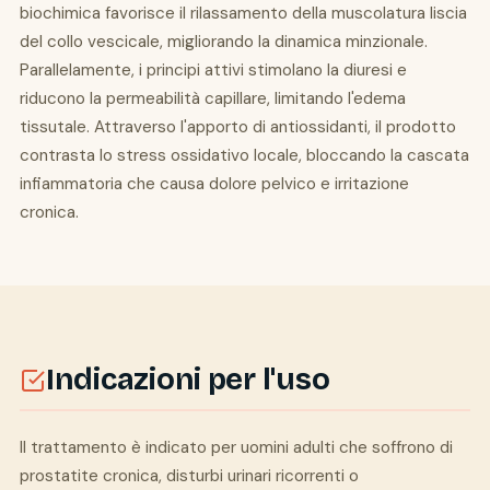
biochimica favorisce il rilassamento della muscolatura liscia
del collo vescicale, migliorando la dinamica minzionale.
Parallelamente, i principi attivi stimolano la diuresi e
riducono la permeabilità capillare, limitando l'edema
tissutale. Attraverso l'apporto di antiossidanti, il prodotto
contrasta lo stress ossidativo locale, bloccando la cascata
infiammatoria che causa dolore pelvico e irritazione
cronica.
Indicazioni per l'uso
Il trattamento è indicato per uomini adulti che soffrono di
prostatite cronica, disturbi urinari ricorrenti o