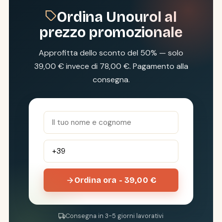
Ordina Unourol al
prezzo promozionale
Approfitta dello sconto del 50% — solo
39,00 € invece di 78,00 €. Pagamento alla
consegna.
Ordina ora - 39,00 €
Consegna in 3-5 giorni lavorativi