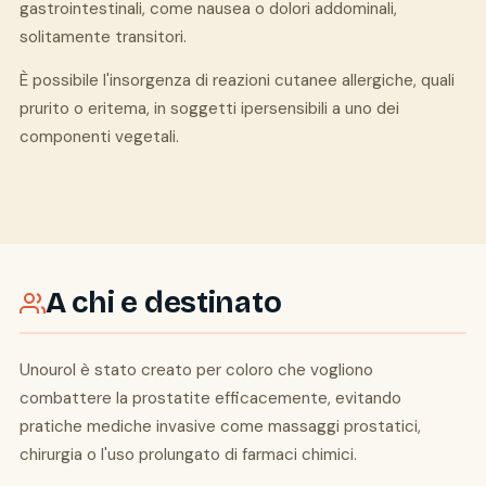
gastrointestinali, come nausea o dolori addominali,
solitamente transitori.
È possibile l'insorgenza di reazioni cutanee allergiche, quali
prurito o eritema, in soggetti ipersensibili a uno dei
componenti vegetali.
A chi e destinato
Unourol è stato creato per coloro che vogliono
combattere la prostatite efficacemente, evitando
pratiche mediche invasive come massaggi prostatici,
chirurgia o l'uso prolungato di farmaci chimici.