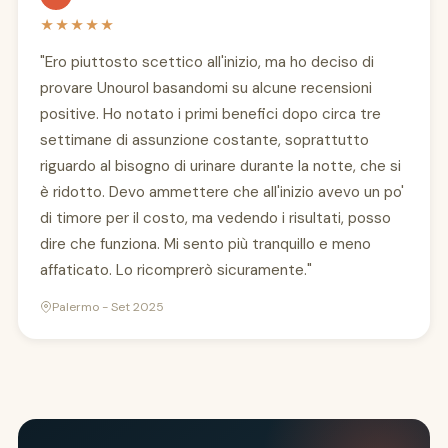
★★★★★
"Ero piuttosto scettico all'inizio, ma ho deciso di
provare Unourol basandomi su alcune recensioni
positive. Ho notato i primi benefici dopo circa tre
settimane di assunzione costante, soprattutto
riguardo al bisogno di urinare durante la notte, che si
è ridotto. Devo ammettere che all'inizio avevo un po'
di timore per il costo, ma vedendo i risultati, posso
dire che funziona. Mi sento più tranquillo e meno
affaticato. Lo ricomprerò sicuramente."
Palermo - Set 2025