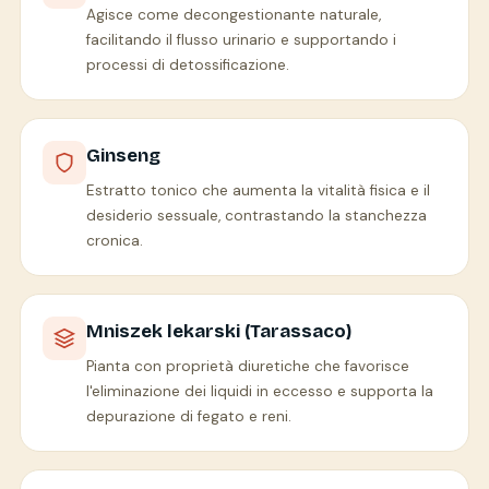
Agisce come decongestionante naturale,
facilitando il flusso urinario e supportando i
processi di detossificazione.
Ginseng
Estratto tonico che aumenta la vitalità fisica e il
desiderio sessuale, contrastando la stanchezza
cronica.
Mniszek lekarski (Tarassaco)
Pianta con proprietà diuretiche che favorisce
l'eliminazione dei liquidi in eccesso e supporta la
depurazione di fegato e reni.