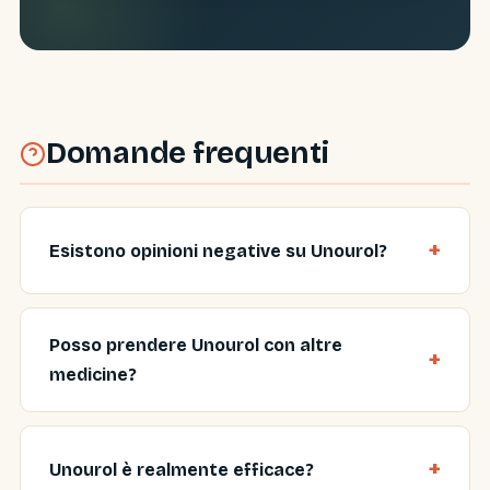
Domande frequenti
Esistono opinioni negative su Unourol?
Posso prendere Unourol con altre
medicine?
Unourol è realmente efficace?