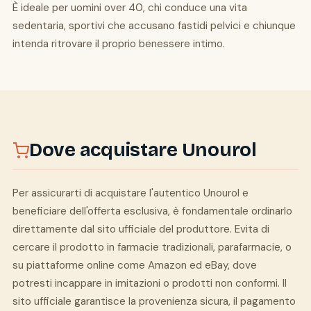
È ideale per uomini over 40, chi conduce una vita
sedentaria, sportivi che accusano fastidi pelvici e chiunque
intenda ritrovare il proprio benessere intimo.
Dove acquistare Unourol
Per assicurarti di acquistare l'autentico Unourol e
beneficiare dell'offerta esclusiva, è fondamentale ordinarlo
direttamente dal sito ufficiale del produttore. Evita di
cercare il prodotto in farmacie tradizionali, parafarmacie, o
su piattaforme online come Amazon ed eBay, dove
potresti incappare in imitazioni o prodotti non conformi. Il
sito ufficiale garantisce la provenienza sicura, il pagamento