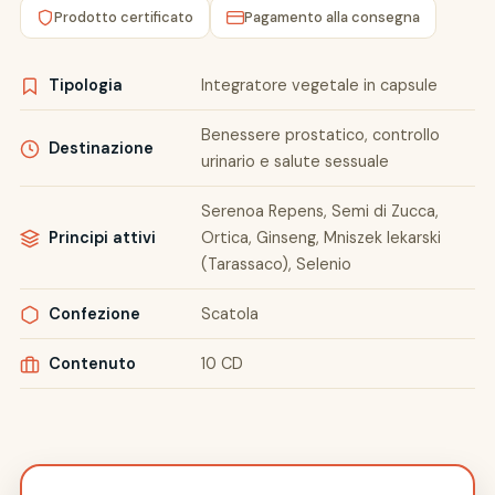
Prodotto certificato
Pagamento alla consegna
Tipologia
Integratore vegetale in capsule
Benessere prostatico, controllo
Destinazione
urinario e salute sessuale
Serenoa Repens, Semi di Zucca,
Principi attivi
Ortica, Ginseng, Mniszek lekarski
(Tarassaco), Selenio
Confezione
Scatola
Contenuto
10 CD