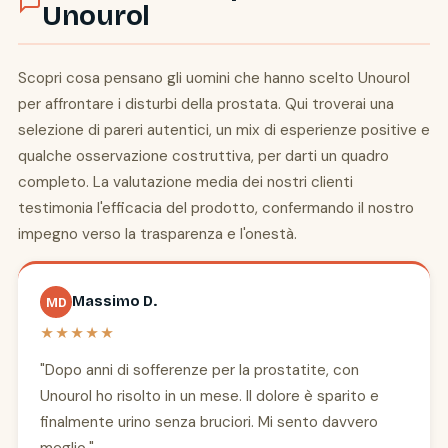
Unourol
Scopri cosa pensano gli uomini che hanno scelto Unourol
per affrontare i disturbi della prostata. Qui troverai una
selezione di pareri autentici, un mix di esperienze positive e
qualche osservazione costruttiva, per darti un quadro
completo. La valutazione media dei nostri clienti
testimonia l'efficacia del prodotto, confermando il nostro
impegno verso la trasparenza e l'onestà.
Massimo D.
MD
★★★★★
"Dopo anni di sofferenze per la prostatite, con
Unourol ho risolto in un mese. Il dolore è sparito e
finalmente urino senza bruciori. Mi sento davvero