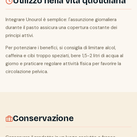
Utilizzo nella vita quotidiana
Integrare Unourol è semplice: l'assunzione giornaliera
durante il pasto assicura una copertura costante dei
principi attivi.
Per potenziare i benefici, si consiglia di limitare alcol,
caffeina e cibi troppo speziati, bere 1,5-2 litri di acqua al
giorno e praticare regolare attività fisica per favorire la
circolazione pelvica.
Conservazione