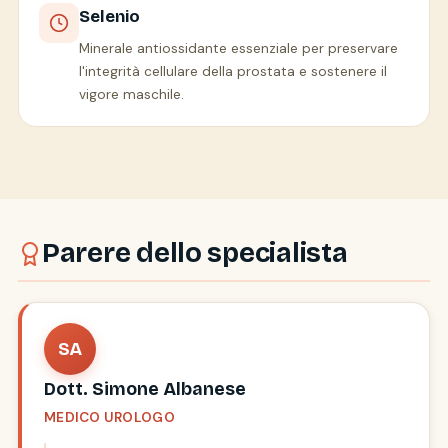
Selenio
Minerale antiossidante essenziale per preservare
l'integrità cellulare della prostata e sostenere il
vigore maschile.
Parere dello specialista
SA
Dott. Simone Albanese
MEDICO UROLOGO