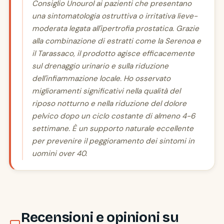
Consiglio Unourol ai pazienti che presentano
una sintomatologia ostruttiva o irritativa lieve-
moderata legata all'ipertrofia prostatica. Grazie
alla combinazione di estratti come la Serenoa e
il Tarassaco, il prodotto agisce efficacemente
sul drenaggio urinario e sulla riduzione
dell'infiammazione locale. Ho osservato
miglioramenti significativi nella qualità del
riposo notturno e nella riduzione del dolore
pelvico dopo un ciclo costante di almeno 4-6
settimane. È un supporto naturale eccellente
per prevenire il peggioramento dei sintomi in
uomini over 40.
Recensioni e opinioni su