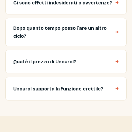
Ci sono effetti indesiderati o avvertenze?
Dopo quanto tempo posso fare un altro
ciclo?
Qual è il prezzo di Unourol?
Unourol supporta la funzione erettile?