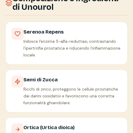
di Unourol
Serenoa Repens
Inibisce l'enzima 5-alfa-reduttasi, contrastando
l'ipertrofia prostatica e riducendo l'infiammazione
locale.
Semi di Zucca
Ricchi di zinco, proteggono le cellule prostatiche
dai danni ossidativi e favoriscono una corretta
funzionalità ghiandolare.
Ortica (Urtica dioica)