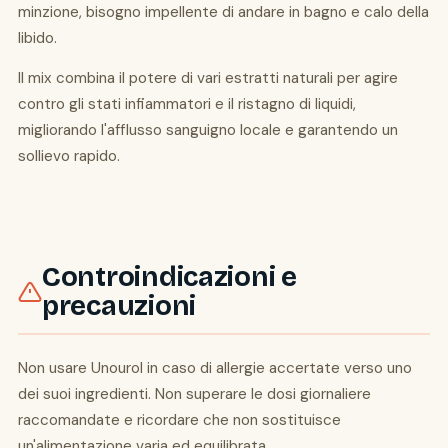
minzione, bisogno impellente di andare in bagno e calo della
libido.
Il mix combina il potere di vari estratti naturali per agire
contro gli stati infiammatori e il ristagno di liquidi,
migliorando l'afflusso sanguigno locale e garantendo un
sollievo rapido.
Controindicazioni e
precauzioni
Non usare Unourol in caso di allergie accertate verso uno
dei suoi ingredienti. Non superare le dosi giornaliere
raccomandate e ricordare che non sostituisce
un'alimentazione varia ed equilibrata.