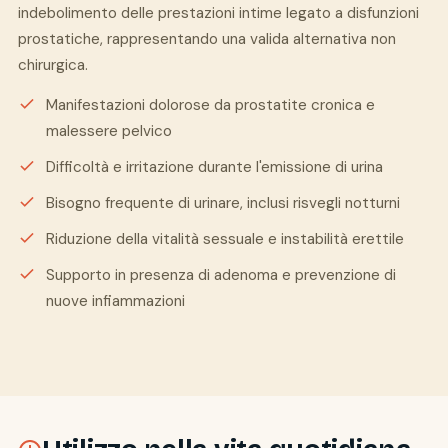
indebolimento delle prestazioni intime legato a disfunzioni
prostatiche, rappresentando una valida alternativa non
chirurgica.
Manifestazioni dolorose da prostatite cronica e
malessere pelvico
Difficoltà e irritazione durante l'emissione di urina
Bisogno frequente di urinare, inclusi risvegli notturni
Riduzione della vitalità sessuale e instabilità erettile
Supporto in presenza di adenoma e prevenzione di
nuove infiammazioni