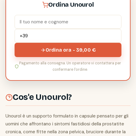
Ordina Unourol
Ordina ora - 39,00 €
Pagamento alla consegna. Un operatore vi contattera per
confermare l'ordine.
Cos'e Unourol?
Unourol è un supporto formulato in capsule pensato per gli
uomini che affrontano i sintomi fastidiosi della prostatite
cronica, come fitte nella zona pelvica, bruciore durante la