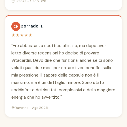
Firenze - Gen 2026
Corrado H.
CH
★★★★★
"Ero abbastanza scettico all'inizio, ma dopo aver
letto diverse recensioni ho deciso di provare
Vitacardin. Devo dire che funziona, anche se ci sono
voluti quasi due mesi per notare i veri benefici sulla
mia pressione. Il sapore delle capsule non è il
massimo, ma è un dettaglio minore. Sono stato
soddisfatto dei risultati complessivi e della maggiore
energia che ho avvertito."
Ravenna - Ago 2025