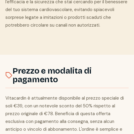
l'efficacia e la sicurezza che stai cercando per il benessere
del tuo sistema cardiovascolare, evitando spiacevoli
sorprese legate a imitazioni o prodotti scaduti che
potrebbero circolare su canali non autorizzati.
Prezzo e modalita di
pagamento
Vitacardin è attualmente disponibile al prezzo speciale di
soli €39, con un notevole sconto del 50% rispetto al
prezzo originale di €78. Beneficia di questa offerta
esclusiva con pagamento alla consegna, senza alcun
anticipo o vincolo di abbonamento. L'ordine è semplice e