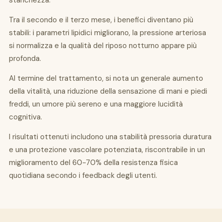
stanchezza.
Tra il secondo e il terzo mese, i benefici diventano più
stabili: i parametri lipidici migliorano, la pressione arteriosa
si normalizza e la qualità del riposo notturno appare più
profonda.
Al termine del trattamento, si nota un generale aumento
della vitalità, una riduzione della sensazione di mani e piedi
freddi, un umore più sereno e una maggiore lucidità
cognitiva.
I risultati ottenuti includono una stabilità pressoria duratura
e una protezione vascolare potenziata, riscontrabile in un
miglioramento del 60-70% della resistenza fisica
quotidiana secondo i feedback degli utenti.