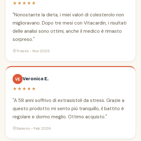
★★★★★
"Nonostante la dieta, i miei valori di colesterolo non
miglioravano. Dopo tre mesi con Vitacardin, i risultati
delle analisi sono ottimi, anche il medico è rimasto
sorpreso."
Trieste - Nov 2025
Veronica E.
VE
★★★★★
"A 58 anni soffrivo di extrasistoli da stress. Grazie a
questo prodotto mi sento più tranquillo, il battito è
regolare e dormo meglio. Ottimo acquisto."
Salerno - Feb 2026