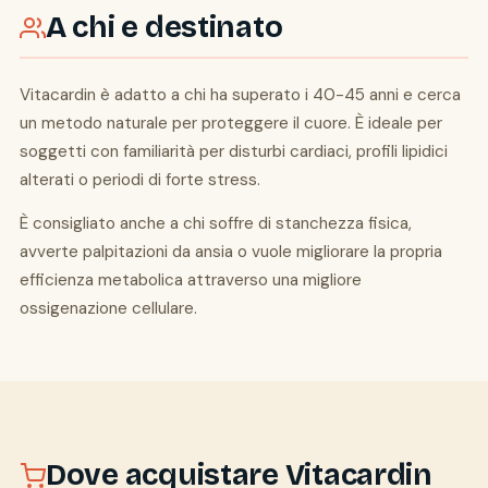
A chi e destinato
Vitacardin è adatto a chi ha superato i 40-45 anni e cerca
un metodo naturale per proteggere il cuore. È ideale per
soggetti con familiarità per disturbi cardiaci, profili lipidici
alterati o periodi di forte stress.
È consigliato anche a chi soffre di stanchezza fisica,
avverte palpitazioni da ansia o vuole migliorare la propria
efficienza metabolica attraverso una migliore
ossigenazione cellulare.
Dove acquistare Vitacardin