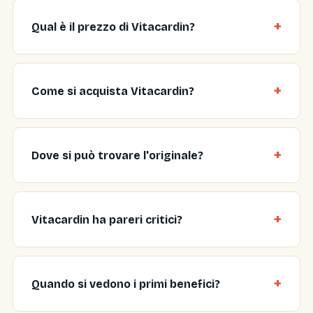
Qual è il prezzo di Vitacardin?
Come si acquista Vitacardin?
Dove si può trovare l'originale?
Vitacardin ha pareri critici?
Quando si vedono i primi benefici?