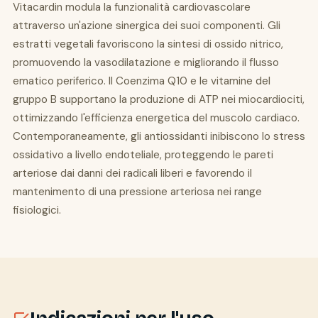
Vitacardin modula la funzionalità cardiovascolare
attraverso un'azione sinergica dei suoi componenti. Gli
estratti vegetali favoriscono la sintesi di ossido nitrico,
promuovendo la vasodilatazione e migliorando il flusso
ematico periferico. Il Coenzima Q10 e le vitamine del
gruppo B supportano la produzione di ATP nei miocardiociti,
ottimizzando l'efficienza energetica del muscolo cardiaco.
Contemporaneamente, gli antiossidanti inibiscono lo stress
ossidativo a livello endoteliale, proteggendo le pareti
arteriose dai danni dei radicali liberi e favorendo il
mantenimento di una pressione arteriosa nei range
fisiologici.