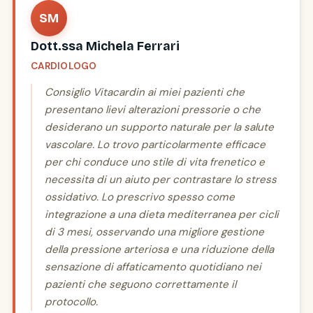
SM
Dott.ssa Michela Ferrari
CARDIOLOGO
Consiglio Vitacardin ai miei pazienti che
presentano lievi alterazioni pressorie o che
desiderano un supporto naturale per la salute
vascolare. Lo trovo particolarmente efficace
per chi conduce uno stile di vita frenetico e
necessita di un aiuto per contrastare lo stress
ossidativo. Lo prescrivo spesso come
integrazione a una dieta mediterranea per cicli
di 3 mesi, osservando una migliore gestione
della pressione arteriosa e una riduzione della
sensazione di affaticamento quotidiano nei
pazienti che seguono correttamente il
protocollo.