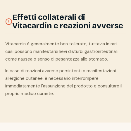
Effetti collaterali di
Vitacardin e reazioni avverse
Vitacardin è generalmente ben tollerato, tuttavia in rari
casi possono manifestarsi lievi disturbi gastrointestinali
come nausea o senso di pesantezza allo stomaco.
In caso di reazioni avverse persistenti o manifestazioni
allergiche cutanee, è necessario interrompere
immediatamente l'assunzione del prodotto e consultare il
proprio medico curante.