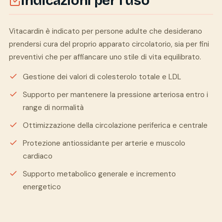
Indicazioni per l'uso
Vitacardin è indicato per persone adulte che desiderano
prendersi cura del proprio apparato circolatorio, sia per fini
preventivi che per affiancare uno stile di vita equilibrato.
Gestione dei valori di colesterolo totale e LDL
Supporto per mantenere la pressione arteriosa entro i
range di normalità
Ottimizzazione della circolazione periferica e centrale
Protezione antiossidante per arterie e muscolo
cardiaco
Supporto metabolico generale e incremento
energetico