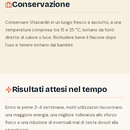
Conservazione
Conservare Vitacardin in un luogo fresco e asciutto, a una
temperatura compresa tra 15 e 25 °C, lontano da fonti
dirette di calore o luce. Richiudere bene il flacone dopo
l'uso e tenere lontano dai bambini.
Risultati attesi nel tempo
Entro le prime 3-4 settimane, molti utilizzatori riscontrano
una maggiore energia, una migliore tolleranza allo sforzo
fisico e una riduzione di eventuali mal di testa dovuti alla