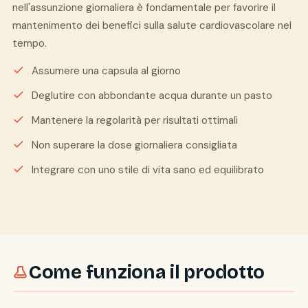
nell'assunzione giornaliera è fondamentale per favorire il
mantenimento dei benefici sulla salute cardiovascolare nel
tempo.
Assumere una capsula al giorno
Deglutire con abbondante acqua durante un pasto
Mantenere la regolarità per risultati ottimali
Non superare la dose giornaliera consigliata
Integrare con uno stile di vita sano ed equilibrato
Come funziona il prodotto