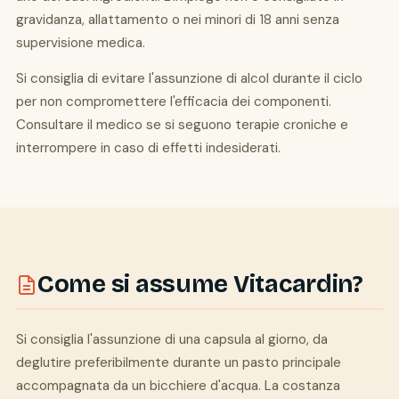
gravidanza, allattamento o nei minori di 18 anni senza
supervisione medica.
Si consiglia di evitare l'assunzione di alcol durante il ciclo
per non compromettere l'efficacia dei componenti.
Consultare il medico se si seguono terapie croniche e
interrompere in caso di effetti indesiderati.
Come si assume Vitacardin?
Si consiglia l'assunzione di una capsula al giorno, da
deglutire preferibilmente durante un pasto principale
accompagnata da un bicchiere d'acqua. La costanza