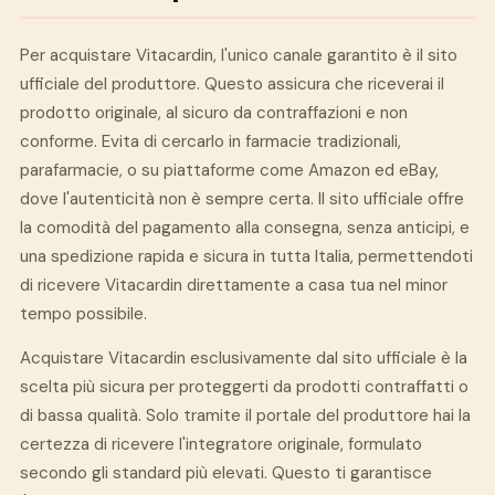
Per acquistare Vitacardin, l'unico canale garantito è il sito
ufficiale del produttore. Questo assicura che riceverai il
prodotto originale, al sicuro da contraffazioni e non
conforme. Evita di cercarlo in farmacie tradizionali,
parafarmacie, o su piattaforme come Amazon ed eBay,
dove l'autenticità non è sempre certa. Il sito ufficiale offre
la comodità del pagamento alla consegna, senza anticipi, e
una spedizione rapida e sicura in tutta Italia, permettendoti
di ricevere Vitacardin direttamente a casa tua nel minor
tempo possibile.
Acquistare Vitacardin esclusivamente dal sito ufficiale è la
scelta più sicura per proteggerti da prodotti contraffatti o
di bassa qualità. Solo tramite il portale del produttore hai la
certezza di ricevere l'integratore originale, formulato
secondo gli standard più elevati. Questo ti garantisce