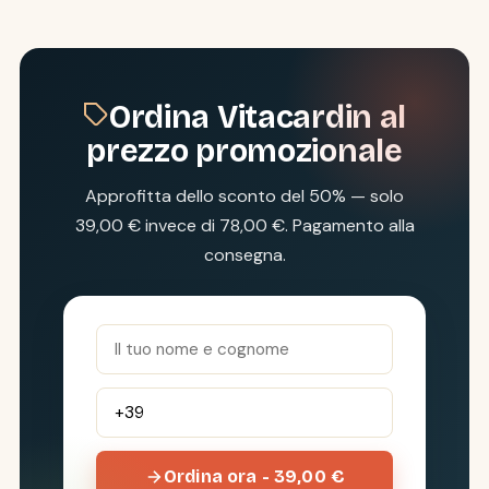
Ordina Vitacardin al
prezzo promozionale
Approfitta dello sconto del 50% — solo
39,00 € invece di 78,00 €. Pagamento alla
consegna.
Ordina ora - 39,00 €