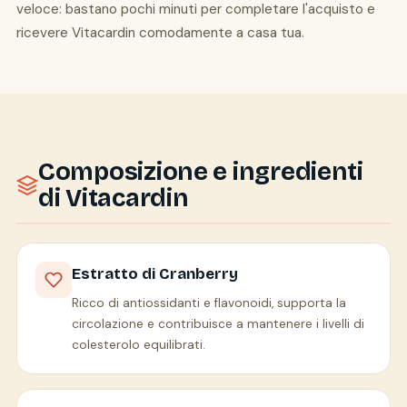
veloce: bastano pochi minuti per completare l'acquisto e
ricevere Vitacardin comodamente a casa tua.
Composizione e ingredienti
di Vitacardin
Estratto di Cranberry
Ricco di antiossidanti e flavonoidi, supporta la
circolazione e contribuisce a mantenere i livelli di
colesterolo equilibrati.