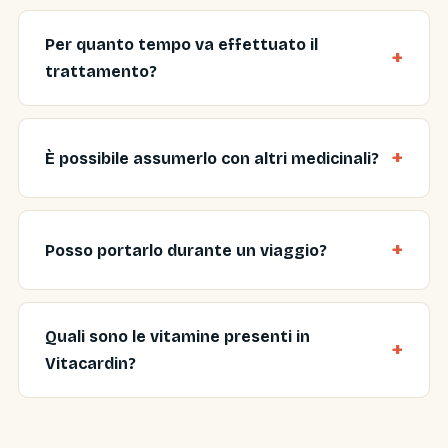
Per quanto tempo va effettuato il
trattamento?
È possibile assumerlo con altri medicinali?
Posso portarlo durante un viaggio?
Quali sono le vitamine presenti in
Vitacardin?