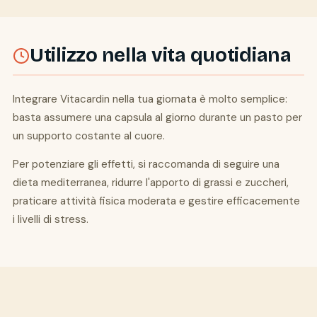
Utilizzo nella vita quotidiana
Integrare Vitacardin nella tua giornata è molto semplice:
basta assumere una capsula al giorno durante un pasto per
un supporto costante al cuore.
Per potenziare gli effetti, si raccomanda di seguire una
dieta mediterranea, ridurre l'apporto di grassi e zuccheri,
praticare attività fisica moderata e gestire efficacemente
i livelli di stress.