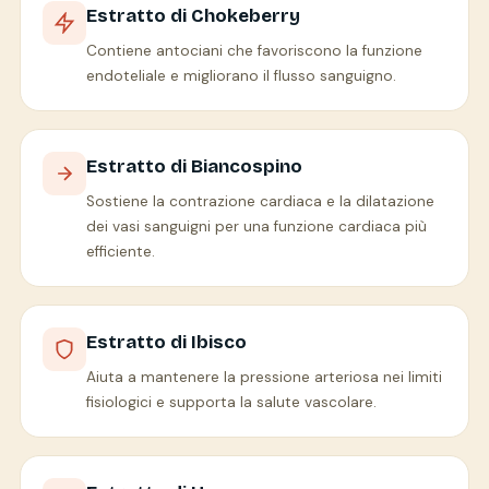
Estratto di Chokeberry
Contiene antociani che favoriscono la funzione
endoteliale e migliorano il flusso sanguigno.
Estratto di Biancospino
Sostiene la contrazione cardiaca e la dilatazione
dei vasi sanguigni per una funzione cardiaca più
efficiente.
Estratto di Ibisco
Aiuta a mantenere la pressione arteriosa nei limiti
fisiologici e supporta la salute vascolare.