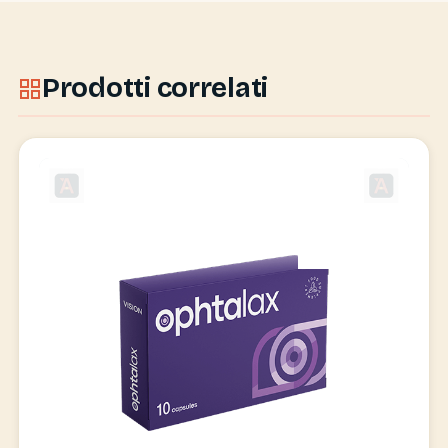
Prodotti correlati