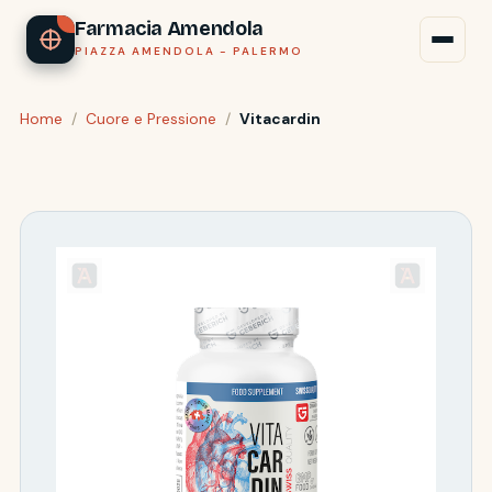
Farmacia Amendola
PIAZZA AMENDOLA - PALERMO
Home
/
Cuore e Pressione
/
Vitacardin