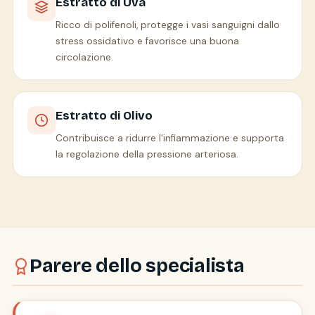
Estratto di Uva
Ricco di polifenoli, protegge i vasi sanguigni dallo
stress ossidativo e favorisce una buona
circolazione.
Estratto di Olivo
Contribuisce a ridurre l'infiammazione e supporta
la regolazione della pressione arteriosa.
Parere dello specialista