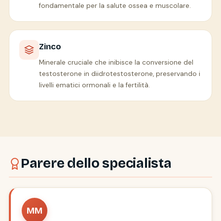
fondamentale per la salute ossea e muscolare.
Zinco
Minerale cruciale che inibisce la conversione del
testosterone in diidrotestosterone, preservando i
livelli ematici ormonali e la fertilità.
Parere dello specialista
MM