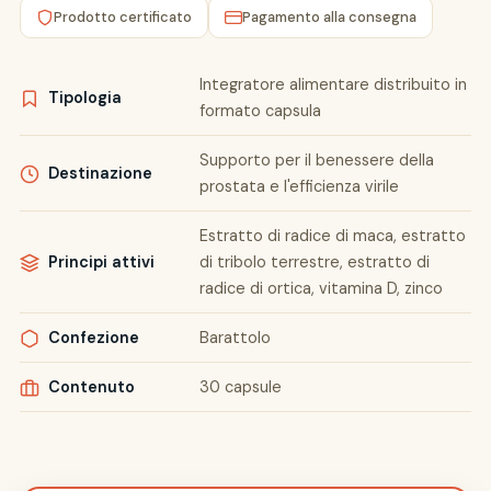
Prodotto certificato
Pagamento alla consegna
Integratore alimentare distribuito in
Tipologia
formato capsula
Supporto per il benessere della
Destinazione
prostata e l'efficienza virile
Estratto di radice di maca, estratto
Principi attivi
di tribolo terrestre, estratto di
radice di ortica, vitamina D, zinco
Confezione
Barattolo
Contenuto
30 capsule