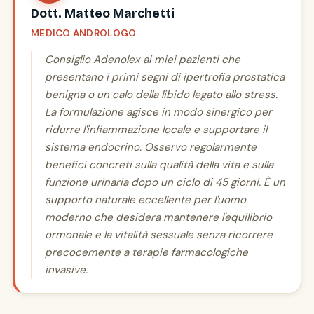
Dott. Matteo Marchetti
MEDICO ANDROLOGO
Consiglio Adenolex ai miei pazienti che
presentano i primi segni di ipertrofia prostatica
benigna o un calo della libido legato allo stress.
La formulazione agisce in modo sinergico per
ridurre l'infiammazione locale e supportare il
sistema endocrino. Osservo regolarmente
benefici concreti sulla qualità della vita e sulla
funzione urinaria dopo un ciclo di 45 giorni. È un
supporto naturale eccellente per l'uomo
moderno che desidera mantenere l'equilibrio
ormonale e la vitalità sessuale senza ricorrere
precocemente a terapie farmacologiche
invasive.