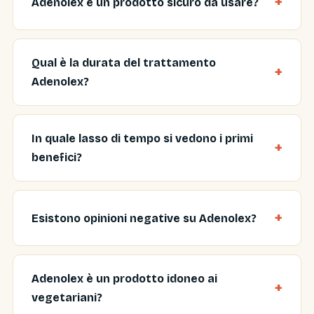
Adenolex è un prodotto sicuro da usare?
Qual è la durata del trattamento
Adenolex?
In quale lasso di tempo si vedono i primi
benefici?
Esistono opinioni negative su Adenolex?
Adenolex è un prodotto idoneo ai
vegetariani?