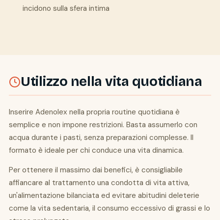
incidono sulla sfera intima
Utilizzo nella vita quotidiana
Inserire Adenolex nella propria routine quotidiana è
semplice e non impone restrizioni. Basta assumerlo con
acqua durante i pasti, senza preparazioni complesse. Il
formato è ideale per chi conduce una vita dinamica.
Per ottenere il massimo dai benefici, è consigliabile
affiancare al trattamento una condotta di vita attiva,
un'alimentazione bilanciata ed evitare abitudini deleterie
come la vita sedentaria, il consumo eccessivo di grassi e lo