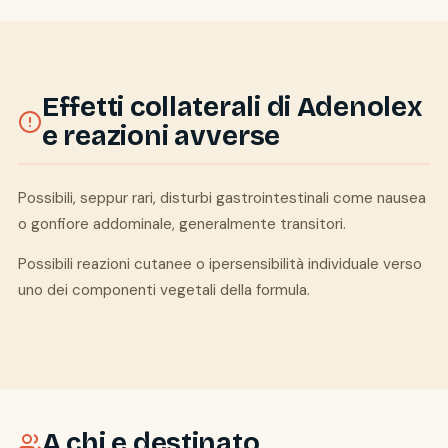
Effetti collaterali di Adenolex
e reazioni avverse
Possibili, seppur rari, disturbi gastrointestinali come nausea
o gonfiore addominale, generalmente transitori.
Possibili reazioni cutanee o ipersensibilità individuale verso
uno dei componenti vegetali della formula.
A chi e destinato