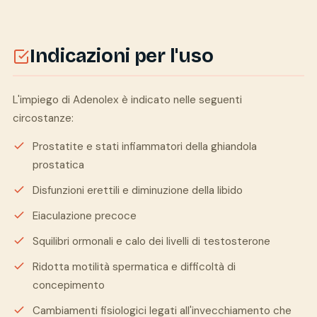
Indicazioni per l'uso
L'impiego di Adenolex è indicato nelle seguenti
circostanze:
Prostatite e stati infiammatori della ghiandola
prostatica
Disfunzioni erettili e diminuzione della libido
Eiaculazione precoce
Squilibri ormonali e calo dei livelli di testosterone
Ridotta motilità spermatica e difficoltà di
concepimento
Cambiamenti fisiologici legati all'invecchiamento che