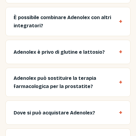
È possibile combinare Adenolex con altri
integratori?
Adenolex è privo di glutine e lattosio?
Adenolex può sostituire la terapia
farmacologica per la prostatite?
Dove si può acquistare Adenolex?