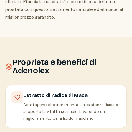
ufficiale. Rilancia la tua vitalità e prenditi cura della tua
prostata con questo trattamento naturale ed efficace, al
miglior prezzo garantito.
Proprieta e benefici di
Adenolex
Estratto di radice di Maca
Adattogeno che incrementa la resistenza fisica e
supporta la vitalità sessuale, favorendo un
miglioramento della libido maschile.