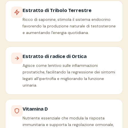
Estratto di Tribolo Terrestre
Ricco di saponine, stimola il sistema endocrino
favorendo la produzione naturale di testosterone
e aumentando l'energia quotidiana.
Estratto di radice di Ortica
Agisce come lenitivo sulle infiammazioni
prostatiche, facilitando la regressione dei sintomi
legati all'ipertrofia e migliorando la funzione
urinaria.
Vitamina D
Nutriente essenziale che modula la risposta
immunitaria e supporta la regolazione ormonale,