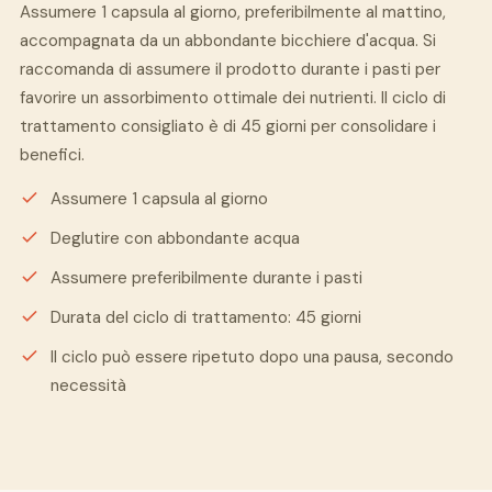
Assumere 1 capsula al giorno, preferibilmente al mattino,
accompagnata da un abbondante bicchiere d'acqua. Si
raccomanda di assumere il prodotto durante i pasti per
favorire un assorbimento ottimale dei nutrienti. Il ciclo di
trattamento consigliato è di 45 giorni per consolidare i
benefici.
Assumere 1 capsula al giorno
Deglutire con abbondante acqua
Assumere preferibilmente durante i pasti
Durata del ciclo di trattamento: 45 giorni
Il ciclo può essere ripetuto dopo una pausa, secondo
necessità