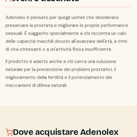
Adenolex è pensato per quegli uomini che desiderano
preservare la prostata e migliorare le proprie performance
sessuali. È suggerito specialmente a chi riscontra un calo
delle capacità maschili dovuto all'avanzare dell'età, a ritmi
di vita stressanti o a un'attività fisica insufficiente.
Il prodotto è adatto anche a chi cerca una soluzione
naturale per la prevenzione dei problemi prostatici, il
miglioramento della fertilità e il potenziamento dei
meccanismi di difesa naturali.
Dove acquistare Adenolex