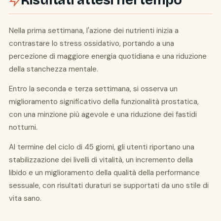
Risultati attesi nel tempo
Nella prima settimana, l'azione dei nutrienti inizia a
contrastare lo stress ossidativo, portando a una
percezione di maggiore energia quotidiana e una riduzione
della stanchezza mentale.
Entro la seconda e terza settimana, si osserva un
miglioramento significativo della funzionalità prostatica,
con una minzione più agevole e una riduzione dei fastidi
notturni.
Al termine del ciclo di 45 giorni, gli utenti riportano una
stabilizzazione dei livelli di vitalità, un incremento della
libido e un miglioramento della qualità della performance
sessuale, con risultati duraturi se supportati da uno stile di
vita sano.