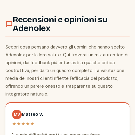
Recensioni e opinioni su
Adenolex
Scopri cosa pensano davvero gli uomini che hanno scelto
Adenolex per la loro salute. Qui troverai un mix autentico di
opinioni, dai feedback più entusiasti a qualche critica
costruttiva, per darti un quadro completo. La valutazione
media dei nostri clienti riflette l'efficacia del prodotto,
offrendo un parere onesto e trasparente su questo
integratore naturale.
Matteo V.
MV
★★★★★