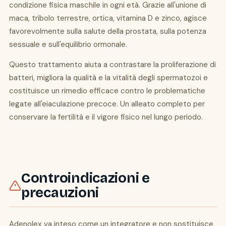
condizione fisica maschile in ogni età. Grazie all'unione di
maca, tribolo terrestre, ortica, vitamina D e zinco, agisce
favorevolmente sulla salute della prostata, sulla potenza
sessuale e sull'equilibrio ormonale.
Questo trattamento aiuta a contrastare la proliferazione di
batteri, migliora la qualità e la vitalità degli spermatozoi e
costituisce un rimedio efficace contro le problematiche
legate all'eiaculazione precoce. Un alleato completo per
conservare la fertilità e il vigore fisico nel lungo periodo.
Controindicazioni e
precauzioni
Adenolex va inteso come un integratore e non sostituisce