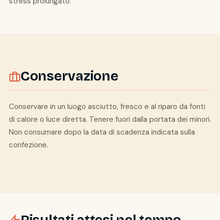
stress prolungato.
Conservazione
Conservare in un luogo asciutto, fresco e al riparo da fonti
di calore o luce diretta. Tenere fuori dalla portata dei minori.
Non consumare dopo la data di scadenza indicata sulla
confezione.