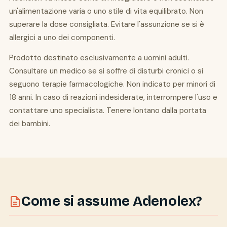
un'alimentazione varia o uno stile di vita equilibrato. Non
superare la dose consigliata. Evitare l'assunzione se si è
allergici a uno dei componenti.
Prodotto destinato esclusivamente a uomini adulti.
Consultare un medico se si soffre di disturbi cronici o si
seguono terapie farmacologiche. Non indicato per minori di
18 anni. In caso di reazioni indesiderate, interrompere l'uso e
contattare uno specialista. Tenere lontano dalla portata
dei bambini.
Come si assume Adenolex?