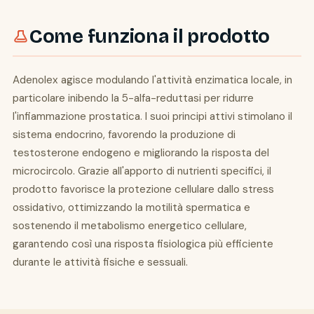
Come funziona il prodotto
Adenolex agisce modulando l'attività enzimatica locale, in
particolare inibendo la 5-alfa-reduttasi per ridurre
l'infiammazione prostatica. I suoi principi attivi stimolano il
sistema endocrino, favorendo la produzione di
testosterone endogeno e migliorando la risposta del
microcircolo. Grazie all'apporto di nutrienti specifici, il
prodotto favorisce la protezione cellulare dallo stress
ossidativo, ottimizzando la motilità spermatica e
sostenendo il metabolismo energetico cellulare,
garantendo così una risposta fisiologica più efficiente
durante le attività fisiche e sessuali.