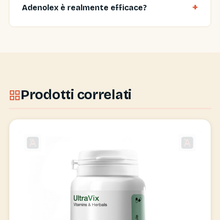
Adenolex è realmente efficace?
Prodotti correlati