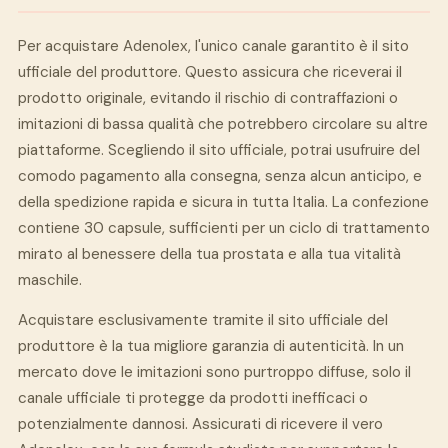
Per acquistare Adenolex, l'unico canale garantito è il sito
ufficiale del produttore. Questo assicura che riceverai il
prodotto originale, evitando il rischio di contraffazioni o
imitazioni di bassa qualità che potrebbero circolare su altre
piattaforme. Scegliendo il sito ufficiale, potrai usufruire del
comodo pagamento alla consegna, senza alcun anticipo, e
della spedizione rapida e sicura in tutta Italia. La confezione
contiene 30 capsule, sufficienti per un ciclo di trattamento
mirato al benessere della tua prostata e alla tua vitalità
maschile.
Acquistare esclusivamente tramite il sito ufficiale del
produttore è la tua migliore garanzia di autenticità. In un
mercato dove le imitazioni sono purtroppo diffuse, solo il
canale ufficiale ti protegge da prodotti inefficaci o
potenzialmente dannosi. Assicurati di ricevere il vero