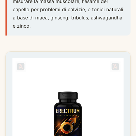
misurare la massa muscolare, l'esame del
capello per problemi di calvizie, e tonici naturali
a base di maca, ginseng, tribulus, ashwagandha
e zinco.