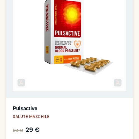
Pulsactive
SALUTE MASCHILE
29 €
58 €