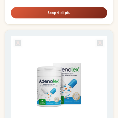
Scopri di piu