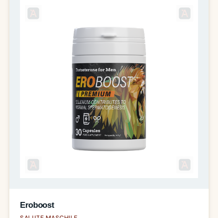
Eroboost