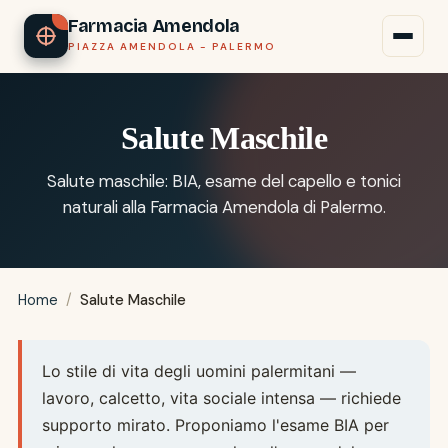
Farmacia Amendola
PIAZZA AMENDOLA - PALERMO
Salute Maschile
Salute maschile: BIA, esame del capello e tonici
naturali alla Farmacia Amendola di Palermo.
Home
/
Salute Maschile
Lo stile di vita degli uomini palermitani —
lavoro, calcetto, vita sociale intensa — richiede
supporto mirato. Proponiamo l'esame BIA per