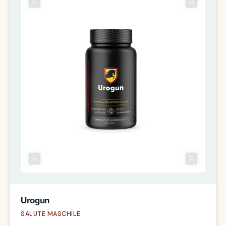
Urogun
SALUTE MASCHILE