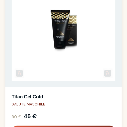
Titan Gel Gold
SALUTE MASCHILE
45 €
90 €