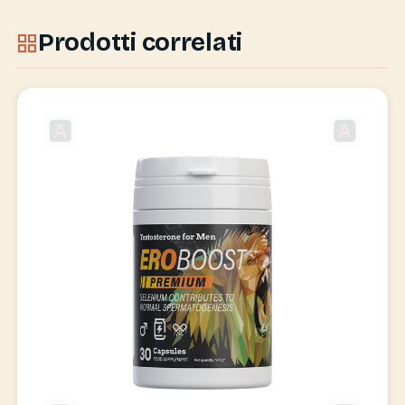
Prodotti correlati