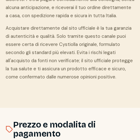
alcuna anticipazione, e riceverai il tuo ordine direttamente
a casa, con spedizione rapida e sicura in tutta Italia.
Acquistare direttamente dal sito ufficiale è la tua garanzia
di autenticità e qualità. Solo tramite questo canale puoi
essere certa di ricevere Cystiolla originale, formulato
secondo gli standard più elevati. Evita i rischi legati
all'acquisto da fonti non verificate; il sito ufficiale protegge
la tua salute e ti assicura un prodotto efficace e sicuro,
come confermato dalle numerose opinioni positive.
Prezzo e modalita di
pagamento