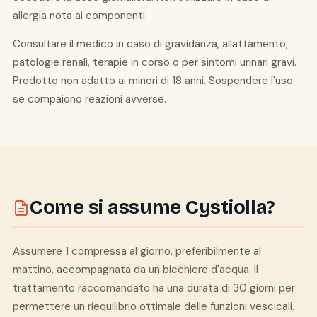
allergia nota ai componenti.
Consultare il medico in caso di gravidanza, allattamento,
patologie renali, terapie in corso o per sintomi urinari gravi.
Prodotto non adatto ai minori di 18 anni. Sospendere l'uso
se compaiono reazioni avverse.
Come si assume Cystiolla?
Assumere 1 compressa al giorno, preferibilmente al
mattino, accompagnata da un bicchiere d'acqua. Il
trattamento raccomandato ha una durata di 30 giorni per
permettere un riequilibrio ottimale delle funzioni vescicali.