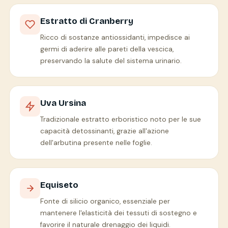
Estratto di Cranberry
Ricco di sostanze antiossidanti, impedisce ai
germi di aderire alle pareti della vescica,
preservando la salute del sistema urinario.
Uva Ursina
Tradizionale estratto erboristico noto per le sue
capacità detossinanti, grazie all'azione
dell'arbutina presente nelle foglie.
Equiseto
Fonte di silicio organico, essenziale per
mantenere l'elasticità dei tessuti di sostegno e
favorire il naturale drenaggio dei liquidi.