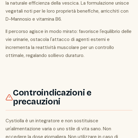
la naturale efficienza della vescica. La formulazione unisce
vegetali noti per le loro proprietà benefiche, arricchiti con
D-Mannosio e vitamina B6.
Il percorso agisce in modo mirato: favorisce l'equilibrio delle
vie urinarie, ostacola l'attacco di agenti esterni e
incrementa la reattività muscolare per un controllo
ottimale, regalando sollievo duraturo.
Controindicazioni e
precauzioni
Cystiolla è un integratore e non sostituisce
un'alimentazione varia o uno stile di vita sano. Non
eccedere la dose giornaliera. Non utilizzare in caso di