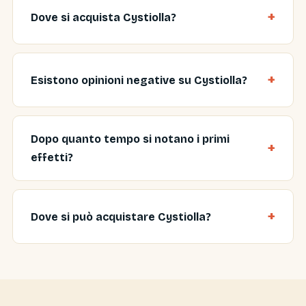
Dove si acquista Cystiolla?
Esistono opinioni negative su Cystiolla?
Dopo quanto tempo si notano i primi
effetti?
Dove si può acquistare Cystiolla?