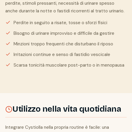
perdite, stimoli pressanti, necessità di urinare spesso
anche durante la notte o fastidi ricorrenti al tratto urinario.
Perdite in seguito a risate, tosse o sforzi fisici
Bisogno di urinare improvviso e difficile da gestire
Minzioni troppo frequenti che disturbano il riposo
Irritazioni continue e senso di fastidio vescicale
Scarsa tonicità muscolare post-parto o in menopausa
Utilizzo nella vita quotidiana
Integrare Cystiolla nella propria routine è facile: una