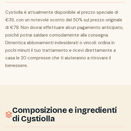
Cystiolla è attualmente disponibile al prezzo speciale di
€39, con un notevole sconto del 50% sul prezzo originale
di €78. Non dovrai effettuare alcun pagamento anticipato,
poiché potrai saldare comodamente alla consegna.
Dimentica abbonamenti indesiderati o vincoli: ordina in
pochi minuti il tuo trattamento e ricevi direttamente a
casa le 20 compresse che ti aiuteranno a ritrovare il
benessere.
Composizione e ingredienti
di Cystiolla