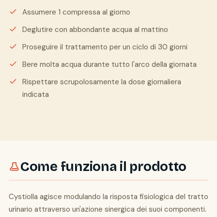
Assumere 1 compressa al giorno
Deglutire con abbondante acqua al mattino
Proseguire il trattamento per un ciclo di 30 giorni
Bere molta acqua durante tutto l'arco della giornata
Rispettare scrupolosamente la dose giornaliera
indicata
Come funziona il prodotto
Cystiolla agisce modulando la risposta fisiologica del tratto
urinario attraverso un'azione sinergica dei suoi componenti.