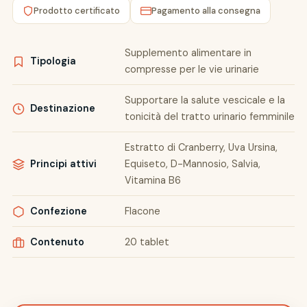
Prodotto certificato
Pagamento alla consegna
Supplemento alimentare in
Tipologia
compresse per le vie urinarie
Supportare la salute vescicale e la
Destinazione
tonicità del tratto urinario femminile
Estratto di Cranberry, Uva Ursina,
Principi attivi
Equiseto, D-Mannosio, Salvia,
Vitamina B6
Confezione
Flacone
Contenuto
20 tablet