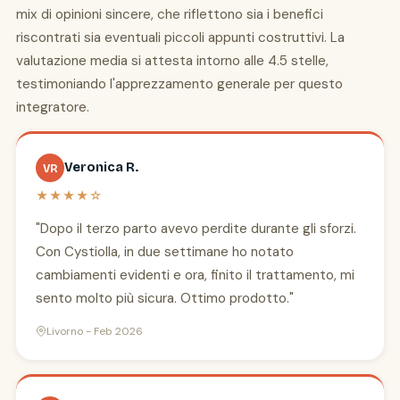
mix di opinioni sincere, che riflettono sia i benefici
riscontrati sia eventuali piccoli appunti costruttivi. La
valutazione media si attesta intorno alle 4.5 stelle,
testimoniando l'apprezzamento generale per questo
integratore.
Veronica R.
VR
★★★★☆
"Dopo il terzo parto avevo perdite durante gli sforzi.
Con Cystiolla, in due settimane ho notato
cambiamenti evidenti e ora, finito il trattamento, mi
sento molto più sicura. Ottimo prodotto."
Livorno - Feb 2026