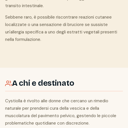
transito intestinale.
Sebbene raro, è possibile riscontrare reazioni cutanee
localizzate o una sensazione di bruciore se sussiste
un'allergia specifica a uno degli estratti vegetali presenti
nella formulazione.
A chi e destinato
Cystiolla è rivolto alle donne che cercano un rimedio
naturale per prendersi cura della vescica e della
muscolatura del pavimento pelvico, gestendo le piccole
problematiche quotidiane con discrezione.