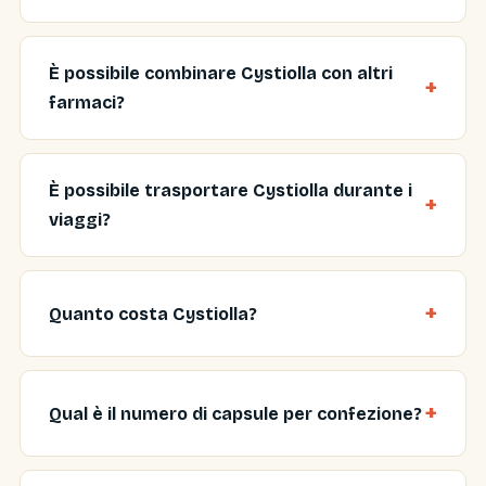
È possibile combinare Cystiolla con altri
farmaci?
È possibile trasportare Cystiolla durante i
viaggi?
Quanto costa Cystiolla?
Qual è il numero di capsule per confezione?