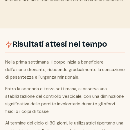
Risultati attesi nel tempo
Nella prima settimana, il corpo inizia a beneficiare
dell'azione drenante, riducendo gradualmente la sensazione
di pesantezza e l'urgenza minzionale.
Entro la seconda e terza settimana, si osserva una
stabilizzazione del controllo vescicale, con una diminuzione
significativa delle perdite involontarie durante gli sforzi
fisici o i colpi di tosse.
Al termine del ciclo di 30 giorni, le utilizzatrici riportano una