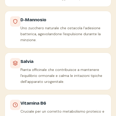
D-Mannosio
Uno zucchero naturale che ostacola l'adesione
batterica, agevolandone l'espulsione durante la
minzione.
Salvia
Pianta officinale che contribuisce a mantenere
l'equilibrio ormonale e calma le irritazioni tipiche
dell'apparato urogenitale.
Vitamina B6
Cruciale per un corretto metabolismo proteico e