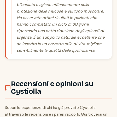
bilanciata e agisce efficacemente sulla
protezione delle mucose e sul tono muscolare.
Ho osservato ottimi risultati in pazienti che
hanno completato un ciclo di 30 giorni,
riportando una netta riduzione degli episodi di
urgenza. È un supporto naturale eccellente che,
se inserito in un corretto stile di vita, migliora
sensibilmente la qualità della quotidianità.
Recensioni e opinioni su
Cystiolla
Scopri le esperienze di chi ha già provato Cystiolla
attraverso le recensioni e i pareri raccolti. Qui troverai un