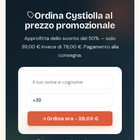
Ordina Cystiolla al
prezzo promozionale
Approfitta dello sconto del 50% — solo
39,00 € invece di 78,00 €. Pagamento alla
consegna.
Ordina ora - 39,00 €