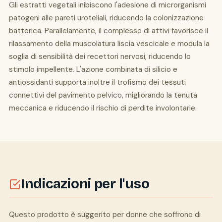
Gli estratti vegetali inibiscono l'adesione di microrganismi
patogeni alle pareti uroteliali, riducendo la colonizzazione
batterica. Parallelamente, il complesso di attivi favorisce il
rilassamento della muscolatura liscia vescicale e modula la
soglia di sensibilità dei recettori nervosi, riducendo lo
stimolo impellente. L'azione combinata di silicio e
antiossidanti supporta inoltre il trofismo dei tessuti
connettivi del pavimento pelvico, migliorando la tenuta
meccanica e riducendo il rischio di perdite involontarie.
Indicazioni per l'uso
Questo prodotto è suggerito per donne che soffrono di