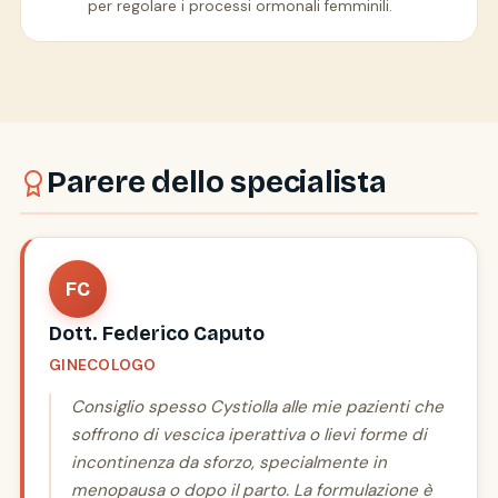
per regolare i processi ormonali femminili.
Parere dello specialista
FC
Dott. Federico Caputo
GINECOLOGO
Consiglio spesso Cystiolla alle mie pazienti che
soffrono di vescica iperattiva o lievi forme di
incontinenza da sforzo, specialmente in
menopausa o dopo il parto. La formulazione è