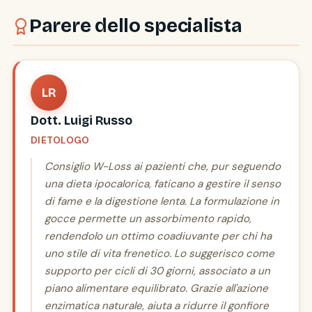
Parere dello specialista
LR
Dott. Luigi Russo
DIETOLOGO
Consiglio W-Loss ai pazienti che, pur seguendo
una dieta ipocalorica, faticano a gestire il senso
di fame e la digestione lenta. La formulazione in
gocce permette un assorbimento rapido,
rendendolo un ottimo coadiuvante per chi ha
uno stile di vita frenetico. Lo suggerisco come
supporto per cicli di 30 giorni, associato a un
piano alimentare equilibrato. Grazie all'azione
enzimatica naturale, aiuta a ridurre il gonfiore