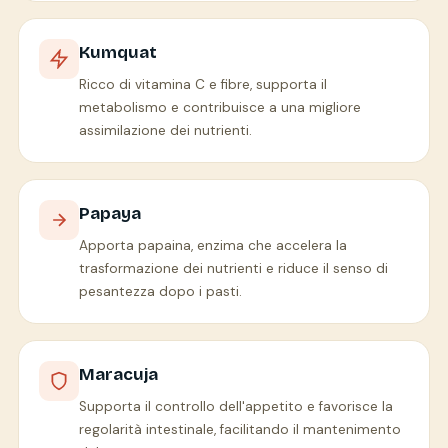
Kumquat
Ricco di vitamina C e fibre, supporta il
metabolismo e contribuisce a una migliore
assimilazione dei nutrienti.
Papaya
Apporta papaina, enzima che accelera la
trasformazione dei nutrienti e riduce il senso di
pesantezza dopo i pasti.
Maracuja
Supporta il controllo dell'appetito e favorisce la
regolarità intestinale, facilitando il mantenimento