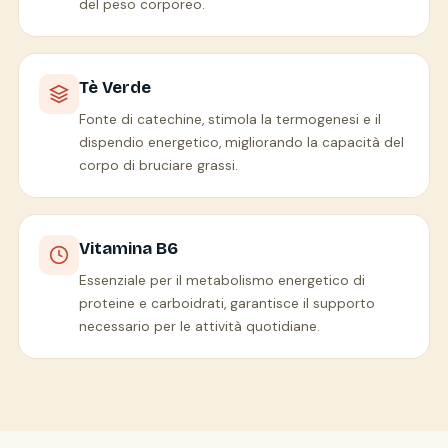
del peso corporeo.
Tè Verde
Fonte di catechine, stimola la termogenesi e il
dispendio energetico, migliorando la capacità del
corpo di bruciare grassi.
Vitamina B6
Essenziale per il metabolismo energetico di
proteine e carboidrati, garantisce il supporto
necessario per le attività quotidiane.