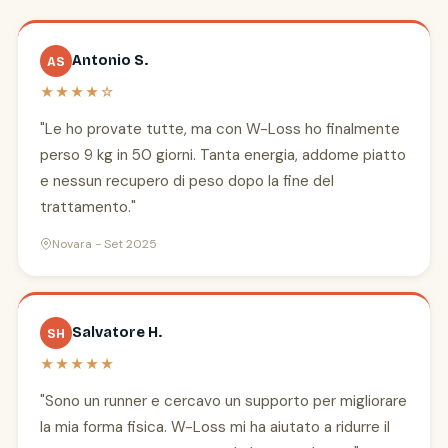
Antonio S.
AS
★★★★☆
"Le ho provate tutte, ma con W-Loss ho finalmente
perso 9 kg in 50 giorni. Tanta energia, addome piatto
e nessun recupero di peso dopo la fine del
trattamento."
Novara - Set 2025
Salvatore H.
SH
★★★★★
"Sono un runner e cercavo un supporto per migliorare
la mia forma fisica. W-Loss mi ha aiutato a ridurre il