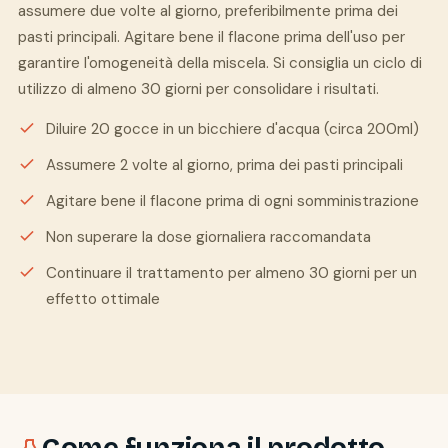
assumere due volte al giorno, preferibilmente prima dei
pasti principali. Agitare bene il flacone prima dell'uso per
garantire l'omogeneità della miscela. Si consiglia un ciclo di
utilizzo di almeno 30 giorni per consolidare i risultati.
Diluire 20 gocce in un bicchiere d'acqua (circa 200ml)
Assumere 2 volte al giorno, prima dei pasti principali
Agitare bene il flacone prima di ogni somministrazione
Non superare la dose giornaliera raccomandata
Continuare il trattamento per almeno 30 giorni per un
effetto ottimale