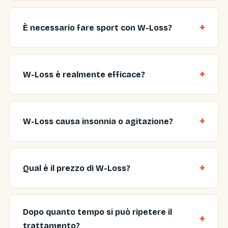
È necessario fare sport con W-Loss?
W-Loss è realmente efficace?
W-Loss causa insonnia o agitazione?
Qual è il prezzo di W-Loss?
Dopo quanto tempo si può ripetere il
trattamento?