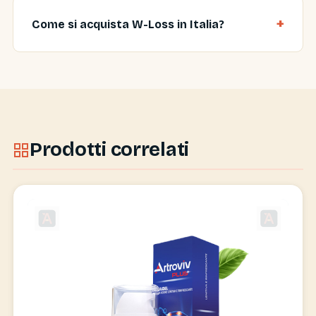
Come si acquista W-Loss in Italia?
Prodotti correlati