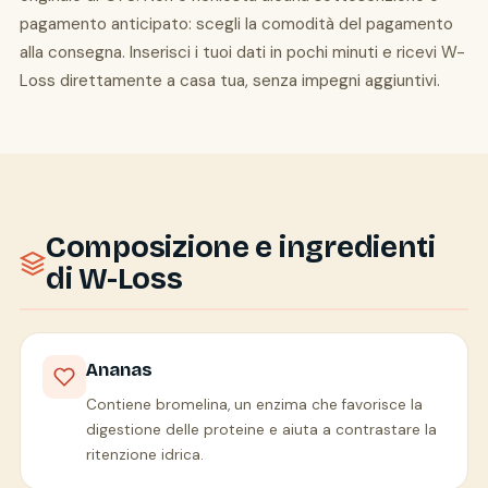
pagamento anticipato: scegli la comodità del pagamento
alla consegna. Inserisci i tuoi dati in pochi minuti e ricevi W-
Loss direttamente a casa tua, senza impegni aggiuntivi.
Composizione e ingredienti
di W-Loss
Ananas
Contiene bromelina, un enzima che favorisce la
digestione delle proteine e aiuta a contrastare la
ritenzione idrica.