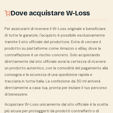
Dove acquistare W-Loss
Per assicurarti di ricevere il W-Loss originale e beneficiare
di tutte le garanzie, l'acquisto è possibile esclusivamente
tramite il sito ufficiale del produttore. Evita di cercare il
prodotto su piattaforme come Amazon o eBay, dove la
contraffazione è un rischio concreto. Solo acquistando
direttamente dal sito ufficiale avrai la certezza di ricevere
un prodotto autentico, con la comodità del pagamento alla
consegna e la sicurezza di una spedizione rapida e
tracciata in tutta Italia. La confezione da 30 ml arriverà
direttamente a casa tua, pronta per iniziare il tuo percorso
di benessere.
Acquistare W-Loss unicamente dal sito ufficiale è la scelta
più sicura per proteggerti da prodotti contraffatti o di