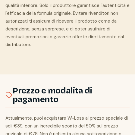
qualità inferiore. Solo il produttore garantisce l'autenticità e
l'efficacia della formula originale. Evitare rivenditori non
autorizzati ti assicura di ricevere il prodotto come da
descrizione, senza sorprese, e di poter usufruire di
eventuali promozioni o garanzie offerte direttamente dal
distributore.
Prezzo e modalita di
pagamento
Attualmente, puoi acquistare W-Loss al prezzo speciale di
soli €39, con un incredibile sconto del 50% sul prezzo
originale di €78. Non è richiesta alcuna sottoscrizione o