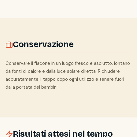
Conservazione
Conservare il flacone in un luogo fresco e asciutto, lontano
da fonti di calore e dalla luce solare diretta. Richiudere
accuratamente il tappo dopo ogni utilizzo e tenere fuori
dalla portata dei bambini.
Risultati attesi nel tempo