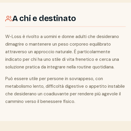
A chi e destinato
W-Loss è rivolto a uomini e donne adulti che desiderano
dimagrire o mantenere un peso corporeo equilibrato
attraverso un approccio naturale. È particolarmente
indicato per chi ha uno stile di vita frenetico e cerca una
soluzione pratica da integrare nella routine quotidiana.
Può essere utile per persone in sovrappeso, con
metabolismo lento, difficoltà digestive o appetito instabile
che desiderano un coadiuvante per rendere più agevole il
cammino verso il benessere fisico.