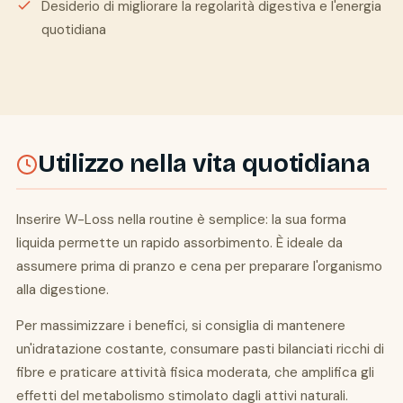
Desiderio di migliorare la regolarità digestiva e l'energia
quotidiana
Utilizzo nella vita quotidiana
Inserire W-Loss nella routine è semplice: la sua forma
liquida permette un rapido assorbimento. È ideale da
assumere prima di pranzo e cena per preparare l'organismo
alla digestione.
Per massimizzare i benefici, si consiglia di mantenere
un'idratazione costante, consumare pasti bilanciati ricchi di
fibre e praticare attività fisica moderata, che amplifica gli
effetti del metabolismo stimolato dagli attivi naturali.