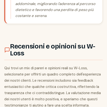
addominale, migliorando l'aderenza al percorso
dietetico e favorendo una perdita di peso più
costante e serena.
Recensioni e opinioni su W-
Loss
Qui trovi un mix di pareri e opinioni reali su W-Loss,
selezionate per offrirti un quadro completo dell'esperienza
dei nostri clienti. Le recensioni includono sia feedback
entusiastici che qualche critica costruttiva, riflettendo la
trasparenza che ci contraddistingue. La valutazione media
dei nostri utenti è molto positiva, e speriamo che questi
testimonianze ti aiutino a fare una scelta informata.