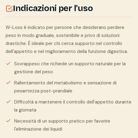
Indicazioni per l'uso
W-Loss è indicato per persone che desiderano perdere
peso in modo graduale, sostenibile e privo di soluzioni
drastiche. È ideale per chi cerca supporto nel controllo
dell'appetito e nel miglioramento della funzione digestiva.
Sovrappeso che richiede un supporto naturale per la
gestione del peso
Rallentamento del metabolismo e sensazione di
pesantezza post-prandiale
Difficoltà a mantenere il controllo dell'appetito durante
la giornata
Necessità di un supporto pratico per favorire
l'eliminazione dei liquidi