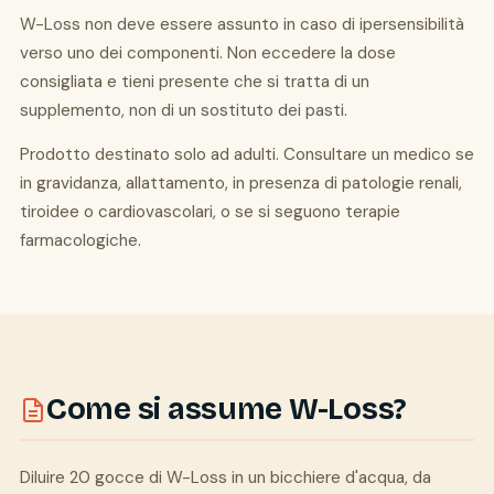
W-Loss non deve essere assunto in caso di ipersensibilità
verso uno dei componenti. Non eccedere la dose
consigliata e tieni presente che si tratta di un
supplemento, non di un sostituto dei pasti.
Prodotto destinato solo ad adulti. Consultare un medico se
in gravidanza, allattamento, in presenza di patologie renali,
tiroidee o cardiovascolari, o se si seguono terapie
farmacologiche.
Come si assume W-Loss?
Diluire 20 gocce di W-Loss in un bicchiere d'acqua, da