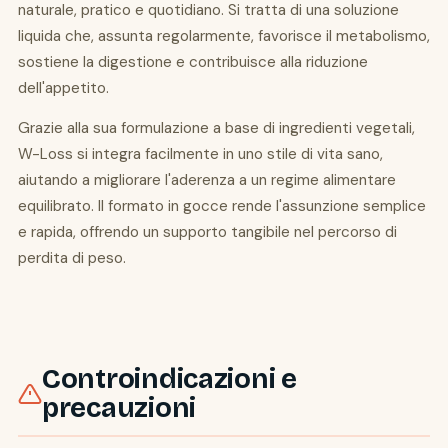
naturale, pratico e quotidiano. Si tratta di una soluzione
liquida che, assunta regolarmente, favorisce il metabolismo,
sostiene la digestione e contribuisce alla riduzione
dell'appetito.
Grazie alla sua formulazione a base di ingredienti vegetali,
W-Loss si integra facilmente in uno stile di vita sano,
aiutando a migliorare l'aderenza a un regime alimentare
equilibrato. Il formato in gocce rende l'assunzione semplice
e rapida, offrendo un supporto tangibile nel percorso di
perdita di peso.
Controindicazioni e
precauzioni