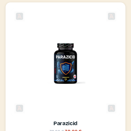
Parazicid