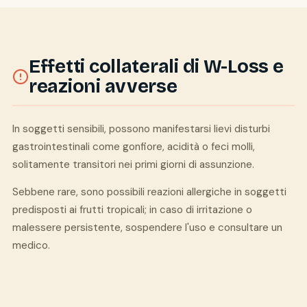
Effetti collaterali di W-Loss e
reazioni avverse
In soggetti sensibili, possono manifestarsi lievi disturbi
gastrointestinali come gonfiore, acidità o feci molli,
solitamente transitori nei primi giorni di assunzione.
Sebbene rare, sono possibili reazioni allergiche in soggetti
predisposti ai frutti tropicali; in caso di irritazione o
malessere persistente, sospendere l'uso e consultare un
medico.