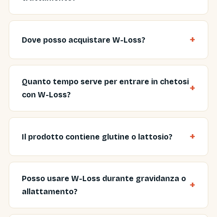
Dove posso acquistare W-Loss?
Quanto tempo serve per entrare in chetosi
con W-Loss?
Il prodotto contiene glutine o lattosio?
Posso usare W-Loss durante gravidanza o
allattamento?