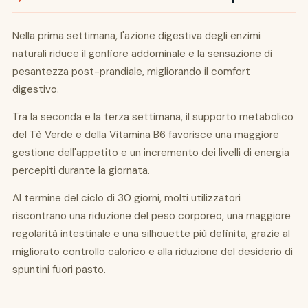
Nella prima settimana, l'azione digestiva degli enzimi
naturali riduce il gonfiore addominale e la sensazione di
pesantezza post-prandiale, migliorando il comfort
digestivo.
Tra la seconda e la terza settimana, il supporto metabolico
del Tè Verde e della Vitamina B6 favorisce una maggiore
gestione dell'appetito e un incremento dei livelli di energia
percepiti durante la giornata.
Al termine del ciclo di 30 giorni, molti utilizzatori
riscontrano una riduzione del peso corporeo, una maggiore
regolarità intestinale e una silhouette più definita, grazie al
migliorato controllo calorico e alla riduzione del desiderio di
spuntini fuori pasto.