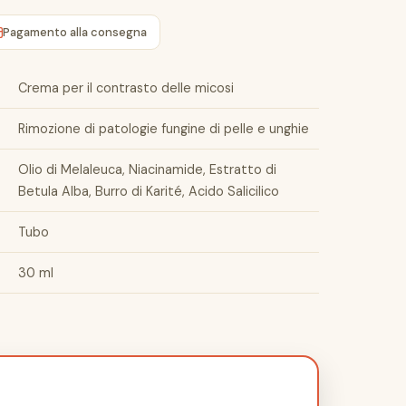
Pagamento alla consegna
Crema per il contrasto delle micosi
Rimozione di patologie fungine di pelle e unghie
Olio di Melaleuca, Niacinamide, Estratto di
Betula Alba, Burro di Karité, Acido Salicilico
Tubo
30 ml