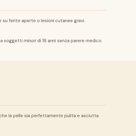
 su ferite aperte o lesioni cutanee gravi.
 a soggetti minori di 18 anni senza parere medico.
che la pelle sia perfettamente pulita e asciutta