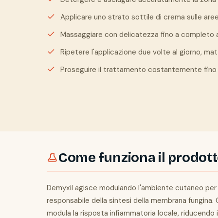
Applicare uno strato sottile di crema sulle aree
Massaggiare con delicatezza fino a completo
Ripetere l'applicazione due volte al giorno, mat
Proseguire il trattamento costantemente fino a
Come funziona il prodot
Demyxil agisce modulando l'ambiente cutaneo per inib
responsabile della sintesi della membrana fungina.
modula la risposta infiammatoria locale, riducendo