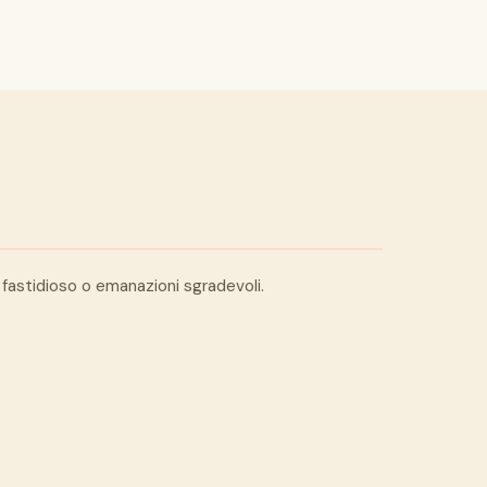
o fastidioso o emanazioni sgradevoli.