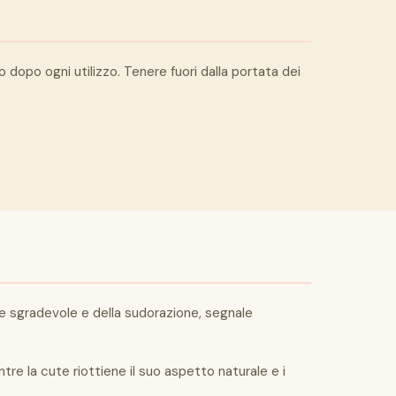
o dopo ogni utilizzo. Tenere fuori dalla portata dei
ore sgradevole e della sudorazione, segnale
e la cute riottiene il suo aspetto naturale e i