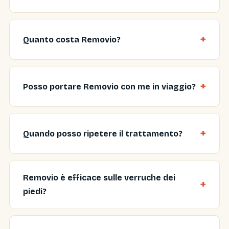
Quanto costa Removio?
Posso portare Removio con me in viaggio?
Quando posso ripetere il trattamento?
Removio è efficace sulle verruche dei
piedi?