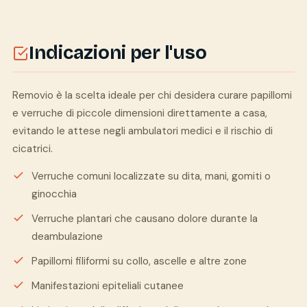
Indicazioni per l'uso
Removio è la scelta ideale per chi desidera curare papillomi
e verruche di piccole dimensioni direttamente a casa,
evitando le attese negli ambulatori medici e il rischio di
cicatrici.
Verruche comuni localizzate su dita, mani, gomiti o
ginocchia
Verruche plantari che causano dolore durante la
deambulazione
Papillomi filiformi su collo, ascelle e altre zone
Manifestazioni epiteliali cutanee