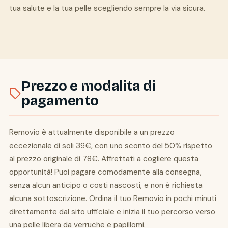
tua salute e la tua pelle scegliendo sempre la via sicura.
Prezzo e modalita di
pagamento
Removio è attualmente disponibile a un prezzo
eccezionale di soli 39€, con uno sconto del 50% rispetto
al prezzo originale di 78€. Affrettati a cogliere questa
opportunità! Puoi pagare comodamente alla consegna,
senza alcun anticipo o costi nascosti, e non è richiesta
alcuna sottoscrizione. Ordina il tuo Removio in pochi minuti
direttamente dal sito ufficiale e inizia il tuo percorso verso
una pelle libera da verruche e papillomi.