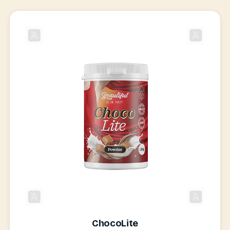
ChocoLite