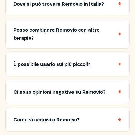
Dove si può trovare Removio in Italia?
Posso combinare Removio con altre
terapie?
È possibile usarlo sui più piccoli?
Ci sono opinioni negative su Removio?
Come si acquista Removio?