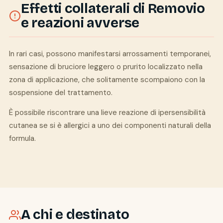
Effetti collaterali di Removio
e reazioni avverse
In rari casi, possono manifestarsi arrossamenti temporanei,
sensazione di bruciore leggero o prurito localizzato nella
zona di applicazione, che solitamente scompaiono con la
sospensione del trattamento.
È possibile riscontrare una lieve reazione di ipersensibilità
cutanea se si è allergici a uno dei componenti naturali della
formula.
A chi e destinato