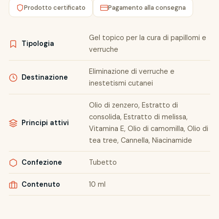
Prodotto certificato
Pagamento alla consegna
Gel topico per la cura di papillomi e
Tipologia
verruche
Eliminazione di verruche e
Destinazione
inestetismi cutanei
Olio di zenzero, Estratto di
consolida, Estratto di melissa,
Principi attivi
Vitamina E, Olio di camomilla, Olio di
tea tree, Cannella, Niacinamide
Confezione
Tubetto
Contenuto
10 ml