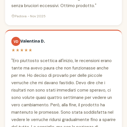
senza bruciori eccessivi. Ottimo prodotto."
Padova - Nov 2025
Valentina D.
VD
★★★★★
"Ero piuttosto scettica all'inizio, le recensioni erano
tante ma avevo paura che non funzionasse anche
per me. Ho deciso di provarlo per delle piccole
verruche che mi davano fastidio. Devo dire che i
risultati non sono stati immediati come speravo, ci
sono volute quasi quattro settimane per vedere un
vero cambiamento. Però, alla fine, il prodotto ha
mantenuto le promesse. Sono stata soddisfatta nel
vedere le verruche ridursi gradualmente fino a sparire