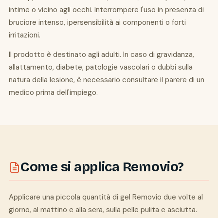
intime o vicino agli occhi. Interrompere l'uso in presenza di
bruciore intenso, ipersensibilità ai componenti o forti
irritazioni.
Il prodotto è destinato agli adulti. In caso di gravidanza,
allattamento, diabete, patologie vascolari o dubbi sulla
natura della lesione, è necessario consultare il parere di un
medico prima dell'impiego.
Come si applica Removio?
Applicare una piccola quantità di gel Removio due volte al
giorno, al mattino e alla sera, sulla pelle pulita e asciutta.