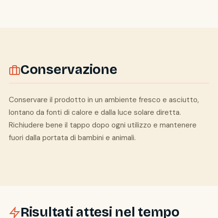
Conservazione
Conservare il prodotto in un ambiente fresco e asciutto,
lontano da fonti di calore e dalla luce solare diretta.
Richiudere bene il tappo dopo ogni utilizzo e mantenere
fuori dalla portata di bambini e animali.
Risultati attesi nel tempo