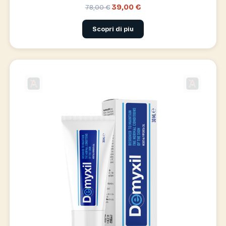
39,00 €
78,00 €
Scopri di piu