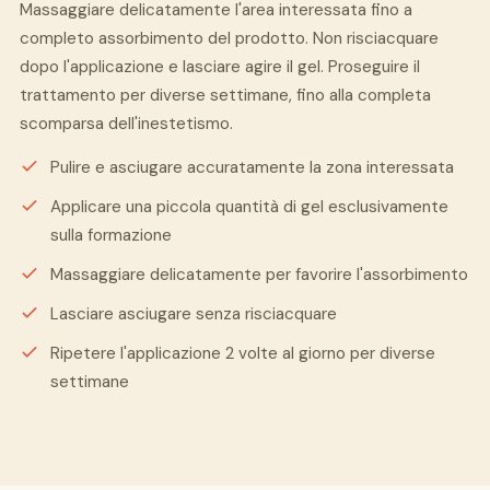
Massaggiare delicatamente l'area interessata fino a
completo assorbimento del prodotto. Non risciacquare
dopo l'applicazione e lasciare agire il gel. Proseguire il
trattamento per diverse settimane, fino alla completa
scomparsa dell'inestetismo.
Pulire e asciugare accuratamente la zona interessata
Applicare una piccola quantità di gel esclusivamente
sulla formazione
Massaggiare delicatamente per favorire l'assorbimento
Lasciare asciugare senza risciacquare
Ripetere l'applicazione 2 volte al giorno per diverse
settimane