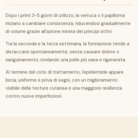
Dopo i primi 3-5 giorni di utilizzo, la verruca o il papilloma
iniziano a cambiare consistenza, riducendosi gradualmente
di volume grazie all'azione mirata dei principi attivi.
Tra la seconda e la terza settimana, la formazione tende a
distaccarsi spontaneamente, senza causare dolore o
sanguinamento, rivelando una pelle più sana e rigenerata.
Al termine del ciclo di trattamento, l'epidermide appare
liscia, uniforme e priva di segni, con un miglioramento
visibile della texture cutanea e una maggiore resilienza
contro nuove imperfezioni.