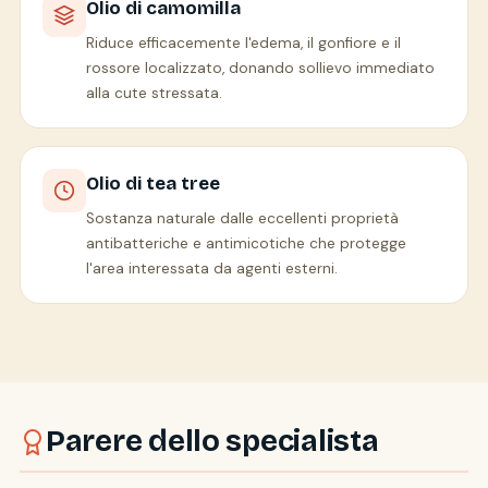
Olio di camomilla
Riduce efficacemente l'edema, il gonfiore e il
rossore localizzato, donando sollievo immediato
alla cute stressata.
Olio di tea tree
Sostanza naturale dalle eccellenti proprietà
antibatteriche e antimicotiche che protegge
l'area interessata da agenti esterni.
Parere dello specialista