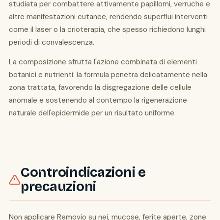
studiata per combattere attivamente papillomi, verruche e
altre manifestazioni cutanee, rendendo superflui interventi
come il laser o la crioterapia, che spesso richiedono lunghi
periodi di convalescenza.
La composizione sfrutta l'azione combinata di elementi
botanici e nutrienti: la formula penetra delicatamente nella
zona trattata, favorendo la disgregazione delle cellule
anomale e sostenendo al contempo la rigenerazione
naturale dell'epidermide per un risultato uniforme.
Controindicazioni e
precauzioni
Non applicare Removio su nei, mucose, ferite aperte, zone