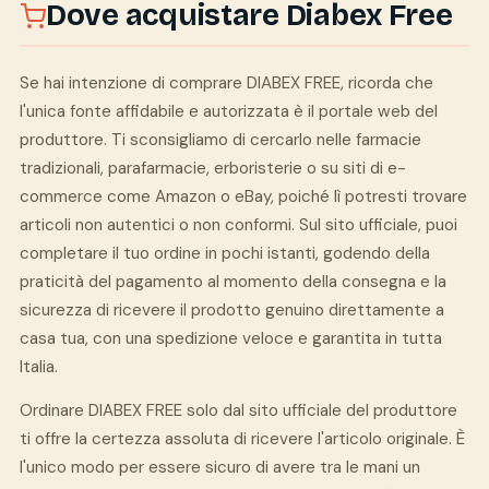
Dove acquistare Diabex Free
Se hai intenzione di comprare DIABEX FREE, ricorda che
l'unica fonte affidabile e autorizzata è il portale web del
produttore. Ti sconsigliamo di cercarlo nelle farmacie
tradizionali, parafarmacie, erboristerie o su siti di e-
commerce come Amazon o eBay, poiché lì potresti trovare
articoli non autentici o non conformi. Sul sito ufficiale, puoi
completare il tuo ordine in pochi istanti, godendo della
praticità del pagamento al momento della consegna e la
sicurezza di ricevere il prodotto genuino direttamente a
casa tua, con una spedizione veloce e garantita in tutta
Italia.
Ordinare DIABEX FREE solo dal sito ufficiale del produttore
ti offre la certezza assoluta di ricevere l'articolo originale. È
l'unico modo per essere sicuro di avere tra le mani un