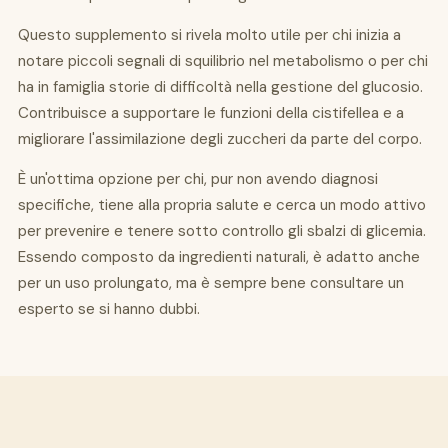
Questo supplemento si rivela molto utile per chi inizia a
notare piccoli segnali di squilibrio nel metabolismo o per chi
ha in famiglia storie di difficoltà nella gestione del glucosio.
Contribuisce a supportare le funzioni della cistifellea e a
migliorare l'assimilazione degli zuccheri da parte del corpo.
È un'ottima opzione per chi, pur non avendo diagnosi
specifiche, tiene alla propria salute e cerca un modo attivo
per prevenire e tenere sotto controllo gli sbalzi di glicemia.
Essendo composto da ingredienti naturali, è adatto anche
per un uso prolungato, ma è sempre bene consultare un
esperto se si hanno dubbi.