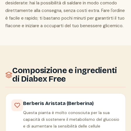
desiderate: hai la possibilità di saldare in modo comodo
direttamente alla consegna, senza costi extra. Fare l'ordine
è facile e rapido; ti bastano pochi minuti per garantirti il tuo
flacone e iniziare a occuparti del tuo benessere glicemico.
Composizione e ingredienti
di Diabex Free
Berberis Aristata (Berberina)
Questa pianta è molto conosciuta per la sua
capacità di sostenere il metabolismo del glucosio
e di aumentare la sensibilità delle cellule