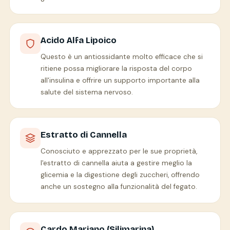
Acido Alfa Lipoico
Questo è un antiossidante molto efficace che si
ritiene possa migliorare la risposta del corpo
all'insulina e offrire un supporto importante alla
salute del sistema nervoso.
Estratto di Cannella
Conosciuto e apprezzato per le sue proprietà,
l'estratto di cannella aiuta a gestire meglio la
glicemia e la digestione degli zuccheri, offrendo
anche un sostegno alla funzionalità del fegato.
Cardo Mariano (Silimarina)