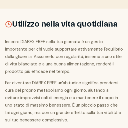
Utilizzo nella vita quotidiana
Inserire DIABEX FREE nella tua giornata è un gesto
importante per chi vuole supportare attivamente l'equilibrio
della glicemia. Assumerlo con regolarità, insieme a uno stile
di vita bilanciato e a una buona alimentazione, renderà il
prodotto più efficace nel tempo.
Far diventare DIABEX FREE un'abitudine significa prendersi
cura del proprio metabolismo ogni giorno, aiutando a
evitare improvvisi cali di energia e a mantenere il corpo in
uno stato di massimo benessere. È un piccolo passo che
fai ogni giorno, ma con un grande effetto sulla tua vitalità e
sul tuo benessere complessivo.