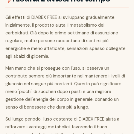
Gli effetti di DIABEX FREE si sviluppano gradualmente.
Inizialmente, il prodotto aiuta il metabolismo dei
carboidrati. Già dopo le prime settimane di assunzione
regolare, molte persone raccontano di sentirsi più
energiche e meno affaticate, sensazioni spesso collegate
agli sbalzi di glicemia.
Man mano che si prosegue con l'uso, si osserva un
contributo sempre più importante nel mantenere i livelli di
glucosio nel sangue più costanti. Questo può significare
meno 'picchi' di zuccheri dopo i pasti e una migliore
gestione dell'energia del corpo in generale, donando un
senso di benessere che dura più a lungo.
Sul lungo periodo, l'uso costante di DIABEX FREE aiuta a
rafforzare i vantaggi metabolici, favorendo il buon