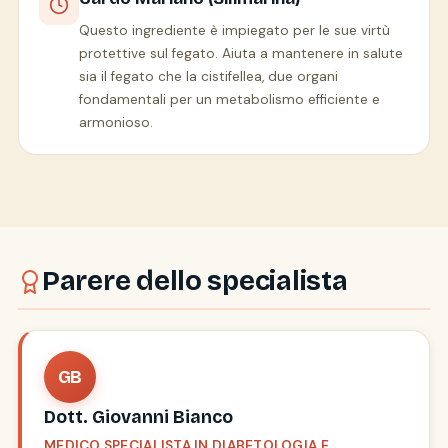
Questo ingrediente è impiegato per le sue virtù
protettive sul fegato. Aiuta a mantenere in salute
sia il fegato che la cistifellea, due organi
fondamentali per un metabolismo efficiente e
armonioso.
Parere dello specialista
GB
Dott. Giovanni Bianco
MEDICO SPECIALISTA IN DIABETOLOGIA E