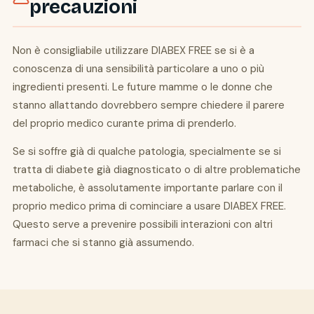
precauzioni
Non è consigliabile utilizzare DIABEX FREE se si è a
conoscenza di una sensibilità particolare a uno o più
ingredienti presenti. Le future mamme o le donne che
stanno allattando dovrebbero sempre chiedere il parere
del proprio medico curante prima di prenderlo.
Se si soffre già di qualche patologia, specialmente se si
tratta di diabete già diagnosticato o di altre problematiche
metaboliche, è assolutamente importante parlare con il
proprio medico prima di cominciare a usare DIABEX FREE.
Questo serve a prevenire possibili interazioni con altri
farmaci che si stanno già assumendo.