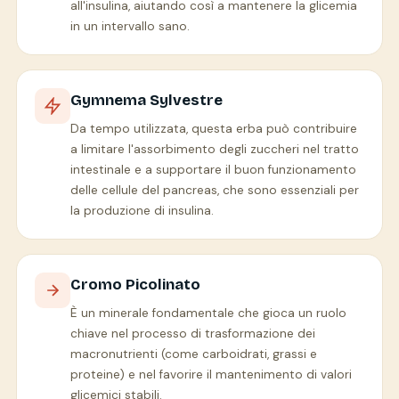
all'insulina, aiutando così a mantenere la glicemia
in un intervallo sano.
Gymnema Sylvestre
Da tempo utilizzata, questa erba può contribuire
a limitare l'assorbimento degli zuccheri nel tratto
intestinale e a supportare il buon funzionamento
delle cellule del pancreas, che sono essenziali per
la produzione di insulina.
Cromo Picolinato
È un minerale fondamentale che gioca un ruolo
chiave nel processo di trasformazione dei
macronutrienti (come carboidrati, grassi e
proteine) e nel favorire il mantenimento di valori
glicemici stabili.