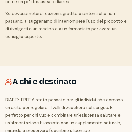
come un po' di nausea o diarrea.
Se dovessi notare reazioni sgradite o sintomi che non
passano, ti suggeriamo di interrompere l'uso del prodotto e
di rivolgerti a un medico o a un farmacista per avere un
consiglio esperto.
A chi e destinato
DIABEX FREE è stato pensato per gli individui che cercano
un aiuto per regolare i livelli di zucchero nel sangue. È
perfetto per chi vuole combinare un'esistenza salutare e
un'alimentazione bilanciata con un supplemento naturale,
mirando a preservare l'equilibrio glicemico.