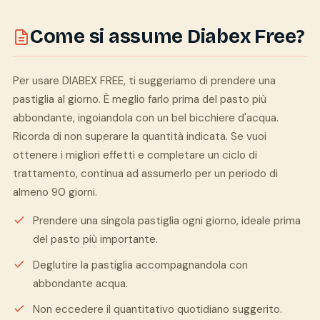
Come si assume Diabex Free?
Per usare DIABEX FREE, ti suggeriamo di prendere una
pastiglia al giorno. È meglio farlo prima del pasto più
abbondante, ingoiandola con un bel bicchiere d'acqua.
Ricorda di non superare la quantità indicata. Se vuoi
ottenere i migliori effetti e completare un ciclo di
trattamento, continua ad assumerlo per un periodo di
almeno 90 giorni.
Prendere una singola pastiglia ogni giorno, ideale prima
del pasto più importante.
Deglutire la pastiglia accompagnandola con
abbondante acqua.
Non eccedere il quantitativo quotidiano suggerito.