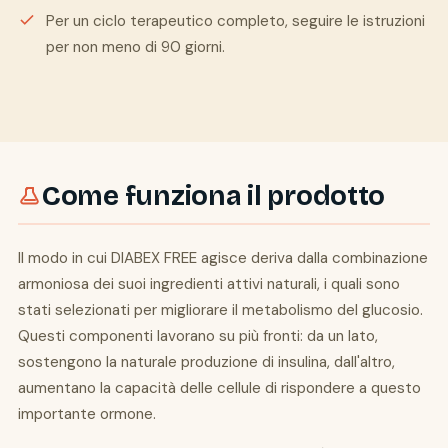
Per un ciclo terapeutico completo, seguire le istruzioni
per non meno di 90 giorni.
Come funziona il prodotto
Il modo in cui DIABEX FREE agisce deriva dalla combinazione
armoniosa dei suoi ingredienti attivi naturali, i quali sono
stati selezionati per migliorare il metabolismo del glucosio.
Questi componenti lavorano su più fronti: da un lato,
sostengono la naturale produzione di insulina, dall'altro,
aumentano la capacità delle cellule di rispondere a questo
importante ormone.