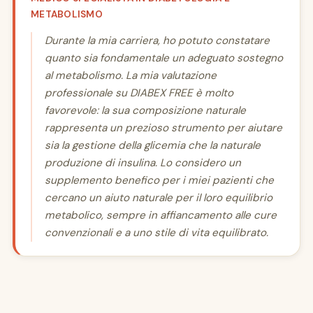
METABOLISMO
Durante la mia carriera, ho potuto constatare
quanto sia fondamentale un adeguato sostegno
al metabolismo. La mia valutazione
professionale su DIABEX FREE è molto
favorevole: la sua composizione naturale
rappresenta un prezioso strumento per aiutare
sia la gestione della glicemia che la naturale
produzione di insulina. Lo considero un
supplemento benefico per i miei pazienti che
cercano un aiuto naturale per il loro equilibrio
metabolico, sempre in affiancamento alle cure
convenzionali e a uno stile di vita equilibrato.