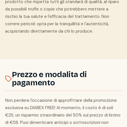
prodotto che rispetta tutti gli standard di qualità, al riparo
da possibili truffe o copie che potrebbero mettere a
rischio la tua salute e l'efficacia del trattamento. Non
correre pericoli: opta per la tranquillità e l'autenticità,
acquistando direttamente da chi lo produce.
Prezzo e modalita di
pagamento
Non perdere l'occasione di approfittare della promozione
esclusiva su DIABEX FREE! Al momento, il costo è di soli
€29, un risparmio straordinario del 50% sul prezzo di listino
di €58. Puoi dimenticare anticipi o sottoscrizioni non