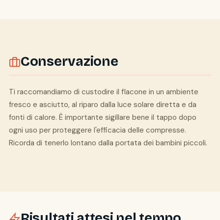
Conservazione
Ti raccomandiamo di custodire il flacone in un ambiente
fresco e asciutto, al riparo dalla luce solare diretta e da
fonti di calore. È importante sigillare bene il tappo dopo
ogni uso per proteggere l'efficacia delle compresse.
Ricorda di tenerlo lontano dalla portata dei bambini piccoli.
Risultati attesi nel tempo