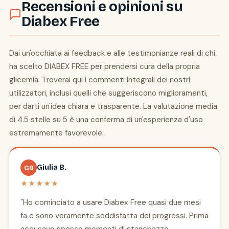
Recensioni e opinioni su
Diabex Free
Dai un'occhiata ai feedback e alle testimonianze reali di chi
ha scelto DIABEX FREE per prendersi cura della propria
glicemia. Troverai qui i commenti integrali dei nostri
utilizzatori, inclusi quelli che suggeriscono miglioramenti,
per darti un'idea chiara e trasparente. La valutazione media
di 4.5 stelle su 5 è una conferma di un'esperienza d'uso
estremamente favorevole.
Giulia B.
GB
★★★★★
"Ho cominciato a usare Diabex Free quasi due mesi
fa e sono veramente soddisfatta dei progressi. Prima