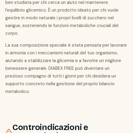
ben studiata per chi cerca un aiuto nel mantenere
l'equilibrio glicemico. È un prodotto ideato per chi vuole
gestire in modo naturale i propri livelli di zucchero nel
sangue, sostenendo le funzioni metaboliche cruciali del
corpo.
La sua composizione speciale è stata pensata per lavorare
in armonia con i meccanismi naturali del tuo organismo,
aiutando a stabilizzare la glicemia e a favorire un migliore
benessere generale. DIABEX FREE può diventare un
prezioso compagno di tutti i giorni per chi desidera un
supporto concreto nella gestione del proprio bilancio
metabolico.
Controindicazioni e