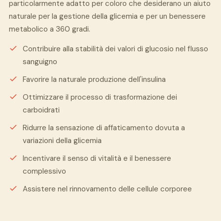
particolarmente adatto per coloro che desiderano un aiuto
naturale per la gestione della glicemia e per un benessere
metabolico a 360 gradi.
Contribuire alla stabilità dei valori di glucosio nel flusso
sanguigno
Favorire la naturale produzione dell'insulina
Ottimizzare il processo di trasformazione dei
carboidrati
Ridurre la sensazione di affaticamento dovuta a
variazioni della glicemia
Incentivare il senso di vitalità e il benessere
complessivo
Assistere nel rinnovamento delle cellule corporee