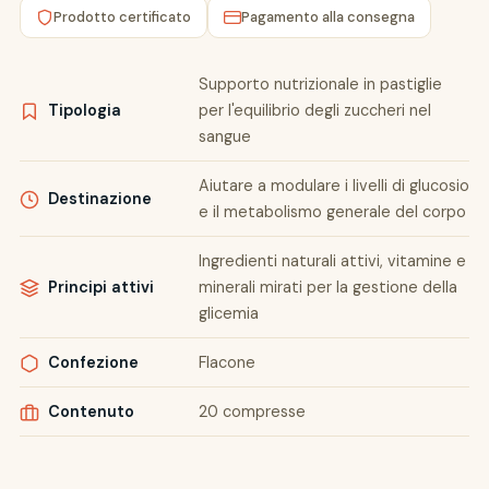
Prodotto certificato
Pagamento alla consegna
Supporto nutrizionale in pastiglie
Tipologia
per l'equilibrio degli zuccheri nel
sangue
Aiutare a modulare i livelli di glucosio
Destinazione
e il metabolismo generale del corpo
Ingredienti naturali attivi, vitamine e
Principi attivi
minerali mirati per la gestione della
glicemia
Confezione
Flacone
Contenuto
20 compresse