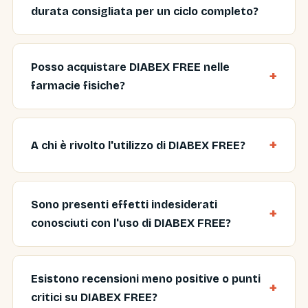
durata consigliata per un ciclo completo?
Posso acquistare DIABEX FREE nelle
farmacie fisiche?
A chi è rivolto l'utilizzo di DIABEX FREE?
Sono presenti effetti indesiderati
conosciuti con l'uso di DIABEX FREE?
Esistono recensioni meno positive o punti
critici su DIABEX FREE?