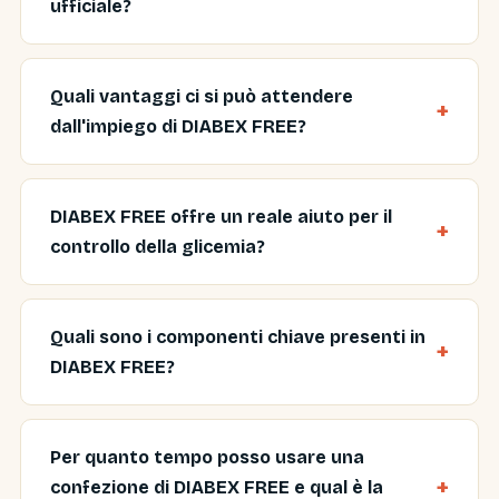
ufficiale?
Quali vantaggi ci si può attendere
dall'impiego di DIABEX FREE?
DIABEX FREE offre un reale aiuto per il
controllo della glicemia?
Quali sono i componenti chiave presenti in
DIABEX FREE?
Per quanto tempo posso usare una
confezione di DIABEX FREE e qual è la