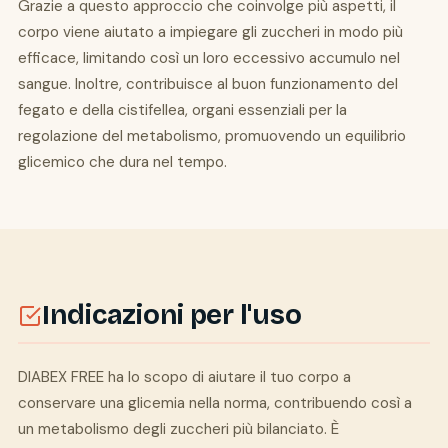
Grazie a questo approccio che coinvolge più aspetti, il
corpo viene aiutato a impiegare gli zuccheri in modo più
efficace, limitando così un loro eccessivo accumulo nel
sangue. Inoltre, contribuisce al buon funzionamento del
fegato e della cistifellea, organi essenziali per la
regolazione del metabolismo, promuovendo un equilibrio
glicemico che dura nel tempo.
Indicazioni per l'uso
DIABEX FREE ha lo scopo di aiutare il tuo corpo a
conservare una glicemia nella norma, contribuendo così a
un metabolismo degli zuccheri più bilanciato. È