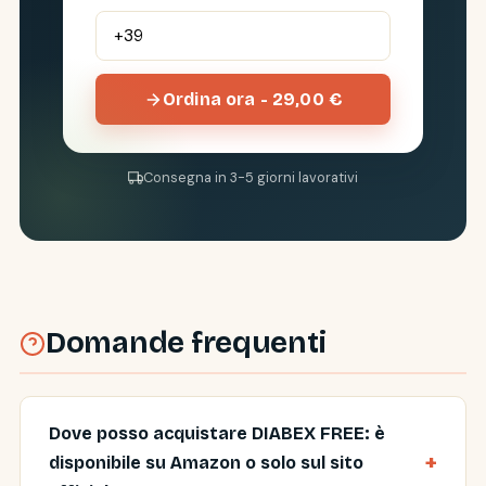
Ordina ora - 29,00 €
Consegna in 3-5 giorni lavorativi
Domande frequenti
Dove posso acquistare DIABEX FREE: è
disponibile su Amazon o solo sul sito