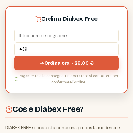
Ordina Diabex Free
Ordina ora - 29,00 €
Pagamento alla consegna. Un operatore vi contattera per
confermare l'ordine.
Cos'e Diabex Free?
DIABEX FREE si presenta come una proposta moderna e