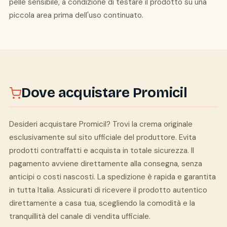
pelle sensibile, a condizione di testare il prodotto su una
piccola area prima dell'uso continuato.
Dove acquistare Promicil
Desideri acquistare Promicil? Trovi la crema originale
esclusivamente sul sito ufficiale del produttore. Evita
prodotti contraffatti e acquista in totale sicurezza. Il
pagamento avviene direttamente alla consegna, senza
anticipi o costi nascosti. La spedizione è rapida e garantita
in tutta Italia. Assicurati di ricevere il prodotto autentico
direttamente a casa tua, scegliendo la comodità e la
tranquillità del canale di vendita ufficiale.