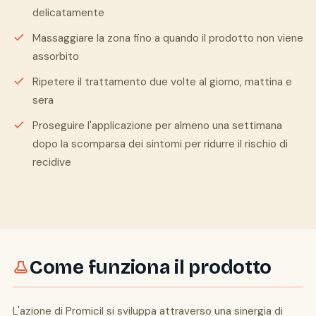
delicatamente
Massaggiare la zona fino a quando il prodotto non viene
assorbito
Ripetere il trattamento due volte al giorno, mattina e
sera
Proseguire l'applicazione per almeno una settimana
dopo la scomparsa dei sintomi per ridurre il rischio di
recidive
Come funziona il prodotto
L'azione di Promicil si sviluppa attraverso una sinergia di