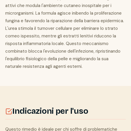
attivi che modula l'ambiente cutaneo inospitale per i
microrganismi. La formula agisce inibendo la proliferazione
fungina e favorendo la riparazione della barriera epidermica.
L'urea stimola il turnover cellulare per eliminare lo strato
corneo ispessito, mentre gli estratti lenitivi riducono la
risposta infiammatoria locale. Questo meccanismo
combinato blocca l'evoluzione dell'infezione, ripristinando
l'equilibrio fisiologico della pelle e migliorando la sua
naturale resistenza agli agenti esterni.
Indicazioni per l'uso
Questo rimedio è ideale per chi soffre di problematiche