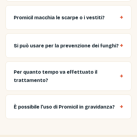
Promicil macchia le scarpe o i vestiti?
Si può usare per la prevenzione dei funghi?
Per quanto tempo va effettuato il
trattamento?
È possibile l'uso di Promicil in gravidanza?