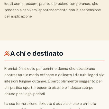
locali come rossore, prurito o bruciore temporaneo, che
tendono a risolversi spontaneamente con la sospensione
dell'applicazione.
A chi e destinato
Promicil è indicato per uomini e donne che desiderano
contrastare in modo efficace e delicato i disturbi legati alle
infezioni fungine cutanee. È particolarmente suggerito per
chi pratica sport, frequenta piscine o indossa scarpe
chiuse per lunghi periodi.
La sua formulazione delicata è adatta anche a chi ha la