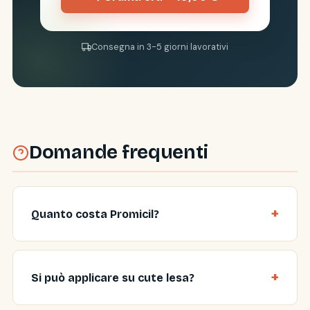
Consegna in 3-5 giorni lavorativi
Domande frequenti
Quanto costa Promicil?
Si può applicare su cute lesa?