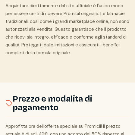
Acquistare direttamente dal sito ufficiale è l'unico modo
per essere certi di ricevere Promicil originale. Le farmacie
tradizionali, così come i grandi marketplace online, non sono
autorizzati alla vendita. Questo garantisce che il prodotto
che ricevi sia integro, efficace e conforme agli standard di
qualità. Proteggiti dalle imitazioni e assicurati i benefici
completi della formula originale.
Prezzo e modalita di
pagamento
Approfitta ora dell'offerta speciale su Promicil! Il prezzo
attuale è di soli 49€, con uno sconto del 50% rispetto al