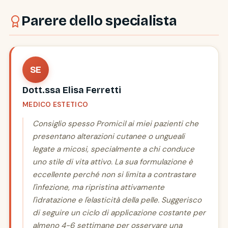
Parere dello specialista
SE
Dott.ssa Elisa Ferretti
MEDICO ESTETICO
Consiglio spesso Promicil ai miei pazienti che
presentano alterazioni cutanee o ungueali
legate a micosi, specialmente a chi conduce
uno stile di vita attivo. La sua formulazione è
eccellente perché non si limita a contrastare
l'infezione, ma ripristina attivamente
l'idratazione e l'elasticità della pelle. Suggerisco
di seguire un ciclo di applicazione costante per
almeno 4-6 settimane per osservare una