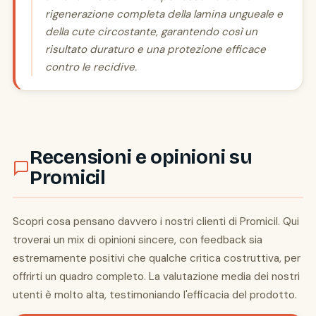
rigenerazione completa della lamina ungueale e
della cute circostante, garantendo così un
risultato duraturo e una protezione efficace
contro le recidive.
Recensioni e opinioni su
Promicil
Scopri cosa pensano davvero i nostri clienti di Promicil. Qui
troverai un mix di opinioni sincere, con feedback sia
estremamente positivi che qualche critica costruttiva, per
offrirti un quadro completo. La valutazione media dei nostri
utenti è molto alta, testimoniando l'efficacia del prodotto.