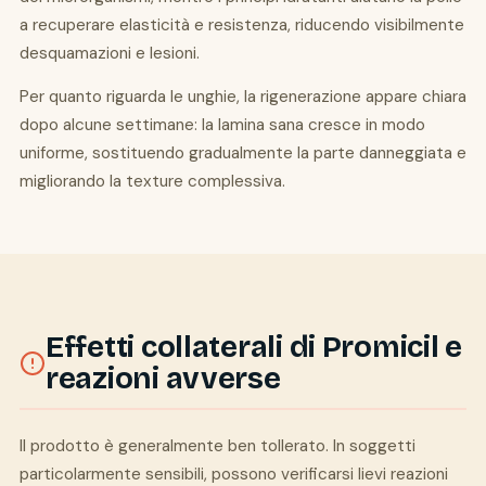
a recuperare elasticità e resistenza, riducendo visibilmente
desquamazioni e lesioni.
Per quanto riguarda le unghie, la rigenerazione appare chiara
dopo alcune settimane: la lamina sana cresce in modo
uniforme, sostituendo gradualmente la parte danneggiata e
migliorando la texture complessiva.
Effetti collaterali di Promicil e
reazioni avverse
Il prodotto è generalmente ben tollerato. In soggetti
particolarmente sensibili, possono verificarsi lievi reazioni