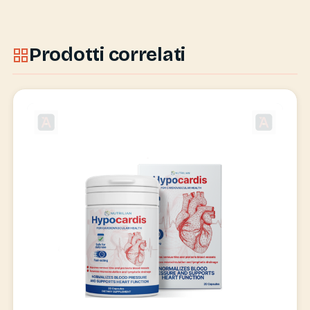
Prodotti correlati