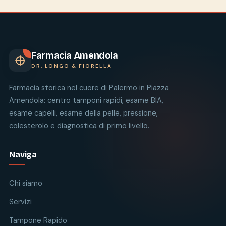
Farmacia Amendola
DR. LONGO & FIORELLA
Farmacia storica nel cuore di Palermo in Piazza
Amendola: centro tamponi rapidi, esame BIA,
esame capelli, esame della pelle, pressione,
colesterolo e diagnostica di primo livello.
Naviga
Chi siamo
Servizi
Tampone Rapido