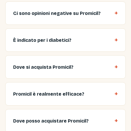
Ci sono opinioni negative su Promicil?
È indicato per i diabetici?
Dove si acquista Promicil?
Promicil è realmente efficace?
Dove posso acquistare Promicil?