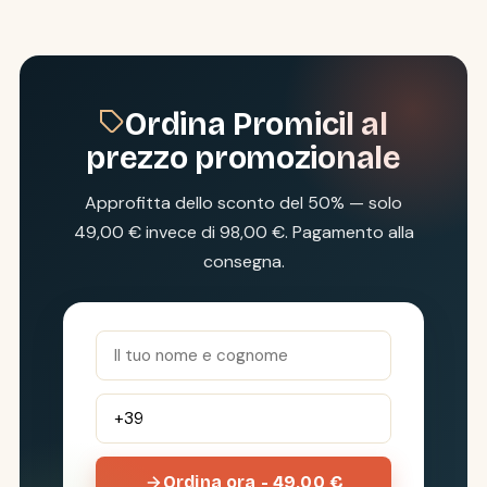
Ordina Promicil al
prezzo promozionale
Approfitta dello sconto del 50% — solo
49,00 € invece di 98,00 €. Pagamento alla
consegna.
Ordina ora - 49,00 €