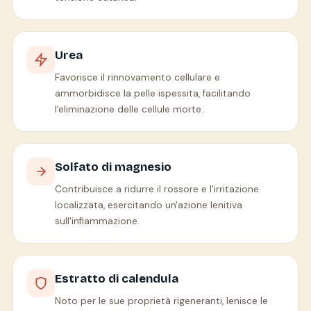
Urea
Favorisce il rinnovamento cellulare e
ammorbidisce la pelle ispessita, facilitando
l'eliminazione delle cellule morte.
Solfato di magnesio
Contribuisce a ridurre il rossore e l'irritazione
localizzata, esercitando un'azione lenitiva
sull'infiammazione.
Estratto di calendula
Noto per le sue proprietà rigeneranti, lenisce le