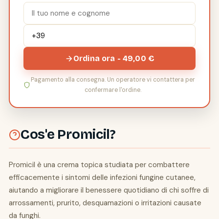
Ordina ora - 49,00 €
Pagamento alla consegna. Un operatore vi contattera per
confermare l'ordine.
Cos'e Promicil?
Promicil è una crema topica studiata per combattere
efficacemente i sintomi delle infezioni fungine cutanee,
aiutando a migliorare il benessere quotidiano di chi soffre di
arrossamenti, prurito, desquamazioni o irritazioni causate
da funghi.