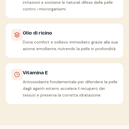
irritazioni e sostiene le naturali difese della pelle
contro i microrganismi.
Olio di ricino
Dona comfort e sollievo immediato grazie alla sua
azione emolliente, nutrendo la pelle in profondità.
Vitamina E
Antiossidante fondamentale per difendere la pelle
dagli agenti esterni, accelera il recupero dei
tessuti e preserva la corretta idratazione.