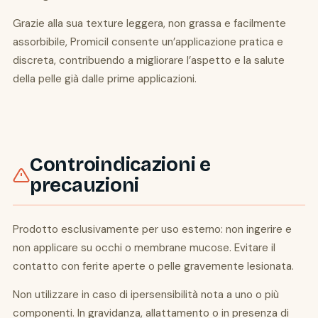
Grazie alla sua texture leggera, non grassa e facilmente
assorbibile, Promicil consente un’applicazione pratica e
discreta, contribuendo a migliorare l’aspetto e la salute
della pelle già dalle prime applicazioni.
Controindicazioni e
precauzioni
Prodotto esclusivamente per uso esterno: non ingerire e
non applicare su occhi o membrane mucose. Evitare il
contatto con ferite aperte o pelle gravemente lesionata.
Non utilizzare in caso di ipersensibilità nota a uno o più
componenti. In gravidanza, allattamento o in presenza di