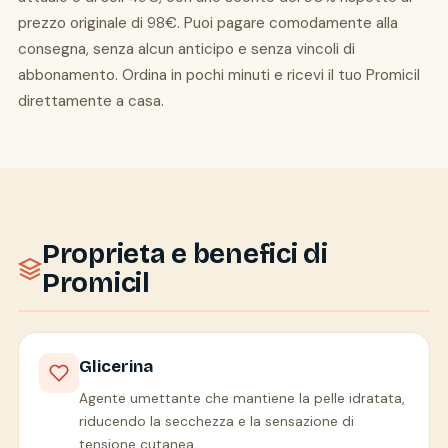
prezzo originale di 98€. Puoi pagare comodamente alla
consegna, senza alcun anticipo e senza vincoli di
abbonamento. Ordina in pochi minuti e ricevi il tuo Promicil
direttamente a casa.
Proprieta e benefici di
Promicil
Glicerina
Agente umettante che mantiene la pelle idratata,
riducendo la secchezza e la sensazione di
tensione cutanea.