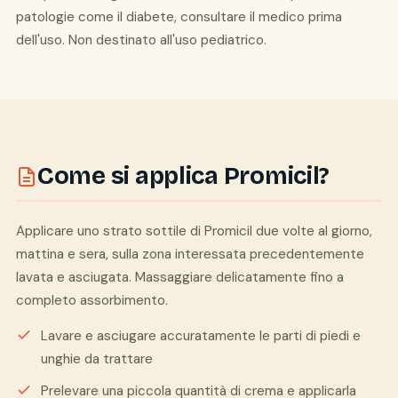
patologie come il diabete, consultare il medico prima
dell'uso. Non destinato all'uso pediatrico.
Come si applica Promicil?
Applicare uno strato sottile di Promicil due volte al giorno,
mattina e sera, sulla zona interessata precedentemente
lavata e asciugata. Massaggiare delicatamente fino a
completo assorbimento.
Lavare e asciugare accuratamente le parti di piedi e
unghie da trattare
Prelevare una piccola quantità di crema e applicarla