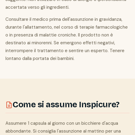
accertata verso gli ingredienti.
Consultare il medico prima dell'assunzione in gravidanza,
durante l'allattamento, nel corso di terapie farmacologiche
o in presenza di malattie croniche. Il prodotto non è
destinato ai minorenni. Se emergono effetti negativi,
interrompere il trattamento e sentire un esperto. Tenere
lontano dalla portata dei bambini.
Come si assume Inspicure?
Assumere 1 capsula al giorno con un bicchiere d'acqua
abbondante. Si consiglia l'assunzione al mattino per una