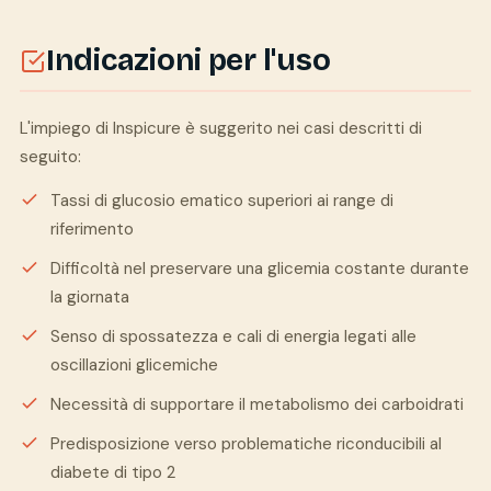
Indicazioni per l'uso
L'impiego di Inspicure è suggerito nei casi descritti di
seguito:
Tassi di glucosio ematico superiori ai range di
riferimento
Difficoltà nel preservare una glicemia costante durante
la giornata
Senso di spossatezza e cali di energia legati alle
oscillazioni glicemiche
Necessità di supportare il metabolismo dei carboidrati
Predisposizione verso problematiche riconducibili al
diabete di tipo 2