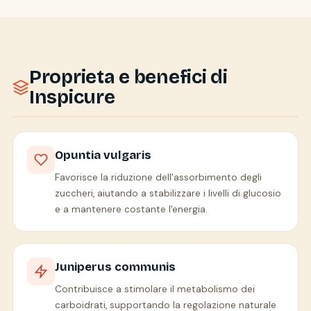
Proprieta e benefici di
Inspicure
Opuntia vulgaris
Favorisce la riduzione dell'assorbimento degli
zuccheri, aiutando a stabilizzare i livelli di glucosio
e a mantenere costante l'energia.
Juniperus communis
Contribuisce a stimolare il metabolismo dei
carboidrati, supportando la regolazione naturale