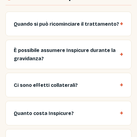
Quando si può ricominciare il trattamento?
È possibile assumere Inspicure durante la
gravidanza?
Ci sono effetti collaterali?
Quanto costa Inspicure?