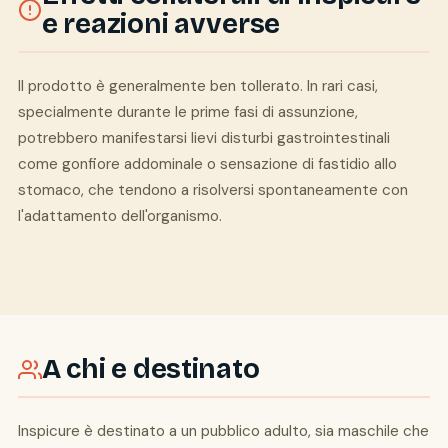
e reazioni avverse
Il prodotto è generalmente ben tollerato. In rari casi,
specialmente durante le prime fasi di assunzione,
potrebbero manifestarsi lievi disturbi gastrointestinali
come gonfiore addominale o sensazione di fastidio allo
stomaco, che tendono a risolversi spontaneamente con
l'adattamento dell'organismo.
A chi e destinato
Inspicure è destinato a un pubblico adulto, sia maschile che