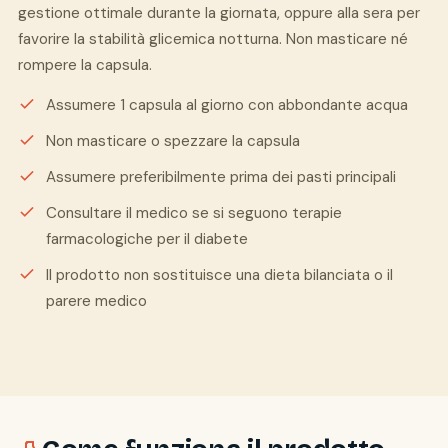
gestione ottimale durante la giornata, oppure alla sera per
favorire la stabilità glicemica notturna. Non masticare né
rompere la capsula.
Assumere 1 capsula al giorno con abbondante acqua
Non masticare o spezzare la capsula
Assumere preferibilmente prima dei pasti principali
Consultare il medico se si seguono terapie
farmacologiche per il diabete
Il prodotto non sostituisce una dieta bilanciata o il
parere medico