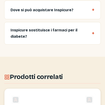
Dove si può acquistare Inspicure?
Inspicure sostituisce i farmaci per il
diabete?
Prodotti correlati