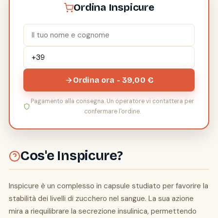
Ordina Inspicure
Ordina ora - 39,00 €
Pagamento alla consegna. Un operatore vi contattera per
confermare l'ordine.
Cos'e Inspicure?
Inspicure è un complesso in capsule studiato per favorire la
stabilità dei livelli di zucchero nel sangue. La sua azione
mira a riequilibrare la secrezione insulinica, permettendo