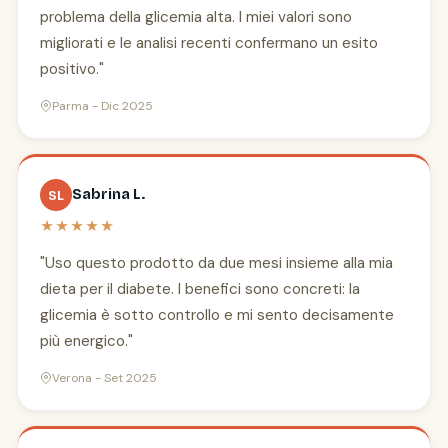
problema della glicemia alta. I miei valori sono
migliorati e le analisi recenti confermano un esito
positivo."
Parma - Dic 2025
Sabrina L.
SL
★★★★★
"Uso questo prodotto da due mesi insieme alla mia
dieta per il diabete. I benefici sono concreti: la
glicemia è sotto controllo e mi sento decisamente
più energico."
Verona - Set 2025