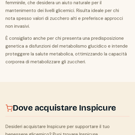
femminile, che desidera un aiuto naturale per il
mantenimento dei livelli glicemici. Risulta ideale per chi
nota spesso valori di zucchero alti e preferisce approcci
non invasivi.
È consigliato anche per chi presenta una predisposizione
genetica a disfunzioni del metabolismo glucidico e intende
proteggere la salute metabolica, ottimizzando la capacità
corporea di metabolizzare gli zuccheri.
Dove acquistare Inspicure
Desideri acquistare Inspicure per supportare il tuo
benessere glicemico? Puoi trovare Inspicure