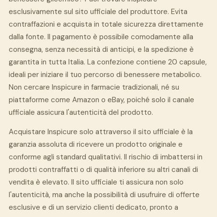
esclusivamente sul sito ufficiale del produttore. Evita
contraffazioni e acquista in totale sicurezza direttamente
dalla fonte. Il pagamento è possibile comodamente alla
consegna, senza necessità di anticipi, e la spedizione è
garantita in tutta Italia. La confezione contiene 20 capsule,
ideali per iniziare il tuo percorso di benessere metabolico.
Non cercare Inspicure in farmacie tradizionali, né su
piattaforme come Amazon o eBay, poiché solo il canale
ufficiale assicura l'autenticità del prodotto.
Acquistare Inspicure solo attraverso il sito ufficiale è la
garanzia assoluta di ricevere un prodotto originale e
conforme agli standard qualitativi. Il rischio di imbattersi in
prodotti contraffatti o di qualità inferiore su altri canali di
vendita è elevato. Il sito ufficiale ti assicura non solo
l'autenticità, ma anche la possibilità di usufruire di offerte
esclusive e di un servizio clienti dedicato, pronto a