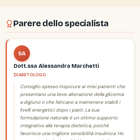
Parere dello specialista
SA
Dott.ssa Alessandra Marchetti
DIABETOLOGO
Consiglio spesso Inspicure ai miei pazienti che
presentano una lieve alterazione della glicemia
a digiuno o che faticano a mantenere stabili i
livelli energetici dopo i pasti. La sua
formulazione naturale è un ottimo supporto
integrativo alla terapia dietetica, poiché
favorisce una migliore sensibilità insulinica. Ho