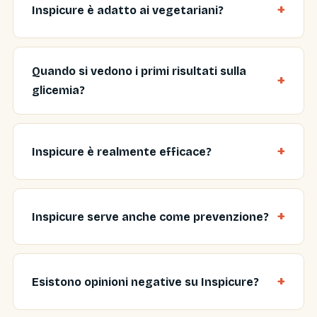
Inspicure è adatto ai vegetariani?
Quando si vedono i primi risultati sulla
glicemia?
Inspicure è realmente efficace?
Inspicure serve anche come prevenzione?
Esistono opinioni negative su Inspicure?