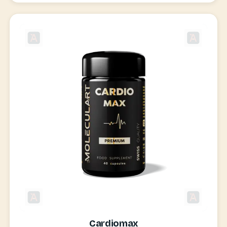
Cardiomax