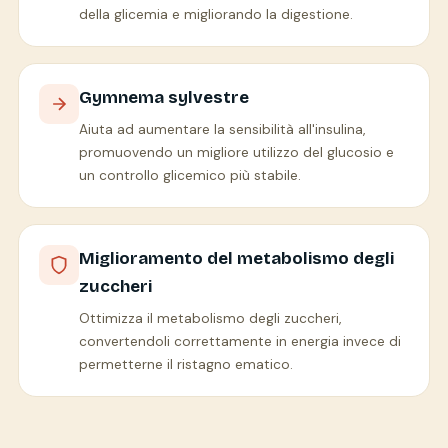
della glicemia e migliorando la digestione.
Gymnema sylvestre
Aiuta ad aumentare la sensibilità all'insulina,
promuovendo un migliore utilizzo del glucosio e
un controllo glicemico più stabile.
Miglioramento del metabolismo degli
zuccheri
Ottimizza il metabolismo degli zuccheri,
convertendoli correttamente in energia invece di
permetterne il ristagno ematico.