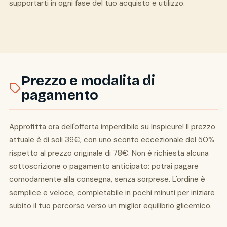
supportarti in ogni fase del tuo acquisto e utilizzo.
Prezzo e modalita di
pagamento
Approfitta ora dell'offerta imperdibile su Inspicure! Il prezzo
attuale è di soli 39€, con uno sconto eccezionale del 50%
rispetto al prezzo originale di 78€. Non è richiesta alcuna
sottoscrizione o pagamento anticipato: potrai pagare
comodamente alla consegna, senza sorprese. L'ordine è
semplice e veloce, completabile in pochi minuti per iniziare
subito il tuo percorso verso un miglior equilibrio glicemico.