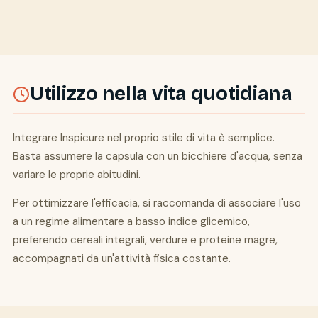
Utilizzo nella vita quotidiana
Integrare Inspicure nel proprio stile di vita è semplice.
Basta assumere la capsula con un bicchiere d'acqua, senza
variare le proprie abitudini.
Per ottimizzare l'efficacia, si raccomanda di associare l'uso
a un regime alimentare a basso indice glicemico,
preferendo cereali integrali, verdure e proteine magre,
accompagnati da un'attività fisica costante.