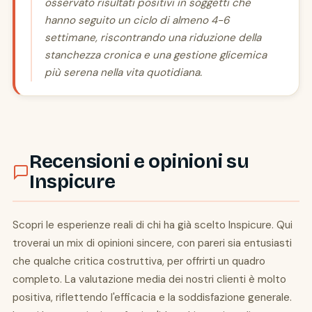
osservato risultati positivi in soggetti che
hanno seguito un ciclo di almeno 4-6
settimane, riscontrando una riduzione della
stanchezza cronica e una gestione glicemica
più serena nella vita quotidiana.
Recensioni e opinioni su
Inspicure
Scopri le esperienze reali di chi ha già scelto Inspicure. Qui
troverai un mix di opinioni sincere, con pareri sia entusiasti
che qualche critica costruttiva, per offrirti un quadro
completo. La valutazione media dei nostri clienti è molto
positiva, riflettendo l'efficacia e la soddisfazione generale.