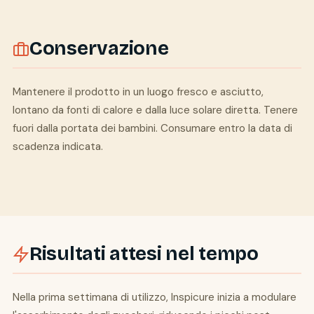
Conservazione
Mantenere il prodotto in un luogo fresco e asciutto,
lontano da fonti di calore e dalla luce solare diretta. Tenere
fuori dalla portata dei bambini. Consumare entro la data di
scadenza indicata.
Risultati attesi nel tempo
Nella prima settimana di utilizzo, Inspicure inizia a modulare