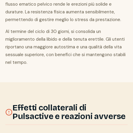
flusso ematico pelvico rende le erezioni più solide e
durature. La resistenza fisica aumenta sensibilmente,
permettendo di gestire meglio lo stress da prestazione.
Al termine del ciclo di 30 giorni, si consolida un
miglioramento della libido e della tenuta erettile. Gli utenti
riportano una maggiore autostima e una qualità della vita
sessuale superiore, con benefici che si mantengono stabili
nel tempo.
Effetti collaterali di
Pulsactive e reazioni avverse