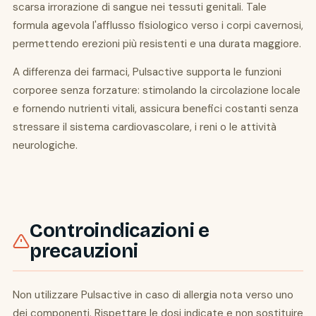
scarsa irrorazione di sangue nei tessuti genitali. Tale
formula agevola l'afflusso fisiologico verso i corpi cavernosi,
permettendo erezioni più resistenti e una durata maggiore.
A differenza dei farmaci, Pulsactive supporta le funzioni
corporee senza forzature: stimolando la circolazione locale
e fornendo nutrienti vitali, assicura benefici costanti senza
stressare il sistema cardiovascolare, i reni o le attività
neurologiche.
Controindicazioni e
precauzioni
Non utilizzare Pulsactive in caso di allergia nota verso uno
dei componenti. Rispettare le dosi indicate e non sostituire