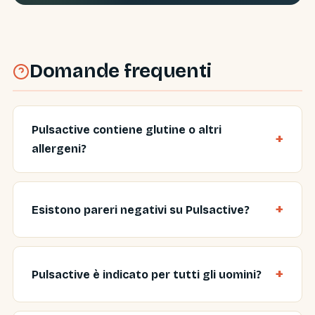
Domande frequenti
Pulsactive contiene glutine o altri
allergeni?
Esistono pareri negativi su Pulsactive?
Pulsactive è indicato per tutti gli uomini?