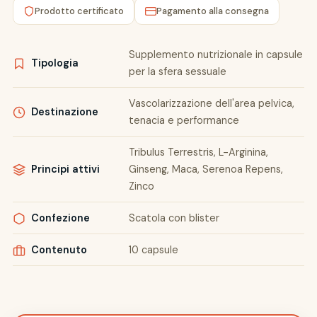
Prodotto certificato
Pagamento alla consegna
Supplemento nutrizionale in capsule
Tipologia
per la sfera sessuale
Vascolarizzazione dell'area pelvica,
Destinazione
tenacia e performance
Tribulus Terrestris, L-Arginina,
Principi attivi
Ginseng, Maca, Serenoa Repens,
Zinco
Confezione
Scatola con blister
Contenuto
10 capsule