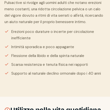
Pulsactive si rivolge agli uomini adulti che notano erezioni
meno costanti, una ridotta circolazione pelvica o un calo
del vigore dovuto a ritmi di vita serrati o all'età, ricercando
un aiuto naturale per il proprio benessere intimo.
Erezioni poco durature o incerte per circolazione
inefficiente
Intimità sporadica e poco appagante
Flessione della libido e della spinta naturale
Scarsa resistenza e tenuta fisica nei rapporti
Supporto al naturale declino ormonale dopo i 40 anni