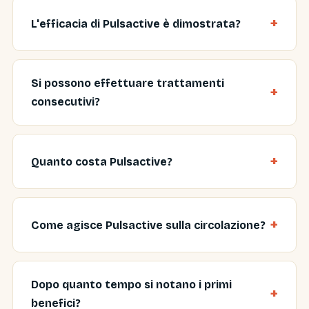
L'efficacia di Pulsactive è dimostrata?
Si possono effettuare trattamenti
consecutivi?
Quanto costa Pulsactive?
Come agisce Pulsactive sulla circolazione?
Dopo quanto tempo si notano i primi
benefici?