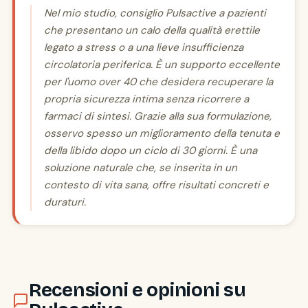
Nel mio studio, consiglio Pulsactive a pazienti
che presentano un calo della qualità erettile
legato a stress o a una lieve insufficienza
circolatoria periferica. È un supporto eccellente
per l'uomo over 40 che desidera recuperare la
propria sicurezza intima senza ricorrere a
farmaci di sintesi. Grazie alla sua formulazione,
osservo spesso un miglioramento della tenuta e
della libido dopo un ciclo di 30 giorni. È una
soluzione naturale che, se inserita in un
contesto di vita sana, offre risultati concreti e
duraturi.
Recensioni e opinioni su