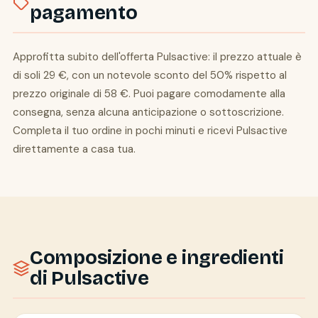
pagamento
Approfitta subito dell'offerta Pulsactive: il prezzo attuale è
di soli 29 €, con un notevole sconto del 50% rispetto al
prezzo originale di 58 €. Puoi pagare comodamente alla
consegna, senza alcuna anticipazione o sottoscrizione.
Completa il tuo ordine in pochi minuti e ricevi Pulsactive
direttamente a casa tua.
Composizione e ingredienti
di Pulsactive