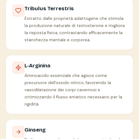
Tribulus Terrestris
Estratto dalle proprietà adattogene che stimola
la produzione naturale di testosterone e migliora
la risposta fisica, contrastando efficacemente la
stanchezza mentale e corporea.
L-Arginina
Aminoacido essenziale che agisce come
precursore dell'ossido nitrico, favorendo la
vasodilatazione dei corpi cavernosi e
ottimizzando il flusso ematico necessario per la
rigidità.
Ginseng