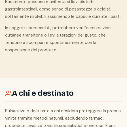
Raramente possono manifestarsi lievi disturbi
gastrointestinali, come senso di pesantezza o acidità,
solitamente risolvibili assumendo le capsule durante i pasti.
In soggetti ipersensibili, potrebbero verificarsi reazioni
cutanee transitorie o lievi alterazioni del gusto, che
tendono a scomparire spontaneamente con la
sospensione del prodotto.
A chi e destinato
Pulsactive è destinato a chi desidera proteggere la propria
virilità tramite metodi naturali, escludendo farmaci,
procedure invasive o visite specialistiche onerose. È una