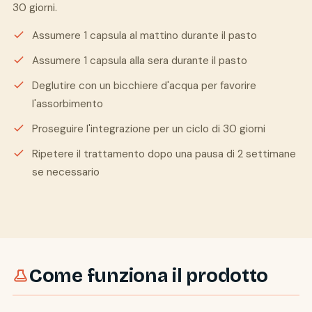
30 giorni.
Assumere 1 capsula al mattino durante il pasto
Assumere 1 capsula alla sera durante il pasto
Deglutire con un bicchiere d'acqua per favorire
l'assorbimento
Proseguire l'integrazione per un ciclo di 30 giorni
Ripetere il trattamento dopo una pausa di 2 settimane
se necessario
Come funziona il prodotto