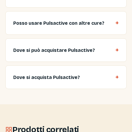
Posso usare Pulsactive con altre cure?
Dove si può acquistare Pulsactive?
Dove si acquista Pulsactive?
Prodotti correlati