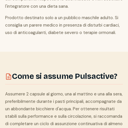
l'integratore con una dieta sana.
Prodotto destinato solo a un pubblico maschile adulto. Si
consiglia un parere medico in presenza di disturbi cardiaci,
uso di anticoagulanti, diabete severo o terapie ormonali.
Come si assume Pulsactive?
Assumere 2 capsule al giorno, una al mattino e una alla sera,
preferibilmente durante i pasti principali, accompagnate da
un abbondante bicchiere d'acqua. Per ottenere risultati
stabili sulla performance e sulla circolazione, si raccomanda
di completare un ciclo di assunzione continuativa di almeno