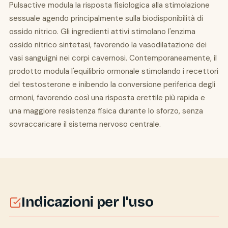
Pulsactive modula la risposta fisiologica alla stimolazione
sessuale agendo principalmente sulla biodisponibilità di
ossido nitrico. Gli ingredienti attivi stimolano l'enzima
ossido nitrico sintetasi, favorendo la vasodilatazione dei
vasi sanguigni nei corpi cavernosi. Contemporaneamente, il
prodotto modula l'equilibrio ormonale stimolando i recettori
del testosterone e inibendo la conversione periferica degli
ormoni, favorendo così una risposta erettile più rapida e
una maggiore resistenza fisica durante lo sforzo, senza
sovraccaricare il sistema nervoso centrale.
Indicazioni per l'uso