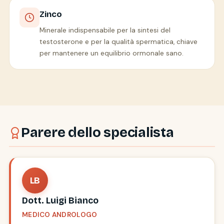
Zinco
Minerale indispensabile per la sintesi del
testosterone e per la qualità spermatica, chiave
per mantenere un equilibrio ormonale sano.
Parere dello specialista
LB
Dott. Luigi Bianco
MEDICO ANDROLOGO