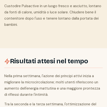
Custodire Pulsactive in un luogo fresco e asciutto, lontano
da fonti di calore, umidità o luce solare. Chiudere bene il
contenitore dopo l'uso e tenere lontano dalla portata dei
bambini.
Risultati attesi nel tempo
Nella prima settimana, l'azione dei principi attivi inizia a
migliorare la microcircolazione; molti utenti riferiscono un
aumento dell'energia mattutina e una maggiore prontezza
di riflessi durante l'intimità.
Tra la seconda e la terza settimana, l'ottimizzazione del