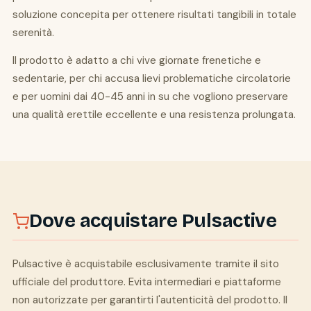
soluzione concepita per ottenere risultati tangibili in totale
serenità.
Il prodotto è adatto a chi vive giornate frenetiche e
sedentarie, per chi accusa lievi problematiche circolatorie
e per uomini dai 40-45 anni in su che vogliono preservare
una qualità erettile eccellente e una resistenza prolungata.
Dove acquistare Pulsactive
Pulsactive è acquistabile esclusivamente tramite il sito
ufficiale del produttore. Evita intermediari e piattaforme
non autorizzate per garantirti l'autenticità del prodotto. Il