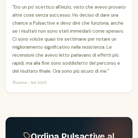
"Ero un po' scettico all'inizio, visto che avevo provato
altre cose senza successo. Ho deciso di dare una
chance a Pulsactive e devo dire che funziona, anche
se i risultati non sono stati immediati come speravo.
Ci sono volute quasi tre settimane per notare un
miglioramento significativo nella resistenza. Le
recensioni che avevo letto parlavano di effetti più
rapidi, ma alla fine sono soddisfatto del percorso e
del risultato finale. Ora sono più sicuro di me."
Latina - Set 2025
Ordina Pulsactive al