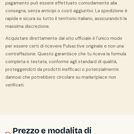
pagamento può essere effettuato comodamente alla
consegna, senza anticipi o costi aggiuntivi. La spedizione è
rapida e sicura su tutto il territorio italiano, assicurandoti la
massima discrezione.
Acquistare direttamente dal sito ufficiale è l'unico modo
per essere certi di ricevere Pulsactive originale e non una
contraffazione. Questo garantisce che tu riceva la formula
completa e testata, conforme agli standard di qualità,
proteggendoti da prodotti inefficaci o potenzialmente
dannosi che potrebbero circolare su marketplace non
verificati.
Prezzo e modalita di