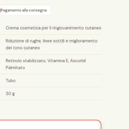
Pagamento alla consegna
Crema cosmetica per il ringiovanimento cutaneo
Riduzione di rughe, linee sottili e miglioramento
del tono cutaneo
Retinolo stabilizzato, Vitamina E, Ascorbil
Palmitato
Tubo
30 g