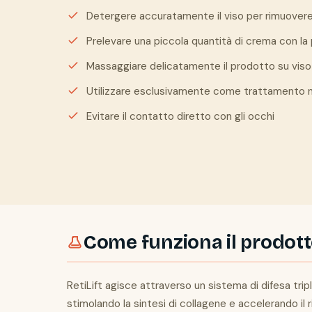
Detergere accuratamente il viso per rimuovere 
Prelevare una piccola quantità di crema con la 
Massaggiare delicatamente il prodotto su viso
Utilizzare esclusivamente come trattamento 
Evitare il contatto diretto con gli occhi
Come funziona il prodot
RetiLift agisce attraverso un sistema di difesa tripl
stimolando la sintesi di collagene e accelerando il 