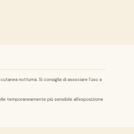
cutanea notturna. Si consiglia di associare l'uso a
pelle temporaneamente più sensibile all'esposizione