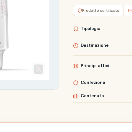
Prodotto certificato
Tipologia
Destinazione
Principi attivi
Confezione
Contenuto