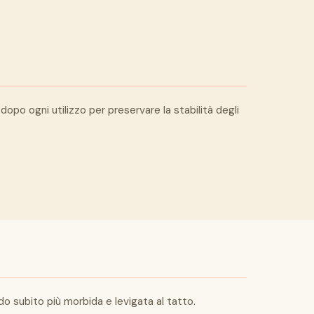
opo ogni utilizzo per preservare la stabilità degli
ndo subito più morbida e levigata al tatto.