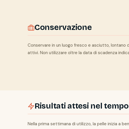
Conservazione
Conservare in un luogo fresco e asciutto, lontano da
attivi. Non utilizzare oltre la data di scadenza indic
Risultati attesi nel tempo
Nella prima settimana di utilizzo, la pelle inizia a 