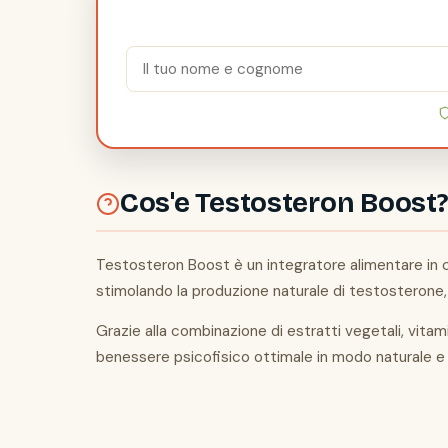
Cos'e Testosteron Boost?
Testosteron Boost è un integratore alimentare in cap
stimolando la produzione naturale di testosterone, co
Grazie alla combinazione di estratti vegetali, vitamin
benessere psicofisico ottimale in modo naturale e 