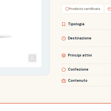
Prodotto certificato
Tipologia
Destinazione
Principi attivi
Confezione
Contenuto