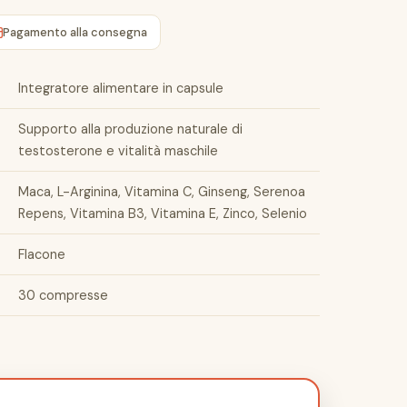
Pagamento alla consegna
Integratore alimentare in capsule
Supporto alla produzione naturale di
testosterone e vitalità maschile
Maca, L-Arginina, Vitamina C, Ginseng, Serenoa
Repens, Vitamina B3, Vitamina E, Zinco, Selenio
Flacone
30 compresse