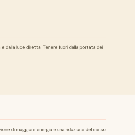
 dalla luce diretta. Tenere fuori dalla portata dei
azione di maggiore energia e una riduzione del senso