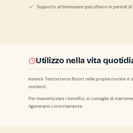
Supporto al benessere psicofisico in periodi di
Utilizzo nella vita quotid
Inserire Testosteron Boost nella propria routine è 
nutrienti.
Per massimizzare i benefici, si consiglia di mantene
rigenerarsi correttamente.