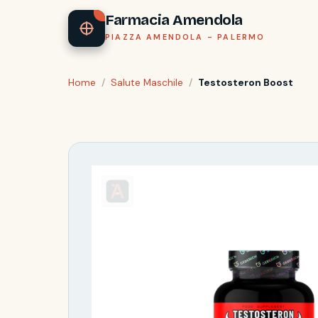
Farmacia Amendola
PIAZZA AMENDOLA - PALERMO
Home
/
Salute Maschile
/
Testosteron Boost