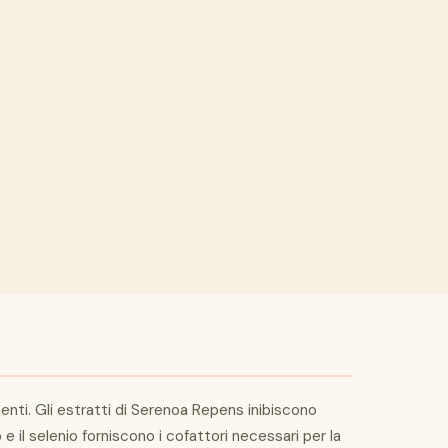
ti. Gli estratti di Serenoa Repens inibiscono
il selenio forniscono i cofattori necessari per la