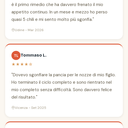
è il primo rimedio che ha davvero frenato il mio
appetito continuo. In un mese e mezzo ho perso
quasi 5 chili e mi sento molto più sgonfia."
Udine - Mar 2026
Tommaso L.
TL
★★★★☆
"Dovevo sgonfiare la pancia per le nozze di mio figlio.
Ho terminato il ciclo completo e sono rientrato nel
mio completo senza difficoltà. Sono davvero felice
del risultato."
Vicenza - Set 2025