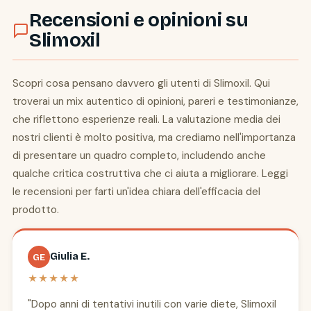
Recensioni e opinioni su
Slimoxil
Scopri cosa pensano davvero gli utenti di Slimoxil. Qui
troverai un mix autentico di opinioni, pareri e testimonianze,
che riflettono esperienze reali. La valutazione media dei
nostri clienti è molto positiva, ma crediamo nell'importanza
di presentare un quadro completo, includendo anche
qualche critica costruttiva che ci aiuta a migliorare. Leggi
le recensioni per farti un'idea chiara dell'efficacia del
prodotto.
Giulia E.
GE
★★★★★
"Dopo anni di tentativi inutili con varie diete, Slimoxil