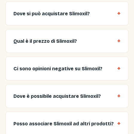
Dove si può acquistare Slimoxil?
Qual è il prezzo di Slimoxil?
Ci sono opinioni negative su Slimoxil?
Dove è possibile acquistare Slimoxil?
Posso associare Slimoxil ad altri prodotti?