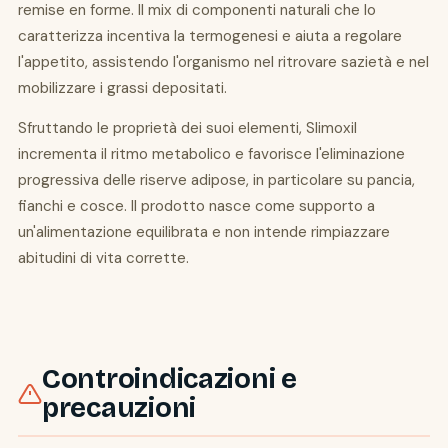
remise en forme. Il mix di componenti naturali che lo
caratterizza incentiva la termogenesi e aiuta a regolare
l'appetito, assistendo l'organismo nel ritrovare sazietà e nel
mobilizzare i grassi depositati.
Sfruttando le proprietà dei suoi elementi, Slimoxil
incrementa il ritmo metabolico e favorisce l'eliminazione
progressiva delle riserve adipose, in particolare su pancia,
fianchi e cosce. Il prodotto nasce come supporto a
un'alimentazione equilibrata e non intende rimpiazzare
abitudini di vita corrette.
Controindicazioni e
precauzioni