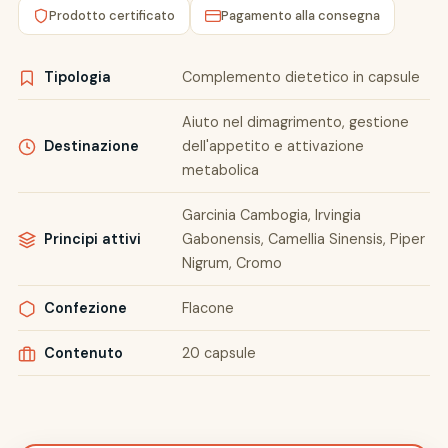
Prodotto certificato
Pagamento alla consegna
Tipologia
Complemento dietetico in capsule
Aiuto nel dimagrimento, gestione
Destinazione
dell'appetito e attivazione
metabolica
Garcinia Cambogia, Irvingia
Principi attivi
Gabonensis, Camellia Sinensis, Piper
Nigrum, Cromo
Confezione
Flacone
Contenuto
20 capsule