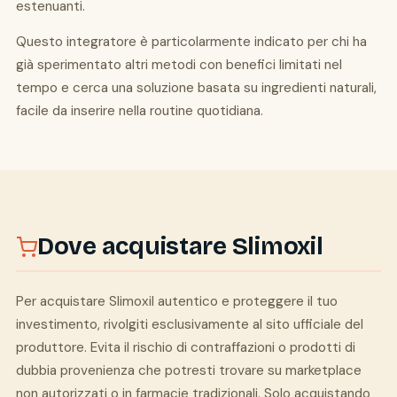
estenuanti.
Questo integratore è particolarmente indicato per chi ha
già sperimentato altri metodi con benefici limitati nel
tempo e cerca una soluzione basata su ingredienti naturali,
facile da inserire nella routine quotidiana.
Dove acquistare Slimoxil
Per acquistare Slimoxil autentico e proteggere il tuo
investimento, rivolgiti esclusivamente al sito ufficiale del
produttore. Evita il rischio di contraffazioni o prodotti di
dubbia provenienza che potresti trovare su marketplace
non autorizzati o in farmacie tradizionali. Solo acquistando