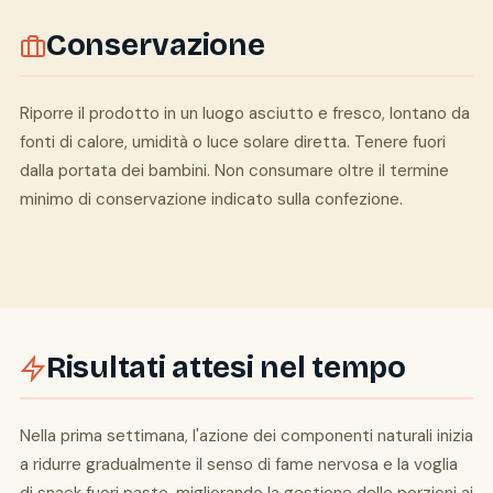
Conservazione
Riporre il prodotto in un luogo asciutto e fresco, lontano da
fonti di calore, umidità o luce solare diretta. Tenere fuori
dalla portata dei bambini. Non consumare oltre il termine
minimo di conservazione indicato sulla confezione.
Risultati attesi nel tempo
Nella prima settimana, l'azione dei componenti naturali inizia
a ridurre gradualmente il senso di fame nervosa e la voglia