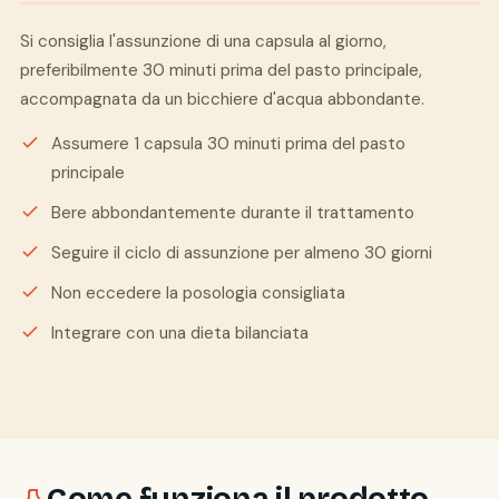
Si consiglia l'assunzione di una capsula al giorno,
preferibilmente 30 minuti prima del pasto principale,
accompagnata da un bicchiere d'acqua abbondante.
Assumere 1 capsula 30 minuti prima del pasto
principale
Bere abbondantemente durante il trattamento
Seguire il ciclo di assunzione per almeno 30 giorni
Non eccedere la posologia consigliata
Integrare con una dieta bilanciata