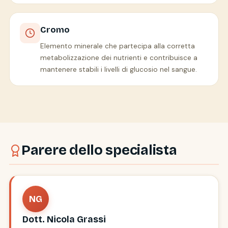
Cromo
Elemento minerale che partecipa alla corretta
metabolizzazione dei nutrienti e contribuisce a
mantenere stabili i livelli di glucosio nel sangue.
Parere dello specialista
NG
Dott. Nicola Grassi