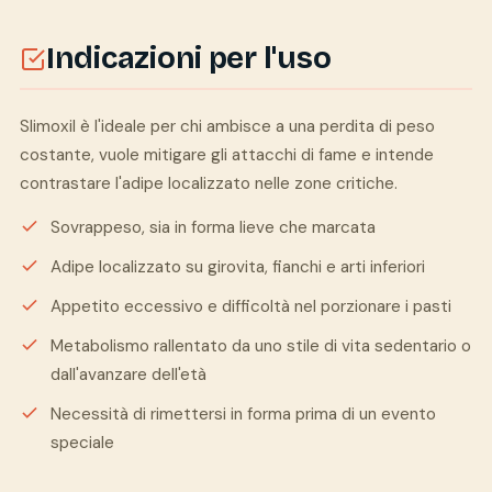
Indicazioni per l'uso
Slimoxil è l'ideale per chi ambisce a una perdita di peso
costante, vuole mitigare gli attacchi di fame e intende
contrastare l'adipe localizzato nelle zone critiche.
Sovrappeso, sia in forma lieve che marcata
Adipe localizzato su girovita, fianchi e arti inferiori
Appetito eccessivo e difficoltà nel porzionare i pasti
Metabolismo rallentato da uno stile di vita sedentario o
dall'avanzare dell'età
Necessità di rimettersi in forma prima di un evento
speciale