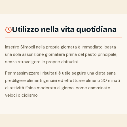
Utilizzo nella vita quotidiana
Inserire Slimoxil nella propria giornata è immediato: basta
una sola assunzione giornaliera prima del pasto principale,
senza stravolgere le proprie abitudini.
Per massimizzare i risultati è utile seguire una dieta sana,
prediligere alimenti genuini ed effettuare almeno 30 minuti
di attività fisica moderata al giorno, come camminate
veloci o ciclismo.