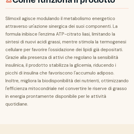
Come funziona il prodotto
Slimoxil agisce modulando il metabolismo energetico
attraverso un'azione sinergica dei suoi componenti. La
formula inibisce l'enzima ATP-citrato liasi, limitando la
sintesi di nuovi acidi grassi, mentre stimola la termogenesi
cellulare per favorire l'ossidazione dei lipidi già depositati.
Grazie alla presenza di attivi che regolano la sensibilità
insulinica, il prodotto stabilizza la glicemia, riducendo i
picchi di insulina che favoriscono l'accumulo adiposo.
Inoltre, migliora la biodisponibilità dei nutrienti, ottimizzando
l'efficienza mitocondriale nel convertire le riserve di grasso
in energia prontamente disponibile per le attività
quotidiane.