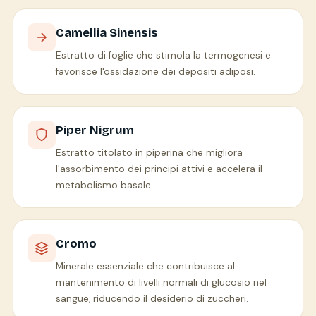
Camellia Sinensis
Estratto di foglie che stimola la termogenesi e
favorisce l'ossidazione dei depositi adiposi.
Piper Nigrum
Estratto titolato in piperina che migliora
l'assorbimento dei principi attivi e accelera il
metabolismo basale.
Cromo
Minerale essenziale che contribuisce al
mantenimento di livelli normali di glucosio nel
sangue, riducendo il desiderio di zuccheri.