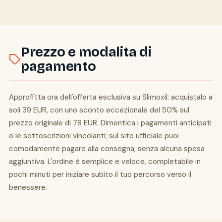
Prezzo e modalita di
pagamento
Approfitta ora dell'offerta esclusiva su Slimoxil: acquistalo a
soli 39 EUR, con uno sconto eccezionale del 50% sul
prezzo originale di 78 EUR. Dimentica i pagamenti anticipati
o le sottoscrizioni vincolanti; sul sito ufficiale puoi
comodamente pagare alla consegna, senza alcuna spesa
aggiuntiva. L'ordine è semplice e veloce, completabile in
pochi minuti per iniziare subito il tuo percorso verso il
benessere.