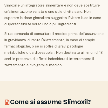
Slimoxil è un integratore alimentare e non deve sostituire
un'alimentazione variata e uno stile di vita sano. Non
superare la dose giornaliera suggerita. Evitare l'uso in caso
di ipersensibilità verso uno o più ingredienti.
Si raccomanda di consultare il medico prima dell'assunzione
in gravidanza, durante l'allattamento, in caso di terapie
farmacologiche, o se si soffre di gravi patologie
metaboliche o cardiovascolari. Non destinato ai minori di 18
anni. In presenza di effetti indesiderati, interrompere il
trattamento e rivolgersi al medico.
Come si assume Slimoxil?