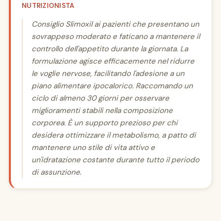
NUTRIZIONISTA
Consiglio Slimoxil ai pazienti che presentano un
sovrappeso moderato e faticano a mantenere il
controllo dell'appetito durante la giornata. La
formulazione agisce efficacemente nel ridurre
le voglie nervose, facilitando l'adesione a un
piano alimentare ipocalorico. Raccomando un
ciclo di almeno 30 giorni per osservare
miglioramenti stabili nella composizione
corporea. È un supporto prezioso per chi
desidera ottimizzare il metabolismo, a patto di
mantenere uno stile di vita attivo e
un'idratazione costante durante tutto il periodo
di assunzione.