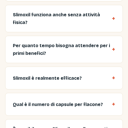
Slimoxil funziona anche senza attività
fisica?
Per quanto tempo bisogna attendere per i
primi benefici?
Slimoxil è realmente efficace?
Qual è il numero di capsule per flacone?