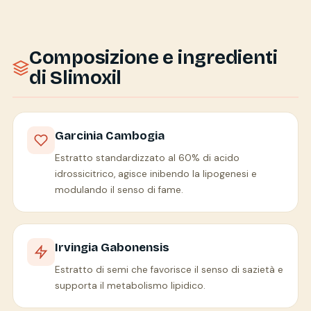
Composizione e ingredienti
di Slimoxil
Garcinia Cambogia
Estratto standardizzato al 60% di acido
idrossicitrico, agisce inibendo la lipogenesi e
modulando il senso di fame.
Irvingia Gabonensis
Estratto di semi che favorisce il senso di sazietà e
supporta il metabolismo lipidico.