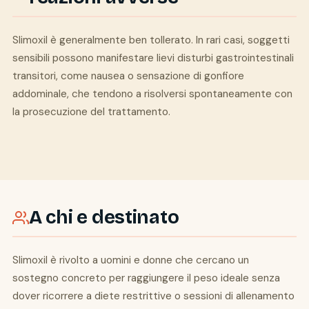
Slimoxil è generalmente ben tollerato. In rari casi, soggetti
sensibili possono manifestare lievi disturbi gastrointestinali
transitori, come nausea o sensazione di gonfiore
addominale, che tendono a risolversi spontaneamente con
la prosecuzione del trattamento.
A chi e destinato
Slimoxil è rivolto a uomini e donne che cercano un
sostegno concreto per raggiungere il peso ideale senza
dover ricorrere a diete restrittive o sessioni di allenamento