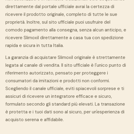
direttamente dal portale ufficiale avrai la certezza di
ricevere il prodotto originale, completo di tutte le sue
proprietà. Inoltre, sul sito ufficiale puoi usufruire del
comodo pagamento alla consegna, senza alcun anticipo, e
ricevere Slimoxil direttamente a casa tua con spedizione
rapida e sicura in tutta Italia.
La garanzia di acquistare Slimoxil originale è strettamente
legata al canale di vendita. Il sito ufficiale è l'unico punto di
riferimento autorizzato, pensato per proteggere i
consumatori da imitazioni e prodotti non conformi.
Scegliendo il canale ufficiale, eviti spiacevoli sorprese e ti
assicuri di ricevere un integratore efficace e sicuro,
formulato secondo gli standard più elevati. La transazione
è protetta e i tuoi dati sono al sicuro, per un'esperienza di
acquisto serena e affidabile.