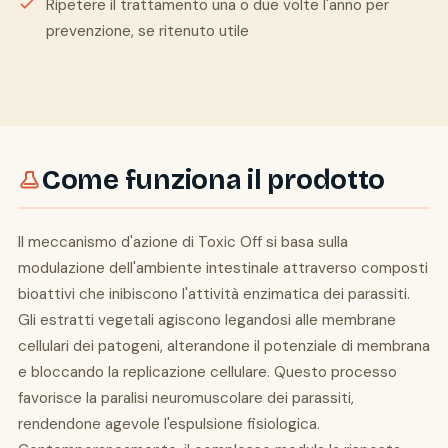
Ripetere il trattamento una o due volte l'anno per
prevenzione, se ritenuto utile
Come funziona il prodotto
Il meccanismo d'azione di Toxic Off si basa sulla
modulazione dell'ambiente intestinale attraverso composti
bioattivi che inibiscono l'attività enzimatica dei parassiti.
Gli estratti vegetali agiscono legandosi alle membrane
cellulari dei patogeni, alterandone il potenziale di membrana
e bloccando la replicazione cellulare. Questo processo
favorisce la paralisi neuromuscolare dei parassiti,
rendendone agevole l'espulsione fisiologica.