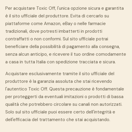
Per acquistare Toxic Off, l'unica opzione sicura e garantita
è il sito ufficiale del produttore. Evita di cercarlo su
piattaforme come Amazon, eBay o nelle farmacie
tradizionali, dove potresti imbatterti in prodotti
contraffatti o non conformi. Sul sito ufficiale potrai
beneficiare della possibilità di pagamento alla consegna,
senza alcun anticipo, e ricevere il tuo ordine comodamente
a casa in tutta Italia con spedizione tracciata e sicura.
Acquistare esclusivamente tramite il sito ufficiale del
produttore è la garanzia assoluta che stai ricevendo
l'autentico Toxic Off. Questa precauzione è fondamentale
per proteggerti da eventuali imitazioni o prodotti di bassa
qualità che potrebbero circolare su canali non autorizzati.
Solo sul sito ufficiale puoi essere certo dell'integrità e
dell'efficacia del trattamento che stai acquistando.