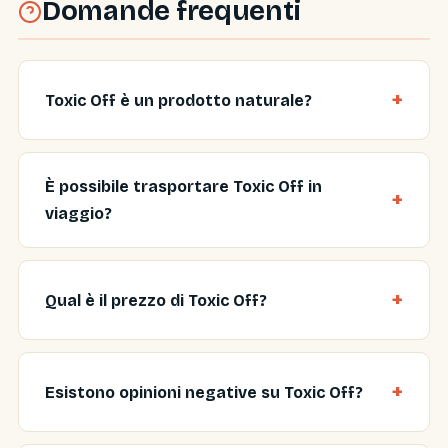
Domande frequenti
Toxic Off è un prodotto naturale?
È possibile trasportare Toxic Off in
viaggio?
Qual è il prezzo di Toxic Off?
Esistono opinioni negative su Toxic Off?