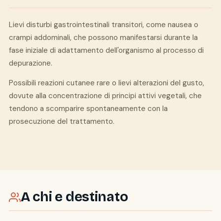
Lievi disturbi gastrointestinali transitori, come nausea o
crampi addominali, che possono manifestarsi durante la
fase iniziale di adattamento dell'organismo al processo di
depurazione.
Possibili reazioni cutanee rare o lievi alterazioni del gusto,
dovute alla concentrazione di principi attivi vegetali, che
tendono a scomparire spontaneamente con la
prosecuzione del trattamento.
A chi e destinato