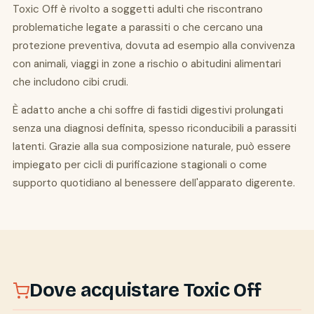
Toxic Off è rivolto a soggetti adulti che riscontrano
problematiche legate a parassiti o che cercano una
protezione preventiva, dovuta ad esempio alla convivenza
con animali, viaggi in zone a rischio o abitudini alimentari
che includono cibi crudi.
È adatto anche a chi soffre di fastidi digestivi prolungati
senza una diagnosi definita, spesso riconducibili a parassiti
latenti. Grazie alla sua composizione naturale, può essere
impiegato per cicli di purificazione stagionali o come
supporto quotidiano al benessere dell'apparato digerente.
Dove acquistare Toxic Off