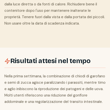
dalla luce diretta o da fonti di calore. Richiudere bene il
contenitore dopo l'uso per mantenere inalterate le
proprietà. Tenere fuori dalla vista e dalla portata dei piccoli.
Non usare oltre la data di scadenza indicata.
Risultati attesi nel tempo
Nella prima settimana, la combinazione di chiodi di garofano
e semi di zucca agisce paralizzando i parassiti, mentre timo
e aglio inibiscono la riproduzione dei patogeni e delle uova.
Molti utenti riferiscono una riduzione del gonfiore
addominale e una regolarizzazione del transito intestinale.