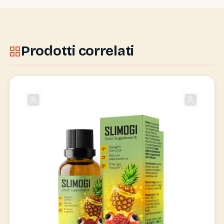
Prodotti correlati