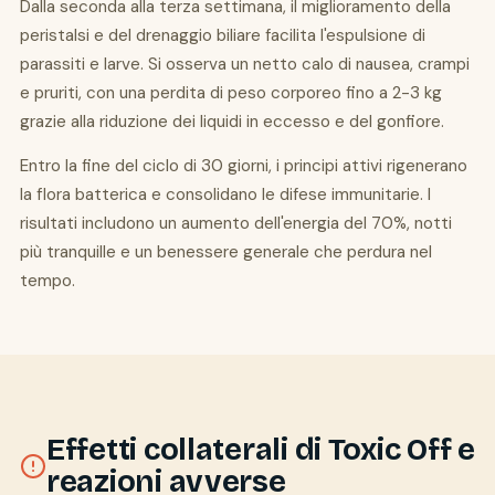
Dalla seconda alla terza settimana, il miglioramento della
peristalsi e del drenaggio biliare facilita l'espulsione di
parassiti e larve. Si osserva un netto calo di nausea, crampi
e pruriti, con una perdita di peso corporeo fino a 2-3 kg
grazie alla riduzione dei liquidi in eccesso e del gonfiore.
Entro la fine del ciclo di 30 giorni, i principi attivi rigenerano
la flora batterica e consolidano le difese immunitarie. I
risultati includono un aumento dell'energia del 70%, notti
più tranquille e un benessere generale che perdura nel
tempo.
Effetti collaterali di Toxic Off e
reazioni avverse