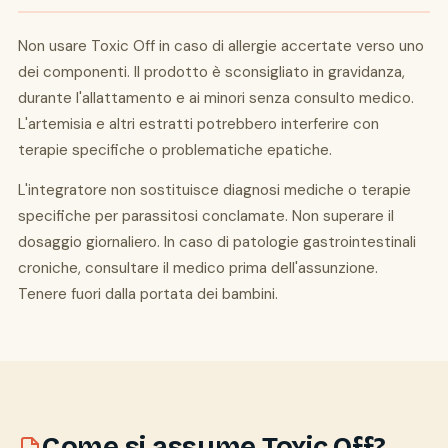
Non usare Toxic Off in caso di allergie accertate verso uno
dei componenti. Il prodotto è sconsigliato in gravidanza,
durante l'allattamento e ai minori senza consulto medico.
L'artemisia e altri estratti potrebbero interferire con
terapie specifiche o problematiche epatiche.
L'integratore non sostituisce diagnosi mediche o terapie
specifiche per parassitosi conclamate. Non superare il
dosaggio giornaliero. In caso di patologie gastrointestinali
croniche, consultare il medico prima dell'assunzione.
Tenere fuori dalla portata dei bambini.
Come si assume Toxic Off?