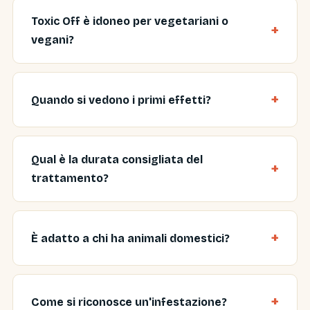
Toxic Off è idoneo per vegetariani o
vegani?
Quando si vedono i primi effetti?
Qual è la durata consigliata del
trattamento?
È adatto a chi ha animali domestici?
Come si riconosce un'infestazione?