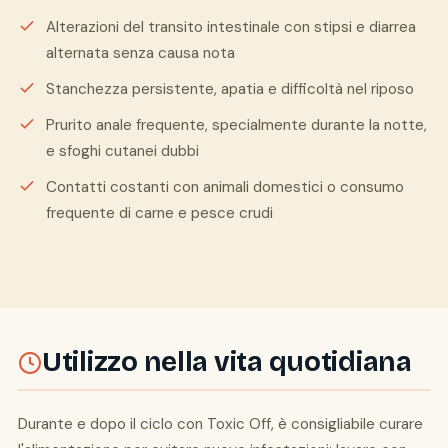
Alterazioni del transito intestinale con stipsi e diarrea
alternata senza causa nota
Stanchezza persistente, apatia e difficoltà nel riposo
Prurito anale frequente, specialmente durante la notte,
e sfoghi cutanei dubbi
Contatti costanti con animali domestici o consumo
frequente di carne e pesce crudi
Utilizzo nella vita quotidiana
Durante e dopo il ciclo con Toxic Off, è consigliabile curare