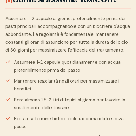
Assumere 1-2 capsule al giorno, preferibilmente prima dei
pasti principali, accompagnandole con un bicchiere d'acqua
abbondante. La regolarità è fondamentale: mantenere
costanti gli orari di assunzione per tutta la durata del ciclo
di 30 giorni per massimizzare l'efficacia del trattamento.
Assumere 1-2 capsule quotidianamente con acqua,
preferibilmente prima del pasto
Mantenere regolarità negli orari per massimizzare i
benefici
Bere almeno 1,5-2 litri di liquidi al giorno per favorire lo
smaltimento delle tossine
Portare a termine l'intero ciclo raccomandato senza
pause