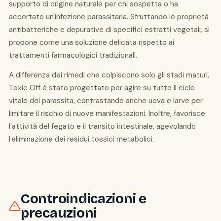
supporto di origine naturale per chi sospetta o ha
accertato un'infezione parassitaria. Sfruttando le proprietà
antibatteriche e depurative di specifici estratti vegetali, si
propone come una soluzione delicata rispetto ai
trattamenti farmacologici tradizionali.
A differenza dei rimedi che colpiscono solo gli stadi maturi,
Toxic Off è stato progettato per agire su tutto il ciclo
vitale del parassita, contrastando anche uova e larve per
limitare il rischio di nuove manifestazioni. Inoltre, favorisce
l'attività del fegato e il transito intestinale, agevolando
l'eliminazione dei residui tossici metabolici.
Controindicazioni e
precauzioni