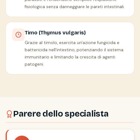
fisiologica senza danneggiare le pareti intestinali.
Timo (Thymus vulgaris)
Grazie al timolo, esercita un'azione fungicida e
battericida nell'intestino, potenziando il sistema
immunitario e limitando la crescita di agenti
patogeni.
Parere dello specialista