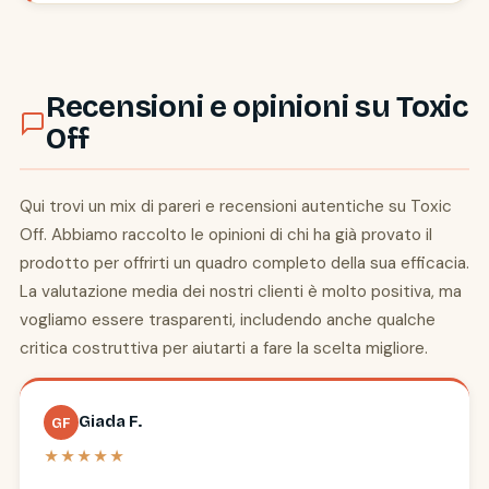
Recensioni e opinioni su Toxic
Off
Qui trovi un mix di pareri e recensioni autentiche su Toxic
Off. Abbiamo raccolto le opinioni di chi ha già provato il
prodotto per offrirti un quadro completo della sua efficacia.
La valutazione media dei nostri clienti è molto positiva, ma
vogliamo essere trasparenti, includendo anche qualche
critica costruttiva per aiutarti a fare la scelta migliore.
Giada F.
GF
★★★★★