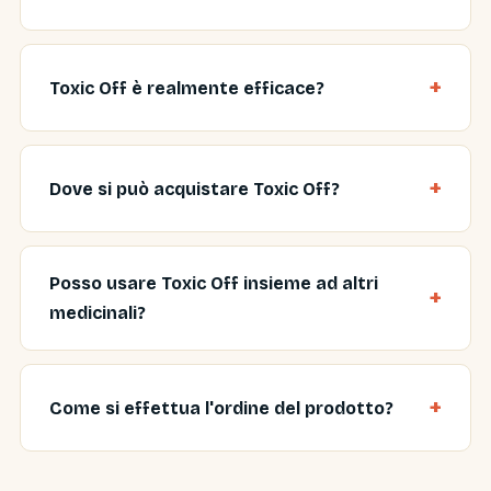
Toxic Off è realmente efficace?
Dove si può acquistare Toxic Off?
Posso usare Toxic Off insieme ad altri
medicinali?
Come si effettua l'ordine del prodotto?