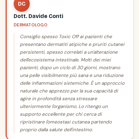
DC
Dott. Davide Conti
DERMATOLOGO
Consiglio spesso Toxic Off ai pazienti che
presentano dermatiti atipiche e pruriti cutanei
persistenti, spesso correlati a un'alterazione
dell'ecosistema intestinale. Molti dei miei
pazienti, dopo un ciclo di 30 giorni, mostrano
una pelle visibilmente più sana e una riduzione
delle infiammazioni sistemiche. È un approccio
naturale che apprezzo per la sua capacità di
agire in profondità senza stressare
ulteriormente l'organismo. Lo ritengo un
supporto eccellente per chi cerca di
ripristinare l'omeostasi cutanea partendo
proprio dalla salute dell'intestino.