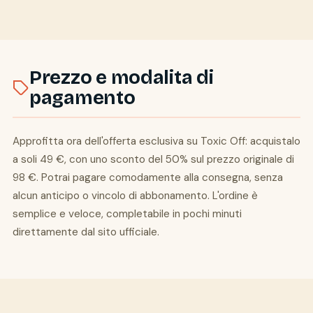
Prezzo e modalita di
pagamento
Approfitta ora dell'offerta esclusiva su Toxic Off: acquistalo
a soli 49 €, con uno sconto del 50% sul prezzo originale di
98 €. Potrai pagare comodamente alla consegna, senza
alcun anticipo o vincolo di abbonamento. L'ordine è
semplice e veloce, completabile in pochi minuti
direttamente dal sito ufficiale.