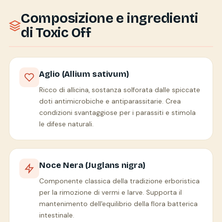
Composizione e ingredienti
di Toxic Off
Aglio (Allium sativum)
Ricco di allicina, sostanza solforata dalle spiccate
doti antimicrobiche e antiparassitarie. Crea
condizioni svantaggiose per i parassiti e stimola
le difese naturali.
Noce Nera (Juglans nigra)
Componente classica della tradizione erboristica
per la rimozione di vermi e larve. Supporta il
mantenimento dell'equilibrio della flora batterica
intestinale.