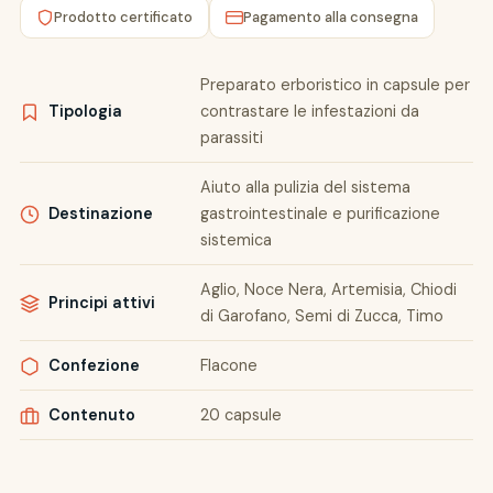
Prodotto certificato
Pagamento alla consegna
Preparato erboristico in capsule per
Tipologia
contrastare le infestazioni da
parassiti
Aiuto alla pulizia del sistema
Destinazione
gastrointestinale e purificazione
sistemica
Aglio, Noce Nera, Artemisia, Chiodi
Principi attivi
di Garofano, Semi di Zucca, Timo
Confezione
Flacone
Contenuto
20 capsule