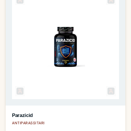
Parazicid
ANTIPARASSITARI