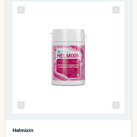
Helmixin