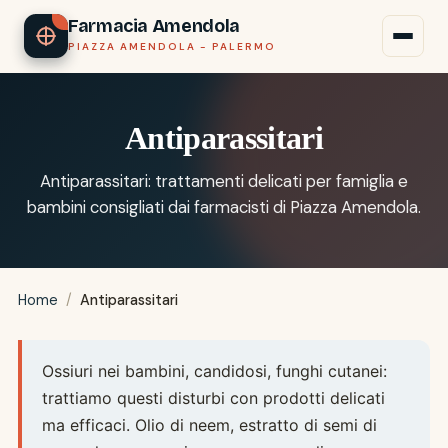
Farmacia Amendola
PIAZZA AMENDOLA - PALERMO
Antiparassitari
Antiparassitari: trattamenti delicati per famiglia e
bambini consigliati dai farmacisti di Piazza Amendola.
Home
/
Antiparassitari
Ossiuri nei bambini, candidosi, funghi cutanei:
trattiamo questi disturbi con prodotti delicati
ma efficaci. Olio di neem, estratto di semi di