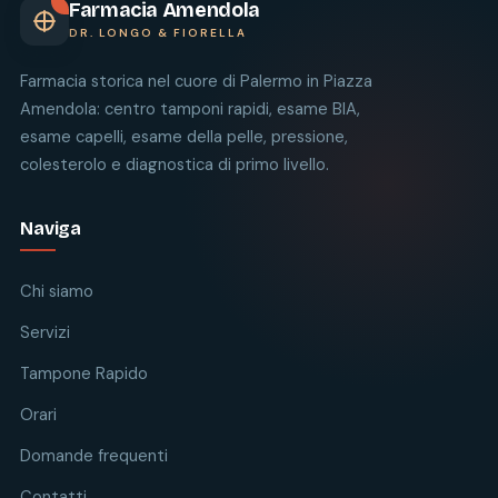
Farmacia Amendola
DR. LONGO & FIORELLA
Farmacia storica nel cuore di Palermo in Piazza
Amendola: centro tamponi rapidi, esame BIA,
esame capelli, esame della pelle, pressione,
colesterolo e diagnostica di primo livello.
Naviga
Chi siamo
Servizi
Tampone Rapido
Orari
Domande frequenti
Contatti