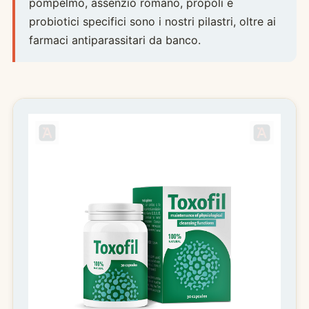
pompelmo, assenzio romano, propoli e
probiotici specifici sono i nostri pilastri, oltre ai
farmaci antiparassitari da banco.