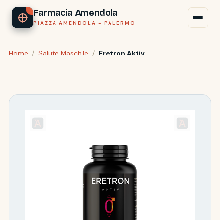
Farmacia Amendola
PIAZZA AMENDOLA - PALERMO
Home
/
Salute Maschile
/
Eretron Aktiv