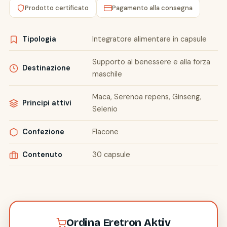
Prodotto certificato
Pagamento alla consegna
Tipologia
Integratore alimentare in capsule
Supporto al benessere e alla forza
Destinazione
maschile
Maca, Serenoa repens, Ginseng,
Principi attivi
Selenio
Confezione
Flacone
Contenuto
30 capsule
Ordina Eretron Aktiv