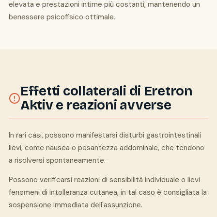
elevata e prestazioni intime più costanti, mantenendo un
benessere psicofisico ottimale.
Effetti collaterali di Eretron
Aktiv e reazioni avverse
In rari casi, possono manifestarsi disturbi gastrointestinali
lievi, come nausea o pesantezza addominale, che tendono
a risolversi spontaneamente.
Possono verificarsi reazioni di sensibilità individuale o lievi
fenomeni di intolleranza cutanea, in tal caso è consigliata la
sospensione immediata dell'assunzione.