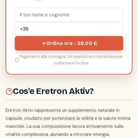
Ordina ora - 39,00 €
Pagamento alla consegna. Un operatore vi contattera per
confermare l'ordine.
Cos'e Eretron Aktiv?
Eretron Aktiv rappresenta un supplemento naturale in
capsule, studiato per potenziare la virilità e la salute intima
maschile. La sua composizione lavora attivamente sulla
vitalità complessiva, aiutando a ritrovare energia,