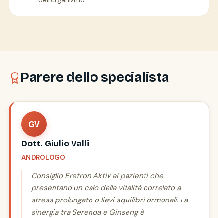
dell'organismo.
Parere dello specialista
GV
Dott. Giulio Valli
ANDROLOGO
Consiglio Eretron Aktiv ai pazienti che
presentano un calo della vitalità correlato a
stress prolungato o lievi squilibri ormonali. La
sinergia tra Serenoa e Ginseng è