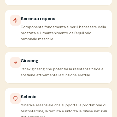
Serenoa repens
Componente fondamentale per il benessere della
prostata e il mantenimento dell'equilibrio
ormonale maschile.
Ginseng
Panax ginseng che potenzia la resistenza fisica e
sostiene attivamente la funzione erettile.
Selenio
Minerale essenziale che supporta la produzione di
testosterone, la fertilità e rinforza le difese naturali