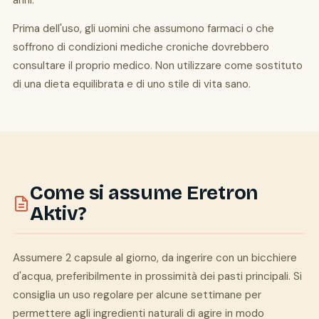
anni.
Prima dell'uso, gli uomini che assumono farmaci o che
soffrono di condizioni mediche croniche dovrebbero
consultare il proprio medico. Non utilizzare come sostituto
di una dieta equilibrata e di uno stile di vita sano.
Come si assume Eretron
Aktiv?
Assumere 2 capsule al giorno, da ingerire con un bicchiere
d'acqua, preferibilmente in prossimità dei pasti principali. Si
consiglia un uso regolare per alcune settimane per
permettere agli ingredienti naturali di agire in modo