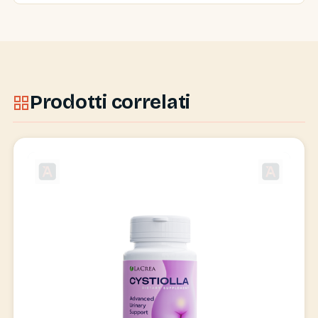
Prodotti correlati