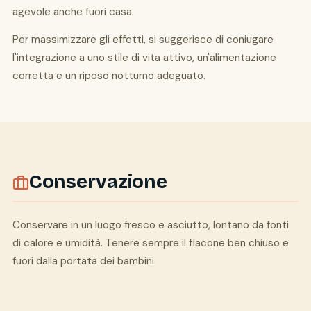
agevole anche fuori casa.
Per massimizzare gli effetti, si suggerisce di coniugare
l'integrazione a uno stile di vita attivo, un'alimentazione
corretta e un riposo notturno adeguato.
Conservazione
Conservare in un luogo fresco e asciutto, lontano da fonti
di calore e umidità. Tenere sempre il flacone ben chiuso e
fuori dalla portata dei bambini.