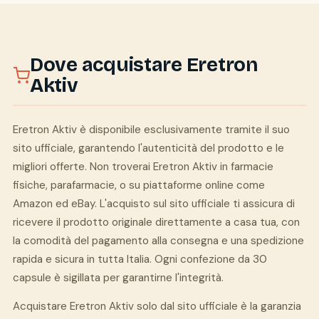
Dove acquistare Eretron
Aktiv
Eretron Aktiv è disponibile esclusivamente tramite il suo
sito ufficiale, garantendo l'autenticità del prodotto e le
migliori offerte. Non troverai Eretron Aktiv in farmacie
fisiche, parafarmacie, o su piattaforme online come
Amazon ed eBay. L'acquisto sul sito ufficiale ti assicura di
ricevere il prodotto originale direttamente a casa tua, con
la comodità del pagamento alla consegna e una spedizione
rapida e sicura in tutta Italia. Ogni confezione da 30
capsule è sigillata per garantirne l'integrità.
Acquistare Eretron Aktiv solo dal sito ufficiale è la garanzia