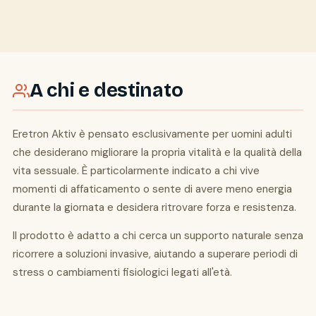
A chi e destinato
Eretron Aktiv è pensato esclusivamente per uomini adulti
che desiderano migliorare la propria vitalità e la qualità della
vita sessuale. È particolarmente indicato a chi vive
momenti di affaticamento o sente di avere meno energia
durante la giornata e desidera ritrovare forza e resistenza.
Il prodotto è adatto a chi cerca un supporto naturale senza
ricorrere a soluzioni invasive, aiutando a superare periodi di
stress o cambiamenti fisiologici legati all'età.