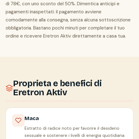
di 78€, con uno sconto del 50%. Dimentica anticipi e
pagamenti inaspettati: il pagamento avviene
comodamente alla consegna, senza alcuna sottoscrizione
obbligatoria. Bastano pochi minuti per completare il tuo
ordine e ricevere Eretron Aktiv direttamente a casa tua.
Proprieta e benefici di
Eretron Aktiv
Maca
Estratto di radice noto per favorire il desiderio
sessuale e sostenere i livelli di energia quotidiana.