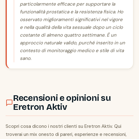
particolarmente efficace per supportare la
funzionalità prostatica e la resistenza fisica. Ho
osservato miglioramenti significativi nel vigore
e nella qualità della vita sessuale dopo un ciclo
costante di almeno quattro settimane. È un
approccio naturale valido, purché inserito in un
contesto di monitoraggio medico e stile di vita
sano.
Recensioni e opinioni su
Eretron Aktiv
Scopri cosa dicono i nostri clienti su Eretron Aktiv. Qui
troverai un mix onesto di pareri, esperienze e recensioni,