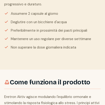
progressivo e duraturo.
Assumere 2 capsule al giorno
Deglutire con un bicchiere d'acqua
Preferibilmente in prossimità dei pasti principali
Mantenere un uso regolare per diverse settimane
Non superare la dose giornaliera indicata
Come funziona il prodotto
Eretron Aktiv agisce modulando l'equilibrio ormonale e
stimolando la risposta fisiologica allo stress. I principi attivi