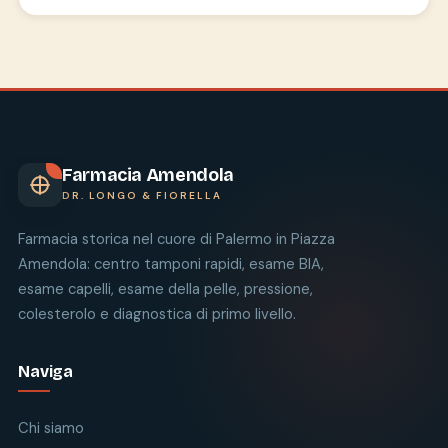
Farmacia Amendola
DR. LONGO & FIORELLA
Farmacia storica nel cuore di Palermo in Piazza
Amendola: centro tamponi rapidi, esame BIA,
esame capelli, esame della pelle, pressione,
colesterolo e diagnostica di primo livello.
Naviga
Chi siamo