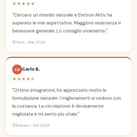
★★★★★
"Cercavo un rimedio naturale e Eretron Aktiv ha
superato le mie aspettative. Maggiore resistenza e
benessere generale. Lo consiglio vivamente."
Terni - Mar 2026
Carlo B.
CB
★★★★☆
"Ottimo integratore, ho apprezzato molto la
formulazione naturale. I miglioramenti si vedono con
la costanza. La circolazione è decisamente
migliorata e mi sento più vitale."
Bolzano - Set 2025