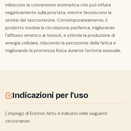
inibiscono la conversione enzimatica che può influire
negativamente sulla prostata, mentre favoriscono la
sintesi del testosterone. Contemporaneamente, il
prodotto modula la circolazione periferica, migliorando
l'afflusso ematico ai tessuti, e stimola la produzione di
energia cellulare, riducendo la percezione della fatica e
migliorando la prontezza fisica durante l'attività sessuale.
Indicazioni per l'uso
L'impiego di Eretron Aktiv è indicato nelle seguenti
circostanze: