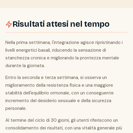
Risultati attesi nel tempo
Nella prima settimana, l'integrazione agisce ripristinando i
livelli energetici basali, riducendo la sensazione di
stanchezza cronica e migliorando la prontezza mentale
durante la giornata.
Entro la seconda e terza settimana, si osserva un
miglioramento della resistenza fisica e una maggiore
stabilità dell'equilibrio ormonale, con un conseguente
incremento del desiderio sessuale e della sicurezza
personale.
Al termine del ciclo di 30 giorni, gli utenti riferiscono un
consolidamento dei risultati, con una vitalità generale più