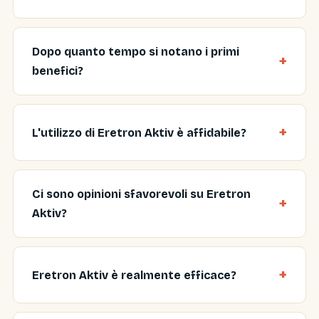
Dopo quanto tempo si notano i primi
benefici?
L'utilizzo di Eretron Aktiv è affidabile?
Ci sono opinioni sfavorevoli su Eretron
Aktiv?
Eretron Aktiv è realmente efficace?