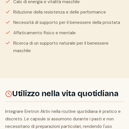
Calo di energia e vitalità maschile
Riduzione della resistenza e delle performance
Necessità di supporto per il benessere della prostata
Affaticamento fisico e mentale
Ricerca di un supporto naturale per il benessere
maschile
Utilizzo nella vita quotidiana
Integrare Eretron Aktiv nella routine quotidiana è pratico e
discreto. Le capsule si assumono durante i pasti e non
necessitano di preparazioni particolari, rendendo l'uso