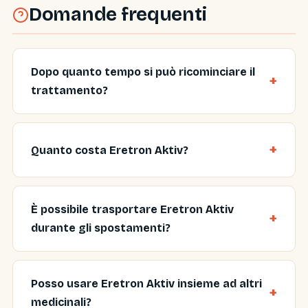
Domande frequenti
Dopo quanto tempo si può ricominciare il
trattamento?
Quanto costa Eretron Aktiv?
È possibile trasportare Eretron Aktiv
durante gli spostamenti?
Posso usare Eretron Aktiv insieme ad altri
medicinali?