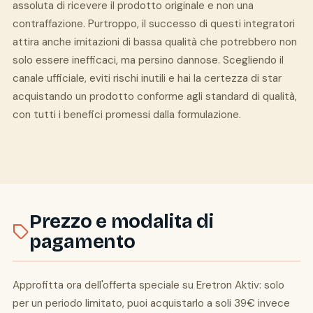
assoluta di ricevere il prodotto originale e non una
contraffazione. Purtroppo, il successo di questi integratori
attira anche imitazioni di bassa qualità che potrebbero non
solo essere inefficaci, ma persino dannose. Scegliendo il
canale ufficiale, eviti rischi inutili e hai la certezza di star
acquistando un prodotto conforme agli standard di qualità,
con tutti i benefici promessi dalla formulazione.
Prezzo e modalita di
pagamento
Approfitta ora dell'offerta speciale su Eretron Aktiv: solo
per un periodo limitato, puoi acquistarlo a soli 39€ invece