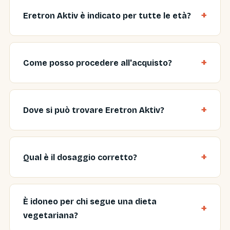
Eretron Aktiv è indicato per tutte le età?
Come posso procedere all'acquisto?
Dove si può trovare Eretron Aktiv?
Qual è il dosaggio corretto?
È idoneo per chi segue una dieta
vegetariana?