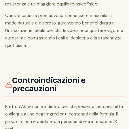
resistenza e un maggiore equilibrio psicofisico.
Queste capsule promuovono il benessere maschile in
modo naturale e discreto, garantendo benefici duraturi.
Una soluzione ideale per chi desidera riconquistare vigore e
autostima, contrastando i cali di desiderio e la stanchezza
quotidiana.
Controindicazioni e
precauzioni
Eretron Aktiv non è indicato per chi presenta ipersensibilità
o allergia a uno degli ingredienti contenuti nella formula. Il
prodotto non è destinato a persone di età inferiore ai 18